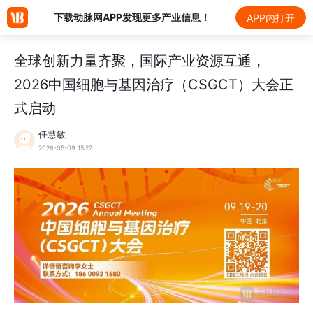
下载动脉网APP发现更多产业信息！
APP内打开
全球创新力量齐聚，国际产业资源互通，
2026中国细胞与基因治疗（CSGCT）大会正
式启动
任慧敏
2026-05-09 15:22