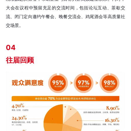
大会在议程中预留充足的交流时间，包括论坛互动、茶歇交
流、闭门定向邀约午餐会、晚餐交流会、鸡尾酒会等高质量社
交场景。
04
往届回顾