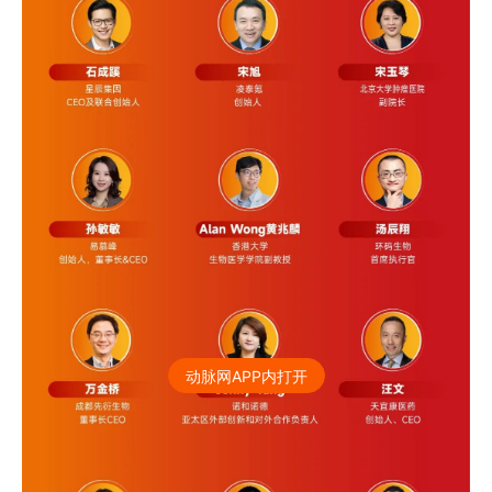
动脉网APP内打开