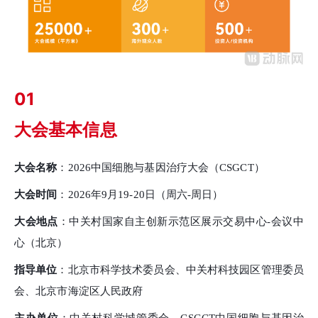
01
大会基本信息
大会名称
：
2026中国细胞与基因治疗大会（CSGCT）
大会时间
：
2026年9月19-20日（周六-周日）
大
会地点
：中关村国家自主创新示范区展示交易中心
-会议中
心（北京）
指导单位
：北京市科学技术委员会、中关村科技园区管理委员
会、北京市海淀区人民政府
主办单位
：中关村科学城管委会、
CSGCT中国细胞与基因治