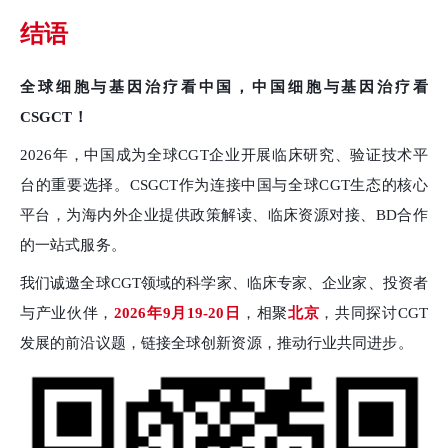
结语
全球细胞与基因治疗看中国，中国细胞与基因治疗看
CSGCT！
2026年，中国成为全球CGT企业开展临床研究、验证技术平
台的重要选择。CSGCT作为连接中国与全球CGT生态的核心
平台，为海内外企业提供政策解读、临床资源对接、BD合作
的一站式服务。
我们诚邀全球
CGT领域的科学家、临床专家、企业家、投资者
与产业伙伴，
2026年9月19-20日
，相聚
北京
，共同探讨CGT
发展的前沿议题，链接全球创新资源，推动行业共同进步。