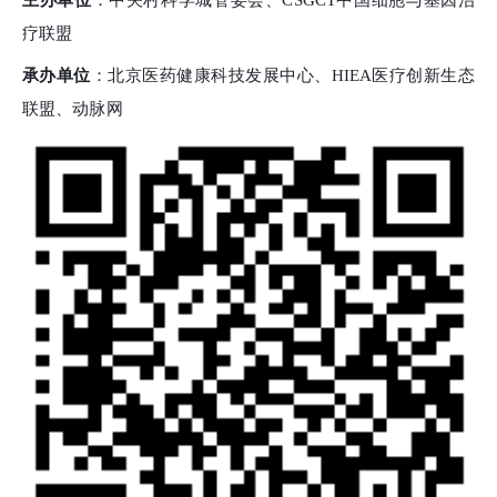
疗联盟
承办单位
：北京医药健康科技发展中心、
HIEA医疗创新生态
联盟、
动脉网