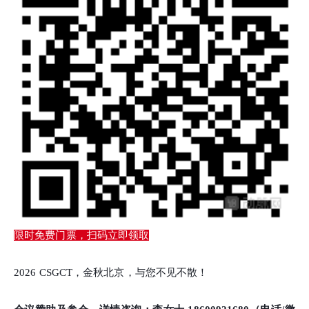
限时免费门票，扫码立即领取
2026 CSGCT，金秋北京，与您不见不散！