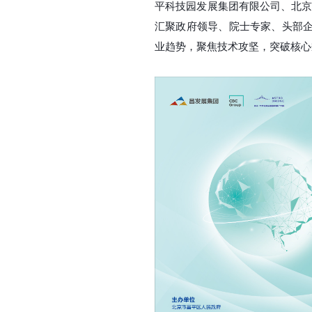
平科技园发展集团有限公司、北
汇聚政府领导、院士专家、头部
业趋势，聚焦技术攻坚，突破核心