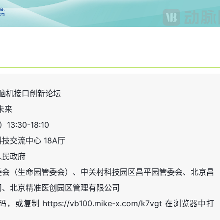
与脑机接口创新论坛
未来
3:30-18:10
技交流中心 18A厅
人民政府
委会（生命园管委会）、中关村科技园区昌平园管委会、北京昌
司、北京精准医创园区管理有限公司
复制 https://vb100.mike-x.com/k7vgt 在浏览器中打