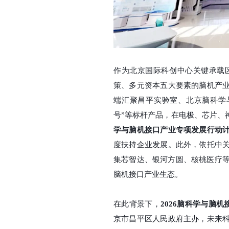
作为北京国际科创中心关键承载
策、多元资本五大要素的脑机产
端汇聚昌平实验室、北京脑科学
号”等标杆产品，在电极、芯片、
学与脑机接口产业专项发展行动
度扶持企业发展。此外，依托中
集芯智达、银河方圆、核桃医疗
脑机接口产业生态。
在此背景下，
2026脑科学与脑
京市昌平区人民政府主办，未来