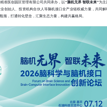
京精准医创园区管理有限公司共同承办，以
“脑机无界 智联未来”
为主
企业创始人、投资机构合伙人等脑机接口全产业链权威力量，共同解
瓶颈，打通转化壁垒，汇聚生态力量，构建共赢格局。