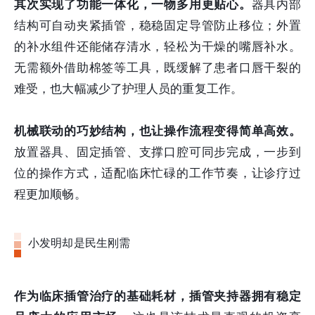
其次实现了功能一体化，一物多用更贴心。
器具内部
结构可自动夹紧插管，稳稳固定导管防止移位；外置
的补水组件还能储存清水，轻松为干燥的嘴唇补水。
无需额外借助棉签等工具，既缓解了患者口唇干裂的
难受，也大幅减少了护理人员的重复工作。
机械联动的巧妙结构，也让操作流程变得简单高效。
放置器具、固定插管、支撑口腔可同步完成，一步到
位的操作方式，适配临床忙碌的工作节奏，让诊疗过
程更加顺畅。
小发明却是民生刚需
作为临床插管治疗的基础耗材，插管夹持器拥有稳定