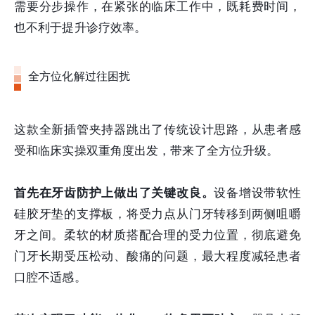
需要分步操作，在紧张的临床工作中，既耗费时间，
也不利于提升诊疗效率。
全方位化解过往困扰
这款全新插管夹持器跳出了传统设计思路，从患者感
受和临床实操双重角度出发，带来了全方位升级。
首先在牙齿防护上做出了关键改良。
设备增设带软性
硅胶牙垫的支撑板，将受力点从门牙转移到两侧咀嚼
牙之间。柔软的材质搭配合理的受力位置，彻底避免
门牙长期受压松动、酸痛的问题，最大程度减轻患者
口腔不适感。