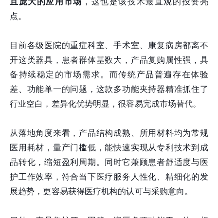
且庞大的应用市场
，这也是该技术最直观的投资亮
点。
目前各级医院的重症科室、手术室、康复病房都离不
开这类器具，患者群体基数大，产品复购属性强，具
备持续稳定的市场需求。而传统产品普遍存在体验
差、功能单一的问题，这款多功能夹持器精准抓住了
行业空白，差异化优势明显，很容易完成市场替代。
从落地角度来看，产品结构成熟、所用材料均为常规
医用耗材，量产门槛低，能快速实现从专利技术到成
品转化，缩短盈利周期。同时它兼顾患者舒适度与医
护工作效率，符合当下医疗服务人性化、精细化的发
展趋势，更容易获得医疗机构的认可与采购意向。