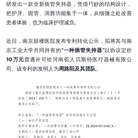
研发出一款全新插管夹持器，凭借巧妙的结构设计，
把护牙、固管、润唇功能集于一体，从细微之处改善
患者体验，也为临床护理减负。
近日，南京鼓楼医院发布专利转化公示，拟将其与南
京工业大学共同持有的
“一种插管夹持器”
以协议定价
10万元
普通许可给河南驼人贝斯特医疗器械有限公
司。该专利的发明人为
周路阳及其团队
。