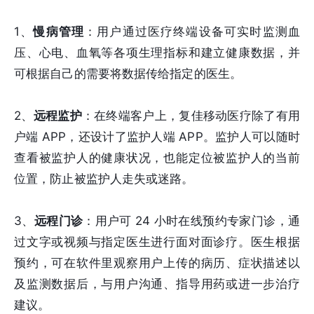
1、
慢病管理
：用户通过医疗终端设备可实时监测血
压、心电、血氧等各项生理指标和建立健康数据，并
可根据自己的需要将数据传给指定的医生。
2、
远程监护
：在终端客户上，复佳移动医疗除了有用
户端 APP，还设计了监护人端 APP。监护人可以随时
查看被监护人的健康状况，也能定位被监护人的当前
位置，防止被监护人走失或迷路。
3、
远程门诊
：用户可 24 小时在线预约专家门诊，通
过文字或视频与指定医生进行面对面诊疗。医生根据
预约，可在软件里观察用户上传的病历、症状描述以
及监测数据后，与用户沟通、指导用药或进一步治疗
建议。