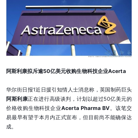
阿斯利康拟斥逾50亿美元收购生物科技企业Acerta
华尔街日报1近日援引知情人士消息称，英国制药巨头
阿斯利康
正在进行高级谈判，计划以超过50亿美元的
价格收购生物科技企业
Acerta Pharma BV
。该笔交
易最早有望于本月内正式宣布，但目前尚不能确保达
成。