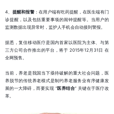
4、
提醒和报警
：在用户端有吃药提醒，在医生端有门
诊提醒，以及包括重要事项的闹钟提醒等。当用户的
监测数据出现异常时，监护人手机会自动接到警报。
据悉，复佳移动医疗是国内首家以医院为主体、与第
三方公司合作推出的平台，将于 2015年12月31日 在
全网预售。
当前，养老是我国当下亟待破解的重大社会问题，医
养脱节的传统养老模式是制约养老服务业有序健康发
展的一大障碍，而要实现 “
医养结合
” 关键在于医疗改
革。