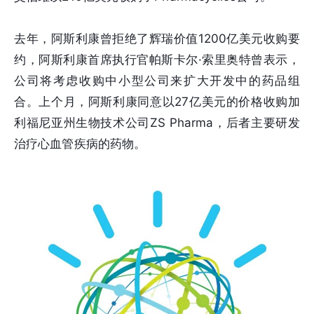
去年，阿斯利康曾拒绝了辉瑞价值1200亿美元收购要
约，阿斯利康首席执行官帕斯卡尔·索里奥特曾表示，
公司将考虑收购中小型公司来扩大开发中的药品组
合。上个月，阿斯利康同意以27亿美元的价格收购加
利福尼亚州生物技术公司ZS Pharma，后者主要研发
治疗心血管疾病的药物。