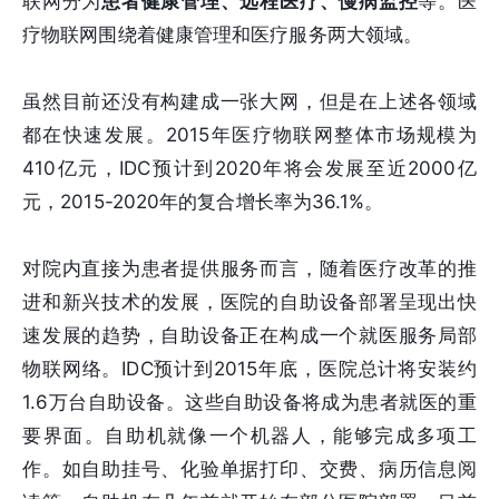
联网分为
患者健康管理、远程医疗、慢病监控
等。医
疗物联网围绕着健康管理和医疗服务两大领域。
虽然目前还没有构建成一张大网，但是在上述各领域
都在快速发展。2015年医疗物联网整体市场规模为
410亿元，IDC预计到2020年将会发展至近2000亿
元，2015-2020年的复合增长率为36.1%。
对院内直接为患者提供服务而言，随着医疗改革的推
进和新兴技术的发展，医院的自助设备部署呈现出快
速发展的趋势，自助设备正在构成一个就医服务局部
物联网络。IDC预计到2015年底，医院总计将安装约
1.6万台自助设备。这些自助设备将成为患者就医的重
要界面。自助机就像一个机器人，能够完成多项工
作。如自助挂号、化验单据打印、交费、病历信息阅