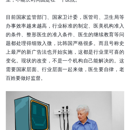
目前国家监管部门、国家卫计委，医管司、卫生局等
办事效率越来越高，行业标准的制定、医美机构准入
的条件、整形医生的准入条件、医生的继续教育等问
题都处理得细致入微，比韩国严格很多。而且号称史
上最严的新广告法也开始实施，这都是行业里可喜的
变化。现状的改变，不是一个机构自己能解决的。这
需要国家层面、行业层面一起来做，医生要自律，老
百姓要做好监督。