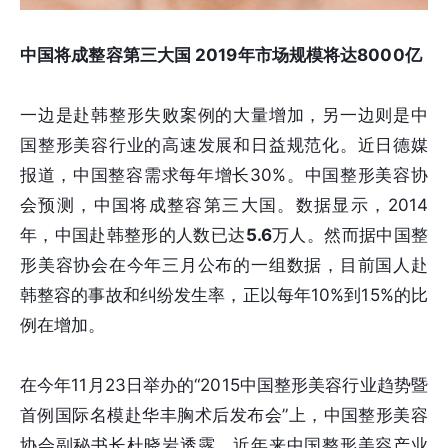
中国将成整容第三大国 2019年市场规模将达8000亿
一边是赴韩整形失败案例的大量增加，另一边则是中
国整形美容行业的高速发展和日益规范化。近日德媒
报道，中国整容需求每年增长30%。中国整形美容协
会预测，中国将成整容第三大国。数据显示，2014
年，中国赴韩整形的人数已达
5.6
万人。然而据中国整
形美容协会在今年三月公布的一组数据，目前国人赴
韩整容的事故和纠纷发生率，正以每年10%到15%的比
例在增加。
在今年11月23日举办的“2015中国整形美容行业趋势暨
首例国际名模赴华丰胸术后发布会”上，中国整形美容
协会副秘书长杜晓岩透露，近年来中国整形美容产业