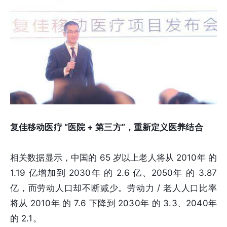
复佳移动医疗 “医院 + 第三方”，重新定义医养结合
相关数据显示，中国的 65 岁以上老人将从 2010年 的
1.19 亿增加到 2030年 的 2.6 亿、2050年 的 3.87
亿，而劳动人口却不断减少。劳动力 / 老人人口比率
将从 2010年 的 7.6 下降到 2030年 的 3.3、2040年
的 2.1。