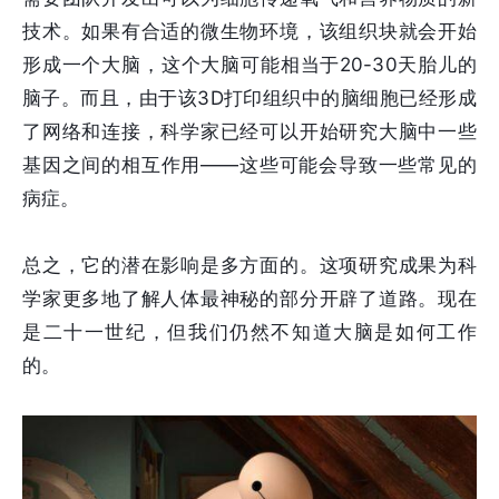
技术。如果有合适的微生物环境，该组织块就会开始
形成一个大脑，这个大脑可能相当于20-30天胎儿的
脑子。而且，由于该3D打印组织中的脑细胞已经形成
了网络和连接，科学家已经可以开始研究大脑中一些
基因之间的相互作用——这些可能会导致一些常见的
病症。
总之，它的潜在影响是多方面的。这项研究成果为科
学家更多地了解人体最神秘的部分开辟了道路。现在
是二十一世纪，但我们仍然不知道大脑是如何工作
的。