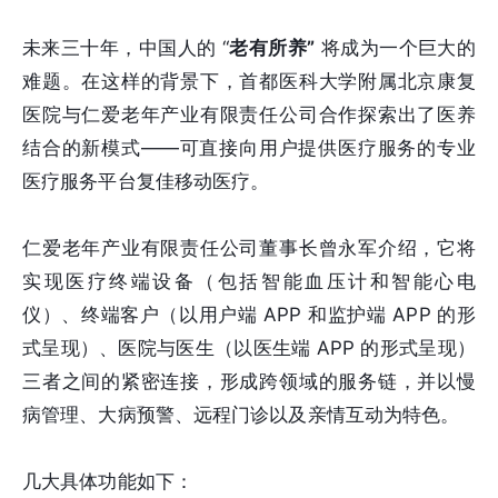
未来三十年，中国人的 “
老有所养”
将成为一个巨大的
难题。在这样的背景下，首都医科大学附属北京康复
医院与仁爱老年产业有限责任公司合作探索出了医养
结合的新模式——可直接向用户提供医疗服务的专业
医疗服务平台复佳移动医疗。
仁爱老年产业有限责任公司董事长曾永军介绍，它将
实现医疗终端设备（包括智能血压计和智能心电
仪）、终端客户（以用户端 APP 和监护端 APP 的形
式呈现）、医院与医生（以医生端 APP 的形式呈现）
三者之间的紧密连接，形成跨领域的服务链，并以慢
病管理、大病预警、远程门诊以及亲情互动为特色。
几大具体功能如下：