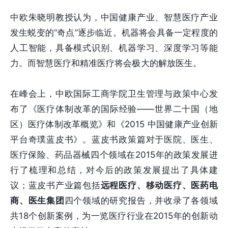
中欧朱晓明教授认为，中国健康产业、智慧医疗产业
发生蜕变的“奇点”逐步临近。机器将会具备一定程度的
人工智能，具备模式识别、机器学习、深度学习等能
力。而智慧医疗和精准医疗将会极大的解放医生。
在峰会上，中欧国际工商学院卫生管理与政策中心发
布了《医疗体制改革的国际经验——世界二十国（地
区）医疗体制改革概览》和《2015 中国健康产业创新
平台奇璞蓝皮书》。蓝皮书政策篇对于医院、医生、
医疗保险、药品器械四个领域在2015年的政策发展进
行了梳理和总结，对今后的政策发展提出了具体建
议；蓝皮书产业篇包括
远程医疗、移动医疗、医药电
商、医生集团
四个领域的研究报告，并收录了各领域
共18个创新案例，为一览医疗行业在2015年的创新动