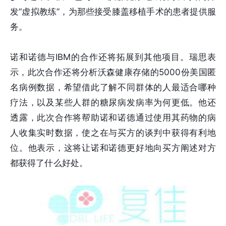
发“虚拟教练”，为那些接受膝盖移植手术的患者提供服
务。
诺和诺德与IBM的合作还将拓展到其他项目。瑞思表
示，此次合作还将分析沃森健康存储的5000份美国匿
名病例数据，希望借此了解不同群体的人最适合哪种
疗法，以及某些人群的糖尿病发病率为何更低。他还
透露，此次合作将帮助诺和诺德通过使用其药物的病
人收集实时数据，使之在与买方的谈判中获得有利地
位。他表示，这将让诺和诺德更好地向买方阐述对方
都获得了什么好处。