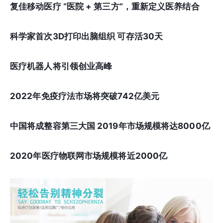
复佳移动医疗 “医院 + 第三方”，重新定义医养结合
科学家首次3D打印出脑组织 可存活30天
医疗机器人将引领创业高峰
2022年免疫疗法市场将突破742亿美元
中国将成整容第三大国 2019年市场规模将达8000亿
2020年医疗物联网市场规模将近2000亿