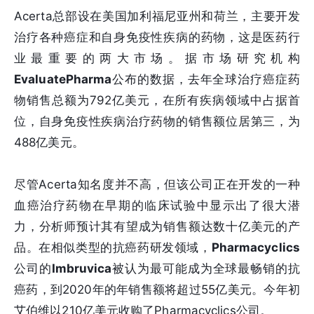
Acerta总部设在美国加利福尼亚州和荷兰，主要开发
治疗各种癌症和自身免疫性疾病的药物，这是医药行
业最重要的两大市场。据市场研究机构
EvaluatePharma
公布的数据，去年全球治疗癌症药
物销售总额为792亿美元，在所有疾病领域中占据首
位，自身免疫性疾病治疗药物的销售额位居第三，为
488亿美元。
尽管Acerta知名度并不高，但该公司正在开发的一种
血癌治疗药物在早期的临床试验中显示出了很大潜
力，分析师预计其有望成为销售额达数十亿美元的产
品。在相似类型的抗癌药研发领域，
Pharmacyclics
公司的
Imbruvica
被认为最可能成为全球最畅销的抗
癌药，到2020年的年销售额将超过55亿美元。今年初
艾伯维以210亿美元收购了Pharmacyclics公司。