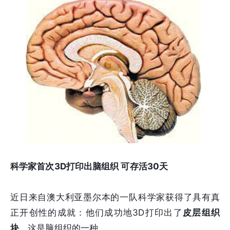
科学家首次3D打印出脑组织 可存活30天
近日来自澳大利亚墨尔本的一队科学家获得了具有真
正开创性的成就：他们成功地3D打印出了
皮层组织
块
，这是脑组织的一种。