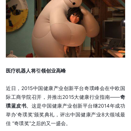
医疗机器人将引领创业高峰
近日，2015中国健康产业创新平台奇璞峰会在中欧国
际工商学院召开，并推出2015大健康行业指南——
奇
璞蓝皮书
。这是中国健康产业创新平台继2014年成功
举办‘奇璞奖’颁奖典礼，评出中国健康产业8大领域最
佳 “奇璞奖”之后的又一盛会。