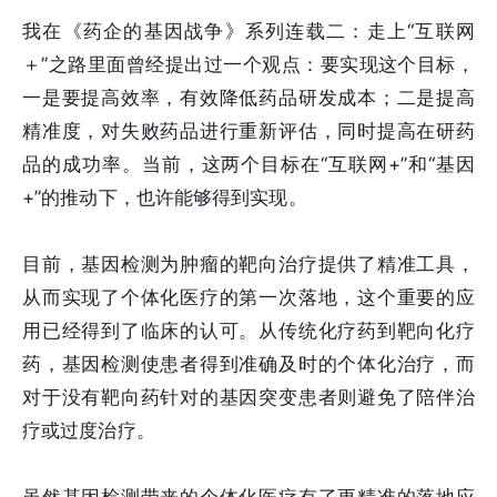
我在《药企的基因战争》系列连载二：走上“互联网
＋”之路里面曾经提出过一个观点：要实现这个目标，
一是要提高效率，有效降低药品研发成本；二是提高
精准度，对失败药品进行重新评估，同时提高在研药
品的成功率。当前，这两个目标在“互联网+”和“基因
+”的推动下，也许能够得到实现。
目前，基因检测为肿瘤的靶向治疗提供了精准工具，
从而实现了个体化医疗的第一次落地，这个重要的应
用已经得到了临床的认可。从传统化疗药到靶向化疗
药，基因检测使患者得到准确及时的个体化治疗，而
对于没有靶向药针对的基因突变患者则避免了陪伴治
疗或过度治疗。