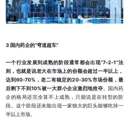
3
国内药企的“弯道超车”
一个行业发展到成熟的阶段通常都会出现“7-2-1”法
则，也就是说老大在市场上的份额会超过一半以上，
达到60-70%，老二有稳定的20-30%市场份额，最
后剩下不到10%被一大群小企业激烈地抢夺
。国内药
企的格局还完全算不上成熟，只能说是在转型的阶
段。这个阶段还未能出现一家独大的巨头能够吃掉一
半以上市场。