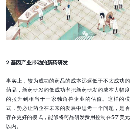
2
基因产业带动的新药研发
事实上，较为成功的药品的成本远远低于不太成功的
药品，新药研发的低成功率把新药研发的成本大幅度
的拉升到相当于一家独角兽企业的估值。这样的模
式，势必让药企在未来的发展中思考一个问题，是否
存在更好的模式，能够将药品研发费用控制在5亿美元
以内。