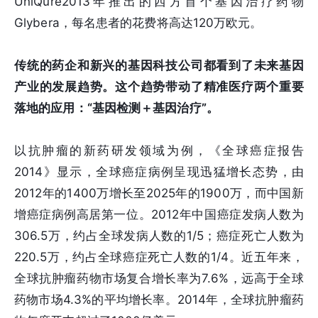
UniQure2013年推出的西方首个基因治疗药物
Glybera，每名患者的花费将高达120万欧元。
传统的药企和新兴的基因科技公司都看到了未来基因
产业的发展趋势。这个趋势带动了精准医疗两个重要
落地的应用：“基因检测＋基因治疗”。
以抗肿瘤的新药研发领域为例，《全球癌症报告
2014》显示，全球癌症病例呈现迅猛增长态势，由
2012年的1400万增长至2025年的1900万，而中国新
增癌症病例高居第一位。2012年中国癌症发病人数为
306.5万，约占全球发病人数的1/5；癌症死亡人数为
220.5万，约占全球癌症死亡人数的1/4。近五年来，
全球抗肿瘤药物市场复合增长率为7.6%，远高于全球
药物市场4.3%的平均增长率。2014年，全球抗肿瘤药