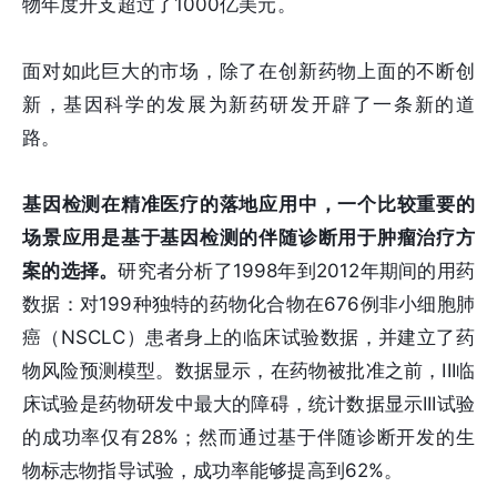
物年度开支超过了1000亿美元。
面对如此巨大的市场，除了在创新药物上面的不断创
新，基因科学的发展为新药研发开辟了一条新的道
路。
基因检测在精准医疗的落地应用中，一个比较重要的
场景应用是基于基因检测的伴随诊断用于肿瘤治疗方
案的选择。
研究者分析了1998年到2012年期间的用药
数据：对199种独特的药物化合物在676例非小细胞肺
癌（NSCLC）患者身上的临床试验数据，并建立了药
物风险预测模型。数据显示，在药物被批准之前，III临
床试验是药物研发中最大的障碍，统计数据显示III试验
的成功率仅有28%；然而通过基于伴随诊断开发的生
物标志物指导试验，成功率能够提高到62%。