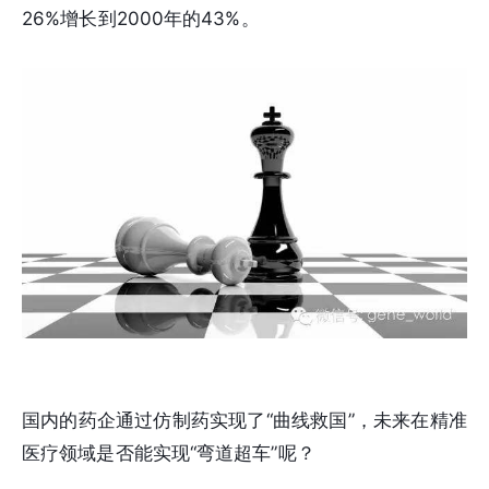
26%增长到2000年的43%。
国内的药企通过仿制药实现了“曲线救国”，未来在精准
医疗领域是否能实现“弯道超车”呢？