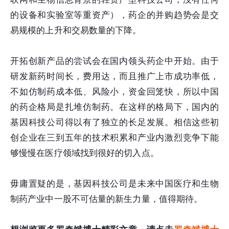
的设备和实验室等重资产），药企的并购趋势会是交
易规模的上升和交易数量的下降。
开拓创新产品的尝试会在国内领头药企中开始。由于
研发新药时间长，费用达，而且推广上市成功率低，
不如仿制药成本低、风险小，资金回笼快，所以中国
的药企格局是扎堆仿制药。在这样的格局下，国内的
基因科技公司得以有了独立的长足发展。相信这些初
创企业在三到五年的技术积累和产业内激烈竞争下能
够慢慢在医疗领域找到很好的切入点。
毋庸置疑的是，基因科技公司是未来中国医疗和生物
制药产业中一股不可估量的新生力量，值得期待。