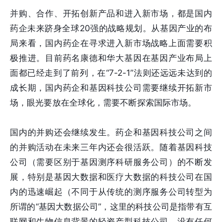
并购、合作、开拓创新产品和进入新市场，都是国内
药企未来跻身全球20强的战略规划。从基因产业的布
局来看，国内药企在寻求进入新市场战略上面需要积
极推进。目前药名康德和华大基因在基因产业布局上
面都已经走到了前列，在“7-2-1”法则还远远未达到的
成长期，国内药企和基因科技公司需要继续开拓新市
场，眼光要放在全球化，需要不断探索国际市场。
国内的并购还会继续发生。药企和基因科技公司之间
的并购活动在未来三年内还会很活跃。随着基因科技
公司（需要区别于基因测序科研服务公司）的不断发
展，特别是基因大数据和医疗大数据的科技公司在国
内的迅速崛起（不同于从传统的测序服务公司转型为
所谓的“基因大数据公司”，这里的科技公司是指带有互
联网和生物信息背景的轻资产型科技公司，没有任何