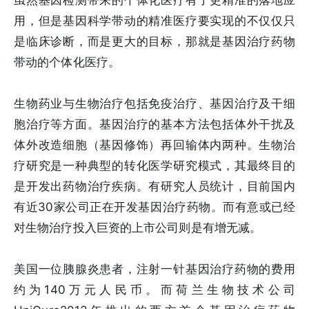
虽然基因检测带来的个体化医疗有了更精准的落地应
用，但是基因科学带动的精准医疗要实现的不仅仅只
是临床诊断，而是更大的目标，那就是基因治疗药物
带动的个体化医疗。
生物药业与生物治疗包括免疫治疗、基因治疗及干细
胞治疗等方面。基因治疗的基本方法包括体外干扰及
体外改造细胞（基因修饰）再回输体内两种。生物治
疗研究是一种典型的转化医学研究模式，其最终目的
是开发出药物治疗疾病。有研究人员统计，目前国内
有近30家公司正在开发基因治疗药物。而有意或已经
对生物治疗投入巨资的上市公司则是有增无减。
美国一位胰腺炎患者，注射一针基因治疗药物的费用
约为140万元人民币。而荷兰生物技术公司