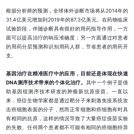
根据分析师的预测，全球体外诊断市场将从2014年的
31.4亿美元增加到2019年的87.3亿美元。在药物临床
试验阶段，伴随诊断具有很好的用药指导作用，一方
面可以提高治疗的响应准确度；另一方面通过对患者
的用药分层预测和识别用药人群，节省患者的用药开
支。
基因治疗在精准医疗中的应用，目前还是体现在快速
DNA测序技术带来的个体化治疗。
其中一个例子是借
助基因组测序技术研发的肿瘤新抗原疫苗。一直以
来，癌症生物学家都是通过靶分子来刺激免疫系统攻
击癌细胞表面的分子，然而正常细胞和癌细胞有时具
有相同的抗原，这样的情况导致了大量癌症疫苗实验
的失败。任何两个患者都不可能有相同的癌细胞特异