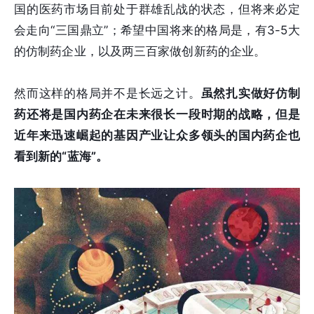
国的医药市场目前处于群雄乱战的状态，但将来必定
会走向“三国鼎立”；希望中国将来的格局是，有3-5大
的仿制药企业，以及两三百家做创新药的企业。
然而这样的格局并不是长远之计。
虽然扎实做好仿制
药还将是国内药企在未来很长一段时期的战略，但是
近年来迅速崛起的基因产业让众多领头的国内药企也
看到新的“蓝海”。