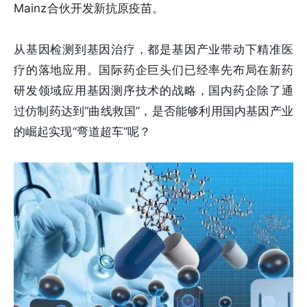
Mainz合伙开发新抗原疫苗。
从基因检测到基因治疗，都是基因产业带动下精准医
疗的落地应用。国际药企巨头们已经率先布局在新药
研发领域应用基因测序技术的战略，国内药企除了通
过仿制药达到“曲线救国”，是否能够利用国内基因产业
的崛起实现“弯道超车”呢？