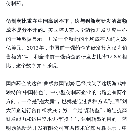
仿制药。
仿制药比重在中国高居不下，这与创新药研发的高额
成本是分不开的。
美国塔夫茨大学药物开发研究中心
的一项数据显示，开发一个新药的平均成本大约为26
亿美元。2013年，中国前十强药企的研发投入仅为销
售额的1%，和全球前十强药企的研发占比率17.8％相
比，这个数字并不乐观。
国内药企的这种“曲线救国”战略已经成为了这场游戏中
独特的“中国特色”。中小型仿制药企业的出路会有两个
方向，一个是“抱大腿”，也就是通过各种方式“挂靠”到
大药企进行合作和发展；另一个是“谋转型”，通过提高
研发能力和运用资本进行“换血”，达到转型的目的。药
明康德新药开发有限公司首席技术官陈智胜表示，中