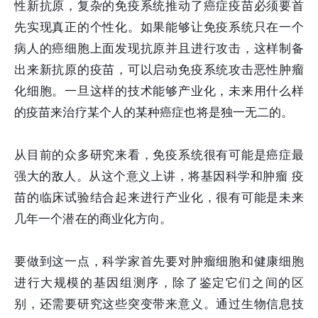
性新抗原，复杂的免疫系统推动了癌症疫苗必须要首
先实现真正的个性化。如果能够让免疫系统只在一个
病人的癌细胞上面发现抗原并且进行攻击，这样制备
出来新抗原的疫苗，可以启动免疫系统攻击恶性肿瘤
化细胞。一旦这样的技术能够产业化，未来用什么样
的疫苗来治疗某个人的某种癌症也将是独一无二的。
从目前的众多研究来看，免疫系统很有可能是癌症最
强大的敌人。从这个意义上讲，将基因科学和肿瘤 疫
苗的临床试验结合起来进行产业化，很有可能是未来
几年一个潜在的商业化方向。
要做到这一点，科学家首先要对肿瘤细胞和健康细胞
进行大规模的基因组测序，除了鉴定它们之间的区
别，还需要研究这些突变带来意义。通过生物信息技