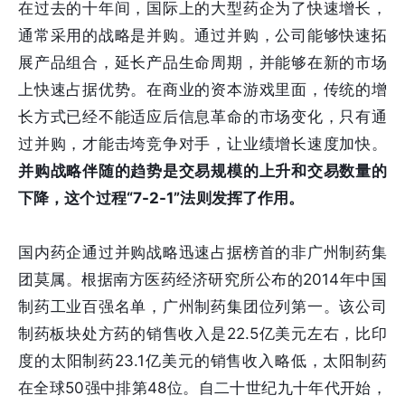
在过去的十年间，国际上的大型药企为了快速增长，
通常采用的战略是并购。通过并购，公司能够快速拓
展产品组合，延长产品生命周期，并能够在新的市场
上快速占据优势。在商业的资本游戏里面，传统的增
长方式已经不能适应后信息革命的市场变化，只有通
过并购，才能击垮竞争对手，让业绩增长速度加快。
并购战略伴随的趋势是交易规模的上升和交易数量的
下降，这个过程“7-2-1”法则发挥了作用。
国内药企通过并购战略迅速占据榜首的非广州制药集
团莫属。根据南方医药经济研究所公布的2014年中国
制药工业百强名单，广州制药集团位列第一。该公司
制药板块处方药的销售收入是22.5亿美元左右，比印
度的太阳制药23.1亿美元的销售收入略低，太阳制药
在全球50强中排第48位。自二十世纪九十年代开始，