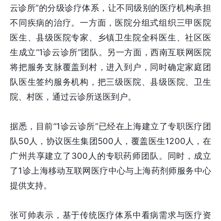
云诊所”的分级诊疗体系，让不同级别的医疗机构承担
不同疾病的治疗。一方面，医院分组式组织三甲医院
医生、县级医院专家、乡镇卫生院全科医生、社区医
生成立“1诊云诊所”团队。另一方面，西南互联网医院
将把服务支脉覆盖到村，进入到户，同时确定家庭团
队医生签约服务机构，把三级医院、县级医院、卫生
院、村医，通过云诊所送医到户。
据悉，目前“1诊云诊所”已经在上海建立了专职医疗团
队50人，协议医生集团500人，覆盖医生1200人，在
广州共享建立了300人的专职药师团队。同时，成立
了1诊上海移动互联网医疗中心与上海药剂师服务中心
提供支持。
张可帅表示，基于传统医疗体系中看病需求与医疗资