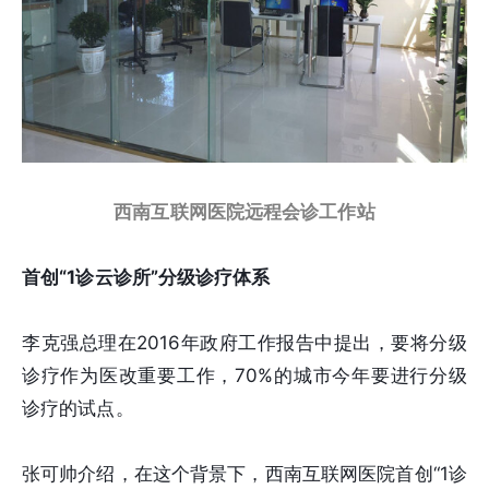
西南互联网医院远程会诊工作站
首创“1诊云诊所”分级诊疗体系
李克强总理在2016年政府工作报告中提出，要将分级
诊疗作为医改重要工作，70%的城市今年要进行分级
诊疗的试点。
张可帅介绍，在这个背景下，西南互联网医院首创“1诊