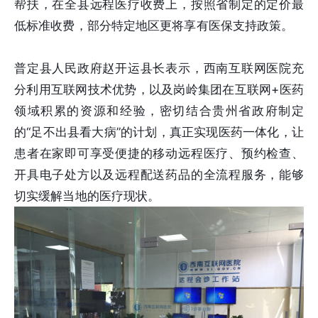
帮扶，在全县远程医疗收费上，按照省制定的定价最
低标准收费，部分特定地区更将享有医保支持政策。
普定县人民政府赵开运县长表示，西南互联网医院充
分利用互联网技术优势，以及岗岭集团在互联网+医药
领域积累的资源和经验，密切结合贵州省政府制定
的“足不出县看大病”的计划，真正实现医药一体化，让
患者在家即可享受便捷的移动远程医疗、预约检查、
开具电子处方以及远程配送药品的全流程服务，能够
切实缓解当地的医疗现状。