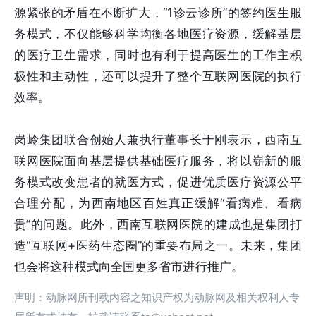
源紧张的矛盾在不断扩大，“1诊云诊所”的签约医生服
务模式，不仅能够科学均衡各地医疗资源，缓解基层
的医疗卫生需求，同时也有利于提高医生的工作主积
极性和主动性，还可以提升了整个互联网医院的执行
效率。
岗岭集团联合创始人兼执行董事长于刚表示，西南互
联网医院面向基层提供基础医疗服务，将以崭新的服
务模式改变患者的就医方式，促进优质医疗资源公平
合理分配，为西南地区百姓真正缓解“看病难、看病
贵”的问题。此外，西南互联网医院的建成也是集团打
造“互联网+医药生态圈”的重要布局之一。未来，集团
也会将这种模式向全国更多省市进行推广。
声明：动脉网所刊载内容之知识产权为动脉网及相关权利人专