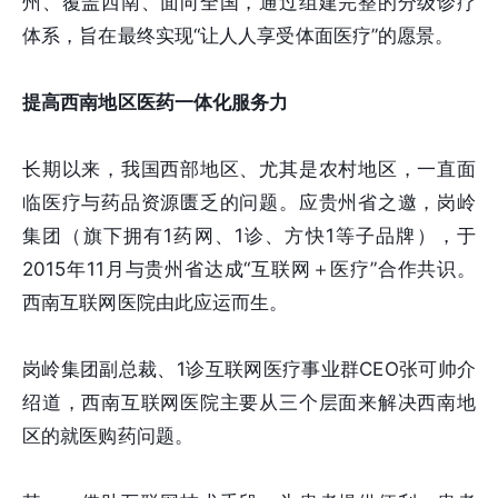
州、覆盖西南、面向全国，通过组建完整的分级诊疗
体系，旨在最终实现“让人人享受体面医疗”的愿景。
提高西南地区医药一体化服务力
长期以来，我国西部地区、尤其是农村地区，一直面
临医疗与药品资源匮乏的问题。应贵州省之邀，岗岭
集团（旗下拥有1药网、1诊、方快1等子品牌），于
2015年11月与贵州省达成“互联网＋医疗”合作共识。
西南互联网医院由此应运而生。
岗岭集团副总裁、1诊互联网医疗事业群CEO张可帅介
绍道，西南互联网医院主要从三个层面来解决西南地
区的就医购药问题。