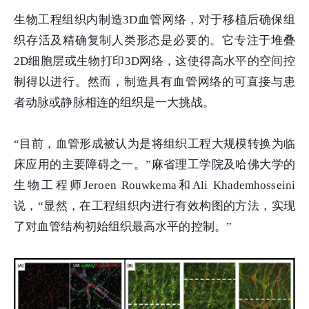
生物工程组织内制造3D血管网络，对于移植后确保组
织存活及精确复制人类形态是必要的。它专注于堆叠
2D细胞层或生物打印3D网络，这使得高水平的空间控
制得以进行。然而，制造具有血管网络的可直接与患
者动脉或静脉相连的组织是一大挑战。
“目前，血管形成被认为是将组织工程大规模转换为临
床应用的主要障碍之一。”麻省理工学院及哈佛大学的
生物工程师Jeroen Rouwkema和Ali Khademhosseini
说，“显然，在工程组织内进行有效构图的方法，实现
了对血管结构初始组织最高水平的控制。”