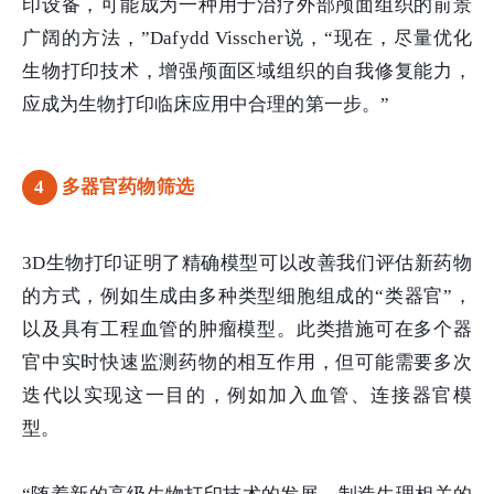
印设备，可能成为一种用于治疗外部颅面组织的前景
广阔的方法，”Dafydd Visscher说，“现在，尽量优化
生物打印技术，增强颅面区域组织的自我修复能力，
应成为生物打印临床应用中合理的第一步。”
4
多器官药物筛选
3D生物打印证明了精确模型可以改善我们评估新药物
的方式，例如生成由多种类型细胞组成的“类器官”，
以及具有工程血管的肿瘤模型。此类措施可在多个器
官中实时快速监测药物的相互作用，但可能需要多次
迭代以实现这一目的，例如加入血管、连接器官模
型。