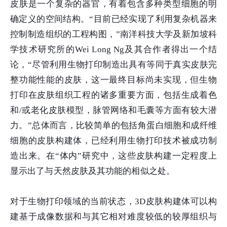
皮肤是一个复杂的器官，有着包含多种类型细胞的明
确定义的空间结构。“目前已经实现了利用复杂机器来
控制制造组织的工程构图，”南洋科技大学及新加坡科
学技术研究所的Wei Long Ng及其合作者得出一个结
论，“尽管利用生物打印制造出具有等同于真实皮肤完
整功能性能的皮肤，这一最终目标尚未实现，但生物
打印在皮肤组织工程的诸多重要方面，包括生成着色
和/或老化皮肤模型，脉管网络和毛囊等方面有较大潜
力。”总体而言，比较简单的包括角蛋白细胞和成纤维
细胞的皮肤构建体，已经利用生物打印技术被成功制
造出来。在“体内”研究中，这些皮肤构建一定程度上
显示出了与天然皮肤及其功能的相似之处。
对于生物打印领域的当前状态，3D皮肤构建体可以构
建基于成像数据和与其它相对难度较低的较厚组织与