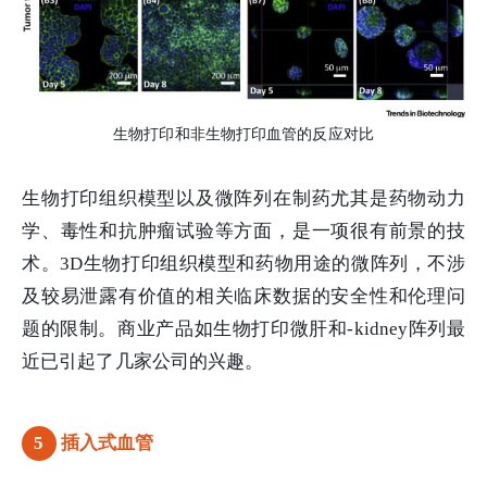
生物打印和非生物打印血管的反应对比
生物打印组织模型以及微阵列在制药尤其是药物动力
学、毒性和抗肿瘤试验等方面，是一项很有前景的技
术。3D生物打印组织模型和药物用途的微阵列，不涉
及较易泄露有价值的相关临床数据的安全性和伦理问
题的限制。商业产品如生物打印微肝和-kidney阵列最
近已引起了几家公司的兴趣。
5
插入式血管