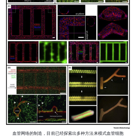
血管网络的制造，目前已经探索出多种方法来模式血管细胞