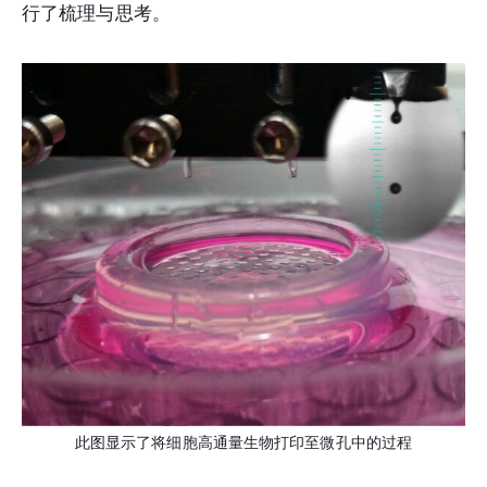
行了梳理与思考。
此图显示了将细胞高通量生物打印至微孔中的过程