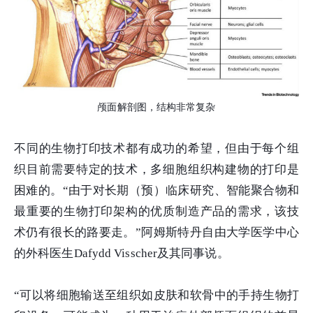
颅面解剖图，结构非常复杂
不同的生物打印技术都有成功的希望，但由于每个组
织目前需要特定的技术，多细胞组织构建物的打印是
困难的。“由于对长期（预）临床研究、智能聚合物和
最重要的生物打印架构的优质制造产品的需求，该技
术仍有很长的路要走。”阿姆斯特丹自由大学医学中心
的外科医生Dafydd Visscher及其同事说。
“可以将细胞输送至组织如皮肤和软骨中的手持生物打