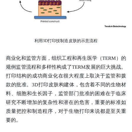
利用3D打印技制造皮肤的示意流程
商业化和监管方面，组织工程和再生医学（TERM）的
规例监管流程和多样性构成了TERM发展的巨大挑战。
打印结构的成功商业化在很大程度上取决于监管和拨
款的批准。3D打印皮肤构建体，包含着不同的生物材
料、细胞和生长因子，监管部门批准的困难在于临床
研究不断增加的复杂性和潜在的危害，重要的标准如
质量把控和制造程序，对于生物打印来说都是至关重
要的。