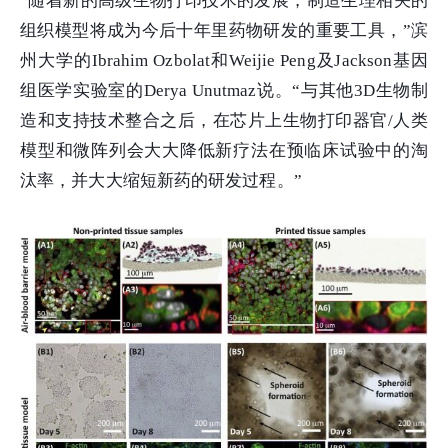
“随着新的高级生物打印技术的发展，制造生理相关的
组织模型将成为今后十年里药物研发的重要工具，”滨
州大学的Ibrahim Ozbolat和Weijie Peng及Jackson基因
组医学实验室的Derya Unutmaz说。“与其他3D生物制
造和支持技术整合之后，在芯片上生物打印器官/人类
模型和微阵列会大大降低新疗法在预临床试验中的淘
汰率，并大大缩短新药的研发过程。”