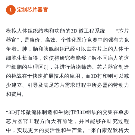
1
定制芯片器官
模拟人体组织结构和功能的3D 微工程系统——“芯片
器官”，是廉价、高效、个性化医疗竞赛中的强有力竞
争者。肺，肠和胰腺组织已经可以由芯片上的人体干
细胞生长而得，这使得研究者能够了解不同病人的这
些细胞的生理区别，并进行药物筛选。芯片器官制造
的挑战在于快速扩展技术的应用，而3D打印则可以减
少建立、引导及满足芯片需求过程中所必需的劳动力
和费用。
“3D打印微流体制造和生物打印3D组织的交集在单步
芯片器官工程方面大有前途，并且能够在研究过程
中，实现更大的灵活性和生产量。”来自康涅狄格大