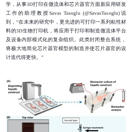
学，从事3D打印在微流体和芯片器官方面新应用研发
工作的助理教授Savas Tasoglu (@SavasTasoglu)说
到，“在未来的研究中，更先进的可打印一系列粘性材
料的3D生物打印机，将应用于打印和制造微流体平台
及设备内部模式化的复杂组织。此类封闭整合系统，
将极大地简化芯片器官模型的制造并使芯片器官的设
计迭代得更快。”