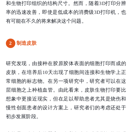
和生物打印组织的结构尺寸。然而，随着3D打印分辨
率的迅速改善，即使是低成本的消费级3D打印机，也
有可能在不久的将来解决这个问题。
2
制造皮肤
研究发现，由接种在胶原胶体表面的细胞打印而成的
皮肤，在培养后10天出现了细胞间连接和生物学上正
常细胞的标志物。在另一项研究中，研究者可以在这
层细胞之上种植血管。由此看来，皮肤生物打印要比
想象中更接近现实，但在足以帮助患者尤其是烧伤和
慢性创面患者的设计方案上，研究者们的考虑还处于
初步发展阶段。