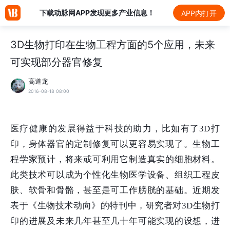
下载动脉网APP发现更多产业信息！
APP内打开
3D生物打印在生物工程方面的5个应用，未来
可实现部分器官修复
高道龙
2016-08-18 08:00
医疗健康的发展得益于科技的助力，比如有了3D打
印，身体器官的定制修复可以更容易实现了。生物工
程学家预计，将来或可利用它制造真实的细胞材料。
此类技术可以成为个性化生物医学设备、组织工程皮
肤、软骨和骨骼，甚至是可工作膀胱的基础。近期发
表于《生物技术动向》的特刊中，研究者对3D生物打
印的进展及未来几年甚至几十年可能实现的设想，进