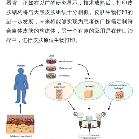
器官。正如在以前的研究显示，技术成熟后，打印皮
肤结构将与天然皮肤组织十分相似。皮肤生物打印的
进一步发展，未来将能够实现为患者伤口按需定制符
合自体皮肤的构建体，另一个有趣的应用是在伤口治
疗中，进行皮肤原位生物打印。