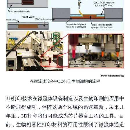
在微流体设备中3D打印生物细胞的流程
3D打印技术在微流体设备制造以及生物印刷的应用中
不断取得成功，伴随这两个领域的迅速革新，未来几
年里，3D打印将很可能成为芯片器官工程的工具。目
前，生物相容性打印材料的可用性限制了微流体通道