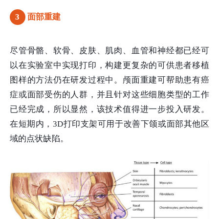
3
面部重建
尽管骨骼、软骨、皮肤、肌肉、血管和神经都已经可
以在实验室中实现打印，构建更复杂的可供患者移植
图样的方法仍在研发过程中。颅面重建可帮助患有癌
症或面部受伤的人群，并且针对这些细胞类型的工作
已经完成，所以显然，该技术值得进一步投入研发。
在短期内，3D打印支架可用于改善下颌或面部其他区
域的点状缺陷。