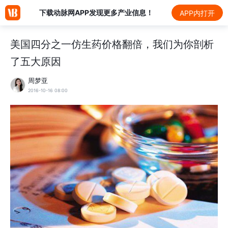
下载动脉网APP发现更多产业信息！
APP内打开
美国四分之一仿生药价格翻倍，我们为你剖析
了五大原因
周梦亚
2016-10-16 08:00