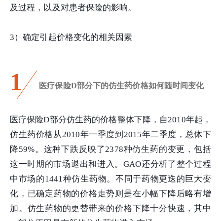
及过程，以及对患者保险的影响。
3）确定引起价格变化的相关因素
1
医疗保险D部分下的仿生药价格如何随时间变化
医疗保险D部分仿生药的价格整体下降，自2010年起，
仿生药价格从2010年一季度到2015年二季度，总体下
降59%。这种下跌反映了2378种仿生药的变更，包括
这一时期的市场退出和进入。GAO还分析了整个过程
中市场的1441种仿生药物。不同于药物更迭的巨大变
化，已确定药物的价格走势则是在小幅下降后略有增
加。仿生药物的更替带来的价格下降十分快速，其中