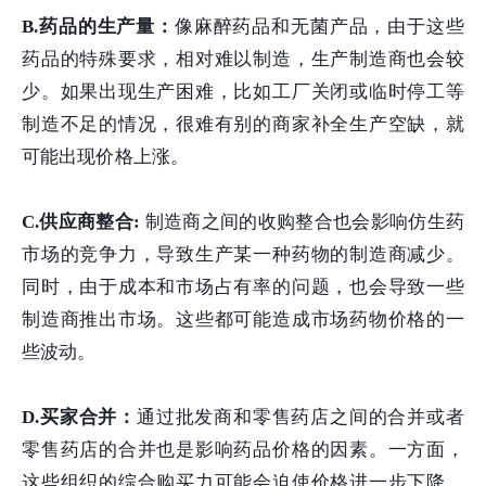
B.药品的生产量：
像麻醉药品和无菌产品，由于这些
药品的特殊要求，相对难以制造，生产制造商也会较
少。如果出现生产困难，比如工厂关闭或临时停工等
制造不足的情况，很难有别的商家补全生产空缺，就
可能出现价格上涨。
C.供应商整合:
制造商之间的收购整合也会影响仿生药
市场的竞争力，导致生产某一种药物的制造商减少。
同时，由于成本和市场占有率的问题，也会导致一些
制造商推出市场。这些都可能造成市场药物价格的一
些波动。
D.买家合并：
通过批发商和零售药店之间的合并或者
零售药店的合并也是影响药品价格的因素。一方面，
这些组织的综合购买力可能会迫使价格进一步下降。