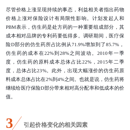
尽管价格上涨呈现持续的事态，利益相关者指出药物
价格上涨对保险设计有局限性影响。计划发起人和
PBM表示，仿生药是处方药的一种重要组成部分，其
成本相对品牌的专利药要低得多。调研期间，医疗保
险D部分的仿生药所占比例从71.9%增加到了85.7%，
仿生药的成本在22%到28%之间波动。2010年一季
度，仿生药的原料成本总体占比22%，2015年二季
度，总体占比23%。此外，出现大幅涨价的仿生药原
料成本总体占比在2%到4%之间。也就是说，仿生药将
继续给医疗保险D部分带来相对高分配率和低成本的价
值。
3
引起价格变化的相关因素