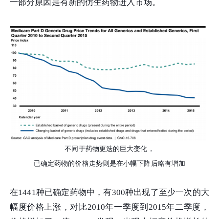
一部分原因是有新的仿生药物进入市场。
不同于药物更迭的巨大变化，
已确定药物的价格走势则是在小幅下降后略有增加
在1441种已确定药物中，有300种出现了至少一次的大
幅度价格上涨，对比2010年一季度到2015年二季度，