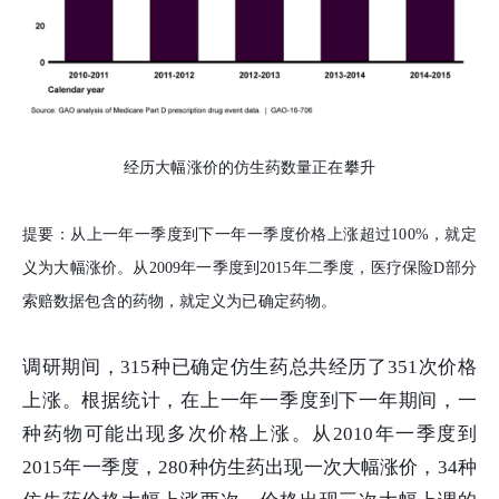
经历大幅涨价的仿生药数量正在攀升
提要：从上一年一季度到下一年一季度价格上涨超过100%，就定
义为大幅涨价。从2009年一季度到2015年二季度，医疗保险D部分
索赔数据包含的药物，就定义为已确定药物。
调研期间，315种已确定仿生药总共经历了351次价格
上涨。根据统计，在上一年一季度到下一年期间，一
种药物可能出现多次价格上涨。从2010年一季度到
2015年一季度，280种仿生药出现一次大幅涨价，34种