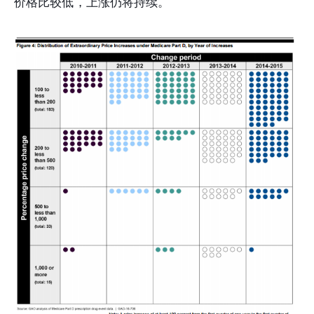
价格比较低，上涨仍将持续。