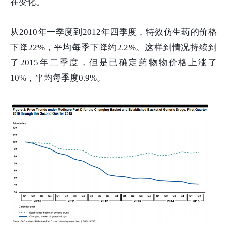
在变化。
从2010年一季度到2012年四季度，特效仿生药的价格
下降22%，平均每季下降约2.2%。这样到情况持续到
了2015年二季度，但是已确定药物物价格上涨了
10%，平均每季度0.9%。