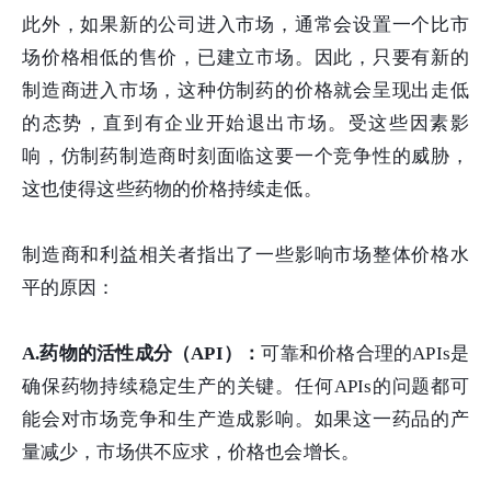
此外，如果新的公司进入市场，通常会设置一个比市
场价格相低的售价，已建立市场。因此，只要有新的
制造商进入市场，这种仿制药的价格就会呈现出走低
的态势，直到有企业开始退出市场。受这些因素影
响，仿制药制造商时刻面临这要一个竞争性的威胁，
这也使得这些药物的价格持续走低。
制造商和利益相关者指出了一些影响市场整体价格水
平的原因：
A.药物的活性成分（API）
：
可靠和价格合理的APIs是
确保药物持续稳定生产的关键。任何APIs的问题都可
能会对市场竞争和生产造成影响。如果这一药品的产
量减少，市场供不应求，价格也会增长。