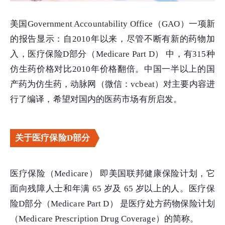
美国Government Accountability Office（GAO）一项新
的报告显示：自2010年以来，尽管不断有新的药物加
入，医疗保险D部分（Medicare Part D） 中，有315种
仿生药价格对比2010年价格翻倍。中国一半以上的国
产药为仿生药，动脉网（微信：vcbeat）对主要内容进
行了编译，希望对国内的医药市场有所启发。
关于医疗保险D部分
医疗保险（Medicare） 即美国联邦健康保险计划，它
面向残障人士和年满 65 岁及 65 岁以上的人。医疗保
险D部分（Medicare Part D） 是医疗处方药物保险计划
（Medicare Prescription Drug Coverage）的简称。