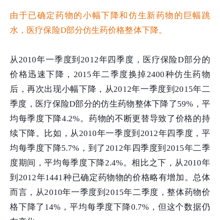
由于已确定药物的小幅下降和仿生新药物的巨幅跳
水，医疗保险D部分仿生药价格整体下降。
从2010年一季度到2012年四季度，医疗保险D部分的
价格迅速下降，2015年二季度换掉2400种仿生药物
后，再次出现小幅下降，从2012年一季度到2015年二
季度，医疗保险D部分的仿生药物整体下降了59%，平
均每季度下降4.2%。药物的不断更替导致了价格的持
续下降。比如，从2010年一季度到2012年四季度，平
均每季度下降5.7%，到了2012年四季度到2015年二季
度期间，平均每季度下降2.4%。相比之下，从2010年
到2012年1441种已确定药物物的价格略有增加。总体
而言，从2010年一季度到2015年二季度，整体药物价
格下降了14%，平均每季度下降0.7%，但这个数据仍