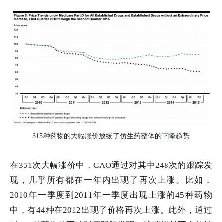
315种药物的大幅涨价放缓了仿生药整体的下降趋势
在351次大幅涨价中，GAO通过对其中248次的跟踪发
现，几乎所有都在一年内出现了再次上涨。比如，
2010年一季度到2011年一季度出现上涨的45种药物
中，有44种在2012出现了价格再次上涨。此外，通过