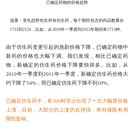
已确定药物的价格趋势
提要：变化趋势包含所有仿生药，每个期间包含的药品数量在
1733到2124，比如，从2010年一季度到2012年期间有1733种。
由于仿生药变更引起的急剧价格下降，已确定药物中
新药的价格也大幅下调。我们发现，相比已确定药
物，新确定的仿生药价格下降要快得多。比如，从
2010年一季度到2011年一季度，新确定仿生药价格大
约下降了54%，而已确定仿生药下降不到10%。
已确定仿生药中，有300种至少出现了一次大幅度价格
上涨，目前，大部分的上涨仍在持续，将对保险有局
限性影响。