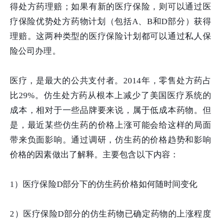
得处方药理赔；如果有新的医疗保险，则可以通过医
疗保险优势处方药物计划（包括A、B和D部分）获得
理赔。这两种类型的医疗保险计划都可以通过私人保
险公司办理。
医疗，是最大的公共支付者。2014年，零售处方药占
比29%。仿生处方药从根本上减少了美国医疗系统的
成本，相对于一些品牌要来说，属于低成本药物。但
是，最近某些仿生药的价格上涨可能会给这样的局面
带来负面影响。通过调研，仿生药的价格趋势和影响
价格的因素做出了解释。主要包含以下内容：
1）医疗保险D部分下的仿生药价格如何随时间变化
2）医疗保险D部分的仿生药物已确定药物的上涨程度