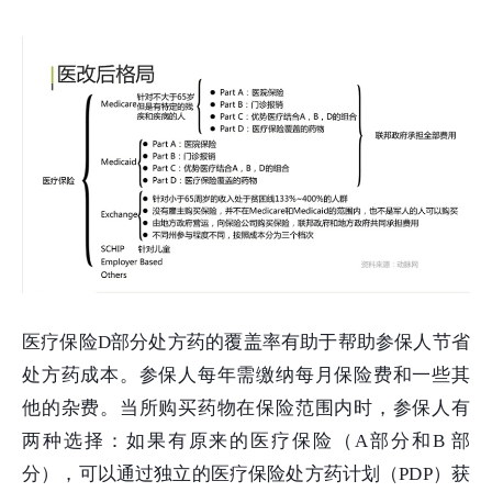
医疗保险D部分处方药的覆盖率有助于帮助参保人节省
处方药成本。参保人每年需缴纳每月保险费和一些其
他的杂费。当所购买药物在保险范围内时，参保人有
两种选择：如果有原来的医疗保险（A部分和B 部
分），可以通过独立的医疗保险处方药计划（PDP）获