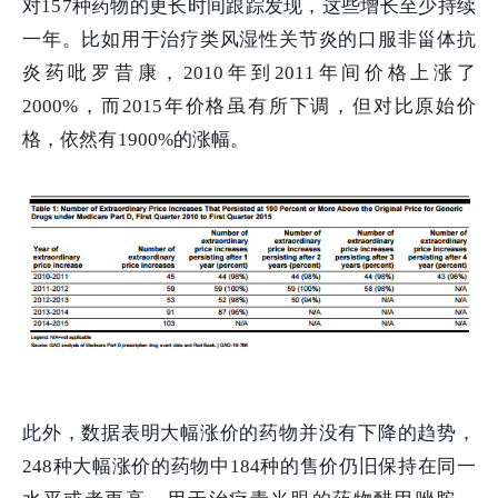
对157种药物的更长时间跟踪发现，这些增长至少持续
一年。比如用于治疗类风湿性关节炎的口服非甾体抗
炎药吡罗昔康，2010年到2011年间价格上涨了
2000%，而2015年价格虽有所下调，但对比原始价
格，依然有1900%的涨幅。
此外，数据表明大幅涨价的药物并没有下降的趋势，
248种大幅涨价的药物中184种的售价仍旧保持在同一