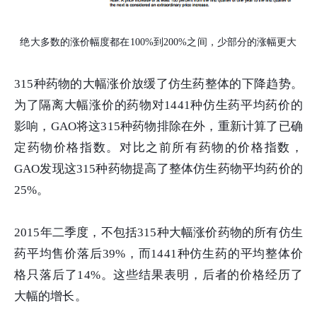
绝大多数的涨价幅度都在100%到200%之间，
少部分的涨幅更大
315种药物的大幅涨价放缓了仿生药整体的下降趋势。
为了隔离大幅涨价的药物对1441种仿生药平均药价的
影响，GAO将这315种药物排除在外，重新计算了已确
定药物价格指数。对比之前所有药物的价格指数，
GAO发现这315种药物提高了整体仿生药物平均药价的
25%。
2015年二季度，不包括315种大幅涨价药物的所有仿生
药平均售价落后39%，而1441种仿生药的平均整体价
格只落后了14%。这些结果表明，后者的价格经历了
大幅的增长。