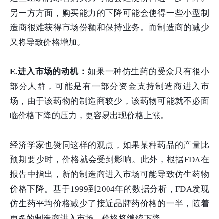
另一方方面，购买能力的下降可能会使得一些小型制
造商很难获得市场份额和保持业务。而制造商的减少
又将导致价格增加。
E.进入市场的动机：
如果一种仿生药的受众只有很小
部分人群，可能是有一部分资金支持制造商进入市
场，由于该药物的制造商较少，该药物可能就不必面
临价格下降的压力，更容易出现价格上涨。
经济学家也赞同这样的观点，如果某种药品的产量比
预期要少时，价格就会受到影响。此外，根据FDA在
报告中指出，新的制造商进入市场可能导致仿生药物
价格下降。基于1999到2004年的数据分析，FDA发现
仿生药平均价格减少了接近品牌药价格的一半，随着
更多的制造商进入市场，价格将继续下降。