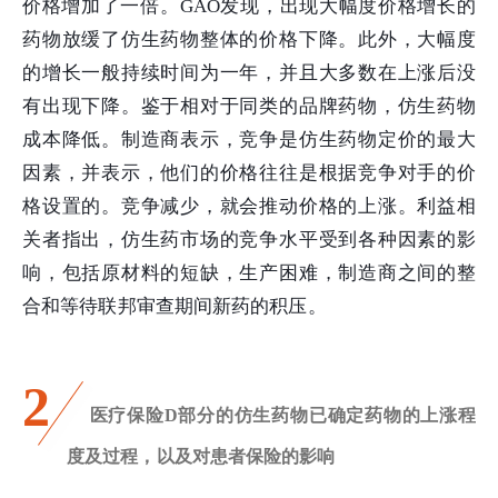
价格增加了一倍。GAO发现，出现大幅度价格增长的
药物放缓了仿生药物整体的价格下降。此外，大幅度
的增长一般持续时间为一年，并且大多数在上涨后没
有出现下降。鉴于相对于同类的品牌药物，仿生药物
成本降低。制造商表示，竞争是仿生药物定价的最大
因素，并表示，他们的价格往往是根据竞争对手的价
格设置的。竞争减少，就会推动价格的上涨。利益相
关者指出，仿生药市场的竞争水平受到各种因素的影
响，包括原材料的短缺，生产困难，制造商之间的整
合和等待联邦审查期间新药的积压。
2
医疗保险D部分的仿生药物已确定药物的上涨程
度及过程，以及对患者保险的影响