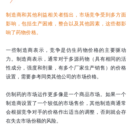
制造商和其他利益相关者指出，市场竞争受到多方面
影响，包括生产困难，整合以及其他因素，这些都影
响了药物价格。
一些制造商表示，竞争是仿生药物价格的主要驱动
力。制造商表示，通常对于多源药物（具有相同的活
性成分，强度和剂量，有多个厂家生产销售）的价格
设置，需要参考同类其他公司的市场价格。
仿制药的市场运作更多像是一个商品市场。如果一个
制造商设置了一个较低的市场售价，其他制造商通常
会根据竞争对手的价格作出适当的调整，否则就会存
在失去市场份额的风险。