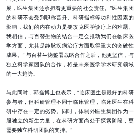
展，医生集团还承担着更重要的社会责任。“医生集团
的科研不会受到职称晋升、科研指标等功利性因素的
影响，我们的内在动力是要攻克医学诊疗上的难题。
我相信，与百替生物的结合一定会推动我们在临床医
学方面，尤其是静脉疾病治疗方面取得重大的突破性
成果。” 与百替生物签署战略合作之后，他更坚信，与
独立科学家团队的合作，将是未来医学学术研究领域
的一大趋势。
与此同时，郭磊博士也表示，“临床医生是最好的科研
参与者，但科研管理不同于临床管理，临床医生在科
研中存在一定的劣势。同时，体制外医生集团作为一
股独立的新生力量，在科研方面尚处于探索阶段，更
需要独立科研团队的支持。”