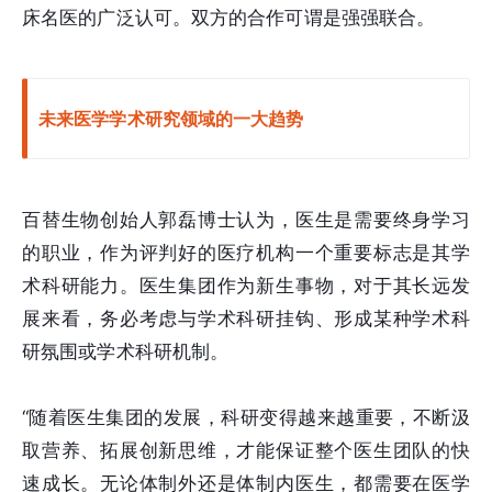
床名医的广泛认可。双方的合作可谓是强强联合。
未来医学学术研究领域的一大趋势
百替生物创始人郭磊博士认为，医生是需要终身学习
的职业，作为评判好的医疗机构一个重要标志是其学
术科研能力。医生集团作为新生事物，对于其长远发
展来看，务必考虑与学术科研挂钩、形成某种学术科
研氛围或学术科研机制。
“随着医生集团的发展，科研变得越来越重要，不断汲
取营养、拓展创新思维，才能保证整个医生团队的快
速成长。无论体制外还是体制内医生，都需要在医学