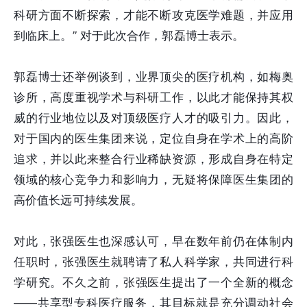
科研方面不断探索，才能不断攻克医学难题，并应用
到临床上。” 对于此次合作，郭磊博士表示。
郭磊博士还举例谈到，业界顶尖的医疗机构，如梅奥
诊所，高度重视学术与科研工作，以此才能保持其权
威的行业地位以及对顶级医疗人才的吸引力。因此，
对于国内的医生集团来说，定位自身在学术上的高阶
追求，并以此来整合行业稀缺资源，形成自身在特定
领域的核心竞争力和影响力，无疑将保障医生集团的
高价值长远可持续发展。
对此，张强医生也深感认可，早在数年前仍在体制内
任职时，张强医生就聘请了私人科学家，共同进行科
学研究。不久之前，张强医生提出了一个全新的概念
——共享型专科医疗服务，其目标就是充分调动社会