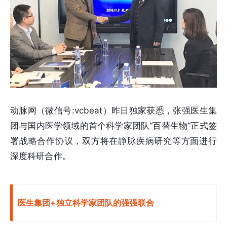
动脉网（微信号:vcbeat）昨日独家获悉，张强医生集
团与国内医学领域的首个科学家团队“百替生物”正式签
署战略合作协议，双方将在静脉疾病研究等方面进行
深度科研合作。
医生集团+独立科学家团队的强强联合