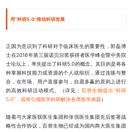
用“科研5.0”推动科研发展
正因为意识到了科研对于临床医生的重要性，郭磊博
士在2016年第三届诺贝尔奖获得者医学峰会暨中美院
士论坛上，率先提出了科研5.0的概念。其目的是将各
种掌握科技能力或资源的个人或组织，通过连接与整
合，在市场、用户直接参与，自愿多赢的原则上进行
的高效科研活动模式。（详见：
百替生物提出“科研
5.0”，或将引领医学科研解决各类医学难题
）
随着与大家医联医生集团和张强医生集团先后签署战
略性合作协议，百替生物已经成为国内两大医生集团