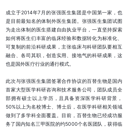
成立于2014年7月的张强医生集团是中国第一家，也
是目前最知名的体制外医生集团。张强医生集团试图
为走出体制的医生搭建自由执业平台，一直坚持探索
如何将医生们丰富的临床经验和数据转化为标准化、
可复制的前沿科研成果，主张临床与科研团队要相互
融合、各司其职，创造实用、接地气的科研成果，这
也是国外医疗行业的通行模式。
此次与张强医生集团签署合作协议的百替生物是国内
首家大型医学科研咨询和技术服务公司，团队成员全
部拥有硕士以上学历，且具备资深医学科研背景，
50%以上为名校博士、博士后，在医学科研相关领域
做到了多学科全面覆盖。目前，百替生物已经成功服
务了国内知名三甲医院的约5000个名医团队，获得临