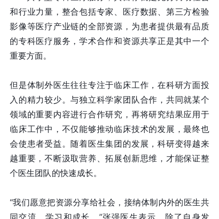
和行业力量，整合包括专家、医疗数据、第三方检验
影像等医疗产业链的全部资源，为患者提供最有品质
的专科医疗服务，学术合作和资源共享正是其中一个
重要方面。
但是体制外医生往往专注于临床工作，在科研方面投
入的精力较少。与独立科学家团队合作，共同就某个
领域的重要内容进行合作研究，再将研究结果应用于
临床工作中，不仅能够推动临床技术的发展，最终也
会使患者受益。随着医生集团的发展，科研变得越来
越重要，不断汲取营养、拓展创新思维，才能保证整
个医生团队的快速成长。
“我们愿意把资源分享给社会，接纳体制内外的医生共
同交流、学习和成长。”张强医生表示，除了自身发