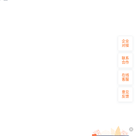
企业
对接
联系
合作
在线
客服
意见
反馈