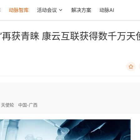
阵
动脉智库
活动会议
解决方案
动脉AI
”再获青睐 康云互联获得数千万天

天使轮
中国-广西