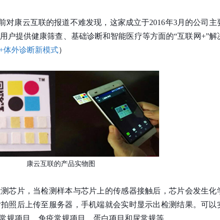
）之前对康云互联的报道不难发现，这家成立于2016年3月的公司主
用户提供健康筛查、基础诊断和智能医疗等方面的“互联网+”解
+体外诊断新模式
）
康云互联的产品实物图
检测芯片，当检测样本与芯片上的传感器接触后，芯片会发生化
片拍照后上传至服务器，手机端就会实时显示出检测结果。可以
常规项目、免疫常规项目、蛋白项目和尿常规等。