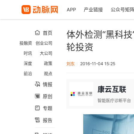
APP
产业链接
公众号矩
体外检测“黑科技
首页

投融资
创业公司
轮投资
时讯
大公司
深度
政策
刘东
2016-11-04 15:25
前沿
观点
情报

康云互联
原创

智能医疗诊断平台
专题

报告
