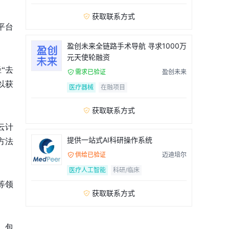
获取联系方式

平台
盈创未来全链路手术导航 寻求1000万
元天使轮融资
“去
需求已验证
盈创未来

以获
医疗器械
在融项目
获取联系方式

云计
提供一站式AI科研操作系统
方法
供给已验证
迈迪培尔

医疗人工智能
科研/临床
等领
获取联系方式

，包