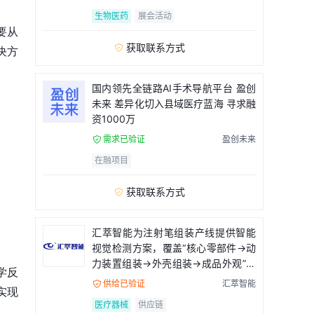
生物医药
展会活动
要从
获取联系方式

决方
国内领先全链路AI手术导航平台 盈创
未来 差异化切入县域医疗蓝海 寻求融
资1000万
需求已验证
盈创未来

在融项目
获取联系方式

汇萃智能为注射笔组装产线提供智能
视觉检测方案，覆盖“核心零部件→动
力装置组装→外壳组装→成品外观”全
学反
流程
供给已验证
汇萃智能

实现
医疗器械
供应链