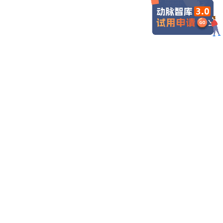
商务合作
动脉网APP