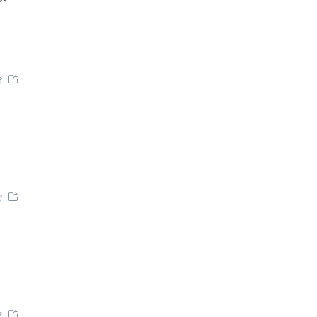





