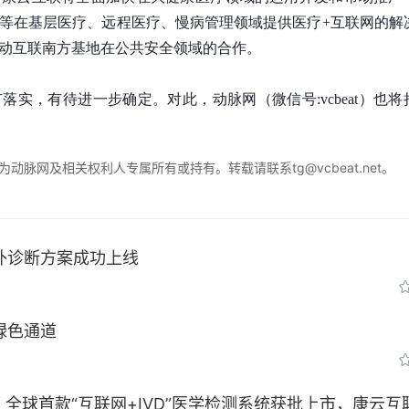
等在基层医疗、远程医疗、慢病管理领域提供医疗+互联网的解
动互联南方基地在公共安全领域的合作。
实，有待进一步确定。对此，动脉网（微信号:vcbeat）也将
脉网及相关权利人专属所有或持有。转载请联系tg@vcbeat.net。
外诊断方案成功上线
绿色通道
全球首款“互联网+IVD”医学检测系统获批上市，康云互