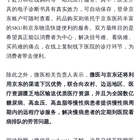
具的电子诊断书具有真实效力，可自动保存，登录京
东账户可随时查看。药品购买则依托于京东医药丰富
的SKU和京东物流快捷便利的服务。双方最终目的是
希望真正能以消费者为中心，解决挂号难、看病难、
买药难的痛点，在线上复制线下医院的诊疗环节，为
消费者带去便利。
除此之外，微医相关负责人表示，
微医与京东还将利
用京东的渠道下沉优势，联合向农村、边远地区、医
疗资源匮乏地区输送优质医疗资源，并且为全国数亿
糖尿病、高血压、高血脂等慢性病患者提供慢性病周
期内的远程疗诊服务，解决慢病患者的定期到医院看
病排队的劳苦问题。