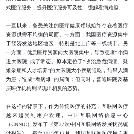
式医疗服务，提升医疗服务可及性、缓解看病难题。
一直以来，备受关注的医疗健康领域始终存在着医疗
资源供需不均衡的局面。一方面，我国医疗资源集中
于经济发达地区地区、特别是北上广等一线城市。另
一方面，优质医疗资源向大医院集中，导致患者“小病
进大医院”成了常态。原本定位于“收治急危病症、疑
难杂症和人才培养”的大医院大小疾病通吃，结果人满
为患，造成“看病难”的局面；但同时，普通医院及基
层医疗机构则呈现出相反的态势。
在这样的背景下，作为传统医疗的补充，互联网医疗
越来越受到用户欢迎。中国互联网络信息中心
（CNNIC）发布了《第37次中国互联网络发展状况统
计报告》。截至2015年12月，我国互联网医疗用户规