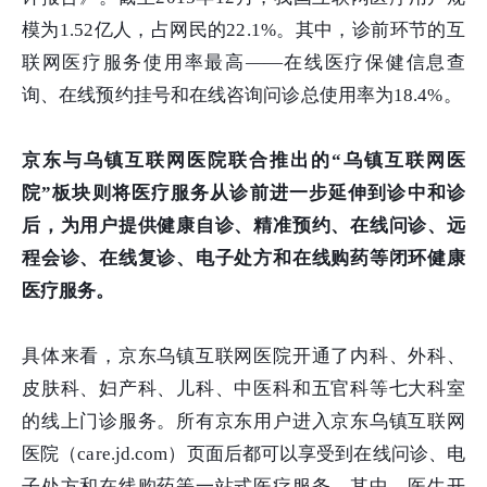
模为1.52亿人，占网民的22.1%。其中，诊前环节的互
联网医疗服务使用率最高——在线医疗保健信息查
询、在线预约挂号和在线咨询问诊总使用率为18.4%。
京东与乌镇互联网医院联合推出的“乌镇互联网医
院”板块则将医疗服务从诊前进一步延伸到诊中和诊
后，为用户提供健康自诊、精准预约、在线问诊、远
程会诊、在线复诊、电子处方和在线购药等闭环健康
医疗服务。
具体来看，京东乌镇互联网医院开通了内科、外科、
皮肤科、妇产科、儿科、中医科和五官科等七大科室
的线上门诊服务。所有京东用户进入京东乌镇互联网
医院（care.jd.com）页面后都可以享受到在线问诊、电
子处方和在线购药等一站式医疗服务。其中，医生开