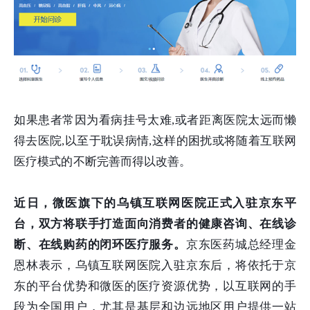
如果患者常因为看病挂号太难,或者距离医院太远而懒
得去医院,以至于耽误病情,这样的困扰或将随着互联网
医疗模式的不断完善而得以改善。
近日，微医旗下的乌镇互联网医院正式入驻京东平
台，双方将联手打造面向消费者的健康咨询、在线诊
断、在线购药的闭环医疗服务。
京东医药城总经理金
恩林表示，乌镇互联网医院入驻京东后，将依托于京
东的平台优势和微医的医疗资源优势，以互联网的手
段为全国用户，尤其是基层和边远地区用户提供一站