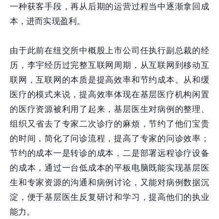
一种获客手段，再从后期的运营过程当中逐渐拿回成
本，进而实现盈利。
由于此前在纽交所中概股上市公司任执行副总裁的经
历，李宇经历过完整互联网周期，从互联网到移动互
联网，互联网的本质是提高效率和节约成本。从和缓
医疗的模式来说，提高效率体现在基层医疗机构闲置
的医疗资源被利用了起来，基层医生对病例的整理、
组织又省去了专家二次诊疗的麻烦，节约了他们宝贵
的时间，简化了问诊流程，提高了专家的问诊效率；
节约的成本一是转诊的成本，二是部署远程诊疗设备
的成本，通过一台低成本的平板电脑既能实现基层医
生和专家资源的沟通和病例讨论，又能对病例数据沉
淀，便于基层医生反复研讨和学习，提高他们的执业
能力。