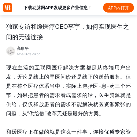
下载动脉网APP发现更多产业信息！
APP内打开
独家专访和缓医疗CEO李宇，如何实现医生之
间的无缝连接
高康平
2016-11-28 08:00
现在主流的互联网医疗解决方案都是从终端用户出
发，无论是线上的寻医问诊还是线下的送药服务。但
是在整个医疗体系当中，实际上包括医-患-药三个环
节，如果把患者的需求看成需求的话，医生资源就是
供给，仅仅释放患者的需求不能解决就医资源紧张的
问题，从“供给侧”改革无疑是最好的方案。
和缓医疗正在做的就是这么一件事，连接优质专家资