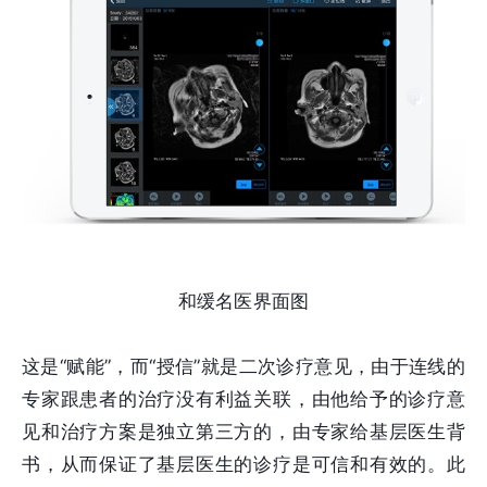
和缓名医界面图
这是“赋能”，而“授信”就是二次诊疗意见，由于连线的
专家跟患者的治疗没有利益关联，由他给予的诊疗意
见和治疗方案是独立第三方的，由专家给基层医生背
书，从而保证了基层医生的诊疗是可信和有效的。此