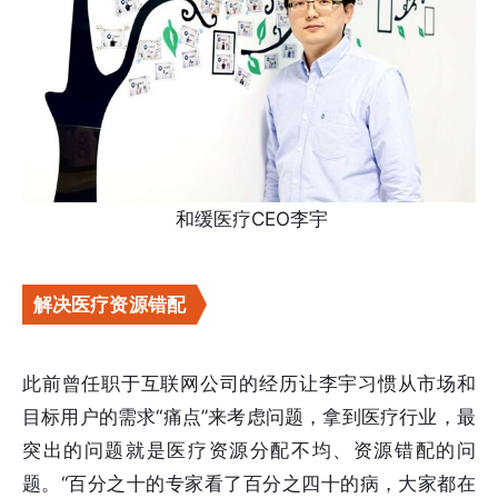
和缓医疗CEO李宇
解决医疗资源错配
此前曾任职于互联网公司的经历让李宇习惯从市场和
目标用户的需求“痛点”来考虑问题，拿到医疗行业，最
突出的问题就是医疗资源分配不均、资源错配的问
题。“百分之十的专家看了百分之四十的病，大家都在