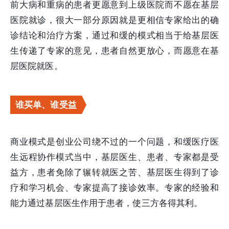
前大病和重病的患者更愿意到上级医院而不愿在基层
医院就诊，很大一部分原因就是更相信专家给出的确
诊结论和治疗方案，通过和缓的模式相当于给基层医
生传递了专家的意见，患者自然更放心，而愿意在基
层医院就医。
谁买单、谁受益
商业模式是创业公司绕不过的一个问题，和缓医疗医
生远程协作模式当中，基层医生、患者、专家都是受
益方，患者免除了辗转就医之苦、基层医生得到了诊
疗和学习机会、专家提高了接诊效率。专家的经验和
能力通过基层医生作用于患者，使三方各得其利。