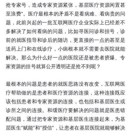
抢专家号，造成专家资源紧张，基层医疗资源闲置甚
至浪费”。医疗最根本的矛盾不是看病难、看病贵的问
题，此前兴起的一批互联网医疗企业实际上已经差不
多解决了如何看病的问题，比如寻医问诊和挂号，诊
前的就医指导和诊后的随访，更直接的一点的甚至是
送药上门和在线诊疗，小病根本就不需要去医院就能
解决。那么为什么好一点的医院还是被患者挤爆、专
家资源的挂号就算公开透明还是抢不到呢？
最根本的问题是患者的就医思路没有改变，互联网医
疗帮助做的是患者和医疗资源的连接，这种连接既应
该包括患者和专家资源的连接，也包括和基层医生或
诊所之间的连接。和缓医疗要解决的问题就是医患错
配问题，通过把专家资源和基层医生连接起来，为基
层医生“赋能”和“授信”，让患者在基层医院就能够解决