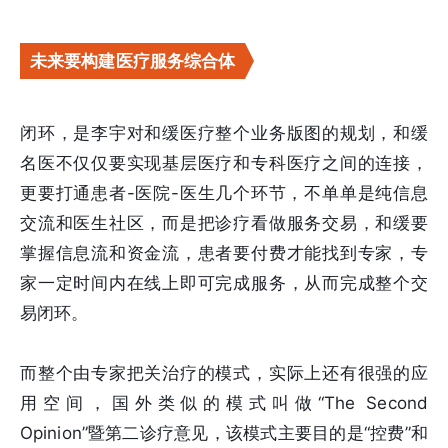
未来要构建医疗服务综合体
闭环，是李宇对和缓医疗整个业务版图的规划，和缓
名医不仅仅要实现基层医疗和专科医疗之间的连接，
更要打通患者-医院-医生几个环节，不单单是纯信息
交流和医生社区，而是把诊疗看做服务交易，和缓要
掌握信息流和资金流，患者要付费才能找到专家，专
家一定时间内在线上即可完成服务，从而完成整个交
易闭环。
而整个由专家把关治疗的模式，实际上还有很强的应
用空间，国外类似的模式叫做“The Second
Opinion”暨第二诊疗意见，该模式主要目的是“控费”和