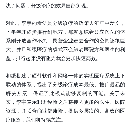
决了问题，分级诊疗的效果自然实现。
对此，李宇的看法是分级诊疗的政策去年年中发文，
下半年才逐步推行到地方，那就意味着公立医院的体
系刚开放合作不久，民营企业进去合作的空间还很巨
大。并且和缓医疗的模式不会触动医院方和医生的利
益，推行起来没有阻力就会更加快速高效。
和缓搭建了硬件软件和网络一体的实现医疗系统上下
联动的体系，提出了分级诊疗成本最低、推广最易的
解决方案，保证了此模式能够复制的可能。关于未
来，李宇表示积累经验之后将接入更多的医生、医院
资源，并联合商业健康险，提供多层次的、高效的医
疗服务，我们将持续关注。