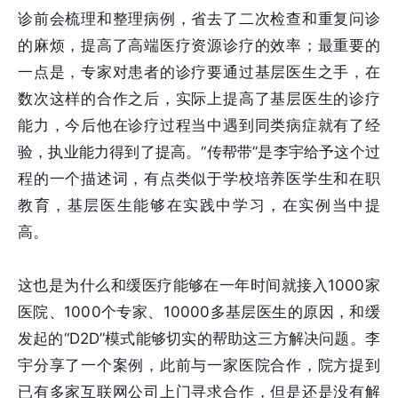
诊前会梳理和整理病例，省去了二次检查和重复问诊
的麻烦，提高了高端医疗资源诊疗的效率；最重要的
一点是，专家对患者的诊疗要通过基层医生之手，在
数次这样的合作之后，实际上提高了基层医生的诊疗
能力，今后他在诊疗过程当中遇到同类病症就有了经
验，执业能力得到了提高。“传帮带”是李宇给予这个过
程的一个描述词，有点类似于学校培养医学生和在职
教育，基层医生能够在实践中学习，在实例当中提
高。
这也是为什么和缓医疗能够在一年时间就接入1000家
医院、1000个专家、10000多基层医生的原因，和缓
发起的“D2D”模式能够切实的帮助这三方解决问题。李
宇分享了一个案例，此前与一家医院合作，院方提到
已有多家互联网公司上门寻求合作，但是还是没有解