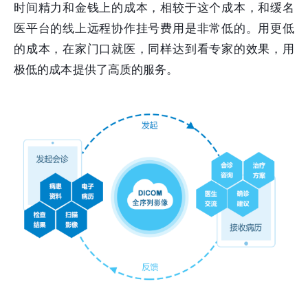
时间精力和金钱上的成本，相较于这个成本，和缓名
医平台的线上远程协作挂号费用是非常低的。用更低
的成本，在家门口就医，同样达到看专家的效果，用
极低的成本提供了高质的服务。