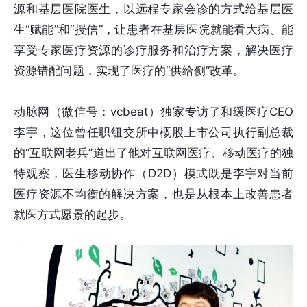
源和基层医院医生，以远程专家会诊的方式给基层医
生“赋能”和“授信”，让患者在基层医院就能看大病、能
享受专家医疗资源的诊疗服务和治疗方案，解决医疗
资源错配问题，实现了医疗的“供给侧”改革。
动脉网（微信号：vcbeat）独家专访了和缓医疗CEO
李宇，这位曾任职纽交所中概股上市公司执行副总裁
的“互联网老兵”道出了他对互联网医疗、移动医疗的独
特观察，医生移动协作（D2D）模式既是李宇对当前
医疗资源不均衡的解决方案，也是从根本上改善患者
就医方式愿景的起步。