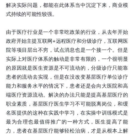
解决实际问题，都能在此体系当中沉淀下来，商业模
式持续的可能性较强。
由于医疗行业是一个非常吃政策的行业，从去年开始
政府开始主提互联网+远程医疗和分级诊疗，互联网医
院等项目层出不穷，试点消息也是一个接一个。但是
实际上对医疗体系的触动是非常有限的，一个很明显
的原因就是医生资源是不可流动的，分级诊疗只能靠
患者的流动去实现，但是在没改变基层医疗单位诊疗
能力和服务水平的情况下，患者还是会向大医院和高
端医疗资源流动。解决的办法只能是提高基层医疗的
职业素质，基层医疗医生学习不可能脱离岗位，和缓
名医提供的这种在实践中学习，在实操中训练模式是
最为合理也最值得推广的一种方式，医生提高了能
力，患者在基层医疗能够轻松治病，才是从根本上解