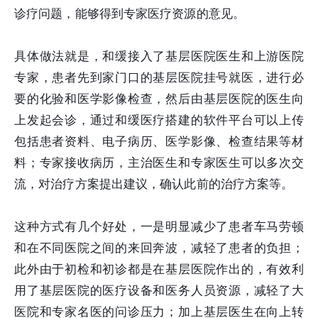
诊疗问题，能够得到专家医疗资源的意见。
具体做法就是，和缓接入了基层医院医生和上游医院
专家，患者先到家门口的基层医院挂号就医，进行必
要的化验和医学影像检查，然后由基层医院的医生向
上发起会诊，通过和缓医疗搭建的软件平台可以上传
包括患者资料、电子病历、医学影像、检查结果等材
料；专家接收病历，主治医生和专家医生可以多次交
流，对治疗方案提出建议，确认此前的治疗方案等。
这种方式有几个好处，一是明显减少了患者车马劳顿
和在不同医院之间的来回奔波，减轻了患者的负担；
此外由于初检和初诊都是在基层医院作出的，有效利
用了基层医院的医疗设备和医务人员资源，减轻了大
医院和专家名医的问诊压力；加上基层医生在向上转