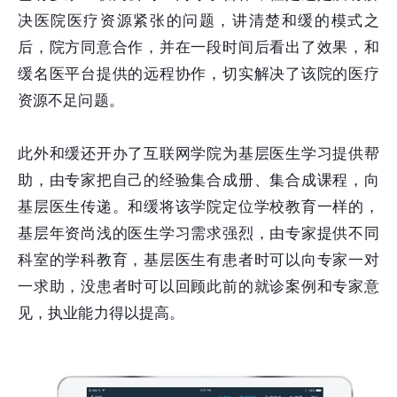
决医院医疗资源紧张的问题，讲清楚和缓的模式之
后，院方同意合作，并在一段时间后看出了效果，和
缓名医平台提供的远程协作，切实解决了该院的医疗
资源不足问题。
此外和缓还开办了互联网学院为基层医生学习提供帮
助，由专家把自己的经验集合成册、集合成课程，向
基层医生传递。和缓将该学院定位学校教育一样的，
基层年资尚浅的医生学习需求强烈，由专家提供不同
科室的学科教育，基层医生有患者时可以向专家一对
一求助，没患者时可以回顾此前的就诊案例和专家意
见，执业能力得以提高。