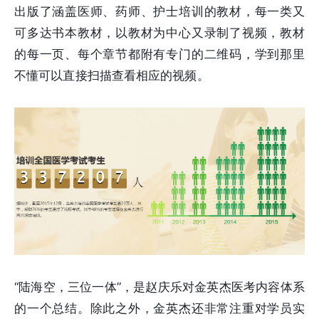
出版了涵盖医师、药师、护士培训的教材，每一类又
可多达书本教材，以教材为中心又录制了视频，教材
的每一页、每个章节都附有专门的二维码，学到那里
不懂可以直接扫描查看相应的视频。
“陆海空，三位一体”，是赵庆乐对金英杰医考内容体系
的一个总结。除此之外，金英杰还非常注重对学员实