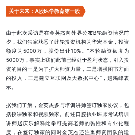
关于未来：A股医学教育第一股
由于此次采访是在金英杰向外界公布B轮融资情况前
夕，我们独家获悉了此轮投资机构为华宏基金，投资
额度为5000万，股份出让10%。“本轮融资额度为
5000万，事实上我们此前已经处于盈利状态，引入投
资的目的一是为了扩大师资力量，二是增强图书方面
的投入，三是建立互联网及大数据中心”，赵鸿峰表
示。
据我们了解，金英杰多与培训讲师签订独家协议，包
括授课独家和视频独家。前述口腔执业医师考试培训
讲师赵庆乐解释此举可提高老师的黏性和专业化程
度，在签订独家的同时金英杰还注重师资团队的建