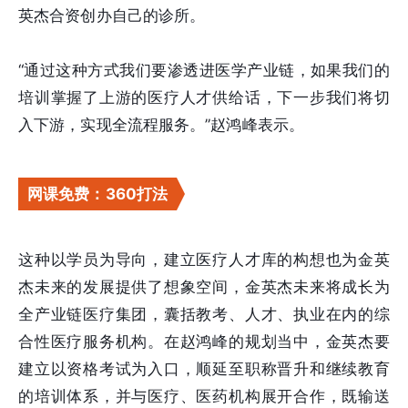
英杰合资创办自己的诊所。
“通过这种方式我们要渗透进医学产业链，如果我们的
培训掌握了上游的医疗人才供给话，下一步我们将切
入下游，实现全流程服务。”赵鸿峰表示。
网课免费：360打法
这种以学员为导向，建立医疗人才库的构想也为金英
杰未来的发展提供了想象空间，金英杰未来将成长为
全产业链医疗集团，囊括教考、人才、执业在内的综
合性医疗服务机构。在赵鸿峰的规划当中，金英杰要
建立以资格考试为入口，顺延至职称晋升和继续教育
的培训体系，并与医疗、医药机构展开合作，既输送