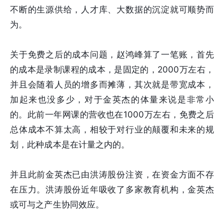
不断的生源供给，人才库、大数据的沉淀就可顺势而
为。
关于免费之后的成本问题，赵鸿峰算了一笔账，首先
的成本是录制课程的成本，是固定的，2000万左右，
并且会随着人员的增多而摊薄，其次就是带宽成本，
加起来也没多少，对于金英杰的体量来说是非常小
的。此前一年网课的营收也在1000万左右，免费之后
总体成本不算太高，相较于对行业的颠覆和未来的规
划，此种成本是在计量之内的。
并且此前金英杰已由洪涛股份注资，在资金方面不存
在压力。洪涛股份近年吸收了多家教育机构，金英杰
或可与之产生协同效应。