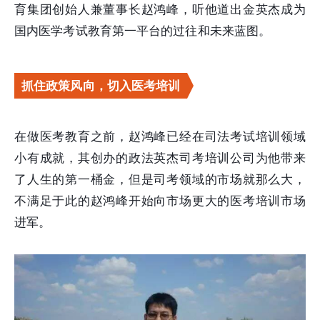
育集团创始人兼董事长赵鸿峰，听他道出金英杰成为
国内医学考试教育第一平台的过往和未来蓝图。
抓住政策风向，切入医考培训
在做医考教育之前，赵鸿峰已经在司法考试培训领域
小有成就，其创办的政法英杰司考培训公司为他带来
了人生的第一桶金，但是司考领域的市场就那么大，
不满足于此的赵鸿峰开始向市场更大的医考培训市场
进军。