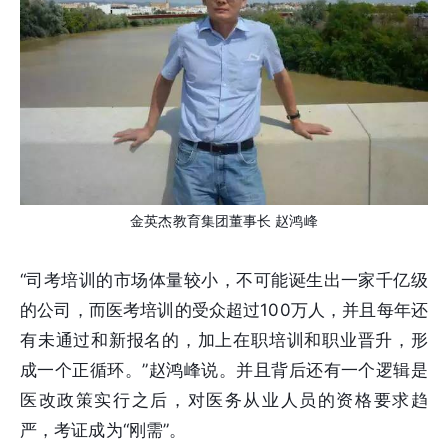
金英杰教育集团董事长 赵鸿峰
“司考培训的市场体量较小，不可能诞生出一家千亿级
的公司，而医考培训的受众超过100万人，并且每年还
有未通过和新报名的，加上在职培训和职业晋升，形
成一个正循环。”赵鸿峰说。并且背后还有一个逻辑是
医改政策实行之后，对医务从业人员的资格要求趋
严，考证成为“刚需”。