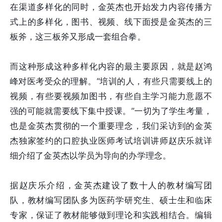
在渠道多样化的同时，金英杰也开始发力内容传播方
式上的多样化，图书、视频、线下面授是金英杰的三
板斧，这三板斧又形成一套组合拳。
而这种形成这种多样化内容的最主要原因，就是赵鸿
峰对医考受众的理解。“培训的人，有些只需要线上的
视频，有些要视频加图书，有些自主学习能力意愿不
强的可能就需要线下集中授课。”一切为了学生考量，
也是金英杰贯彻的一个重要理念，我们采访到的金英
杰独家签约的口腔执业医师考试培训讲师赵庆乐就详
细介绍了金英杰以学员为导向的办学理念。
据赵庆乐介绍，金英杰建设了数十人的教材编写团
队，教材编写团队多为医药学研究生、硕士生和临床
专家，保证了教材能够做到理论和实践相结合。编辑