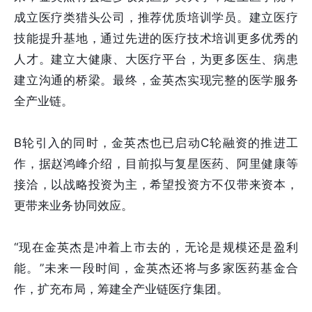
成立医疗类猎头公司，推荐优质培训学员。建立医疗
技能提升基地，通过先进的医疗技术培训更多优秀的
人才。建立大健康、大医疗平台，为更多医生、病患
建立沟通的桥梁。最终，金英杰实现完整的医学服务
全产业链。
B轮引入的同时，金英杰也已启动C轮融资的推进工
作，据赵鸿峰介绍，目前拟与复星医药、阿里健康等
接洽，以战略投资为主，希望投资方不仅带来资本，
更带来业务协同效应。
“现在金英杰是冲着上市去的，无论是规模还是盈利
能。”未来一段时间，金英杰还将与多家医药基金合
作，扩充布局，筹建全产业链医疗集团。