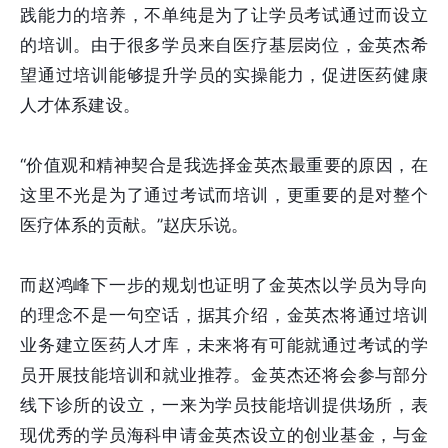
践能力的培养，不单纯是为了让学员考试通过而设立
的培训。由于很多学员来自医疗基层岗位，金英杰希
望通过培训能够提升学员的实操能力，促进医药健康
人才体系建设。
“价值观和精神契合是我选择金英杰最重要的原因，在
这里不光是为了通过考试而培训，更重要的是对整个
医疗体系的贡献。”赵庆乐说。
而赵鸿峰下一步的规划也证明了金英杰以学员为导向
的理念不是一句空话，据其介绍，金英杰将通过培训
业务建立医药人才库，未来将有可能就通过考试的学
员开展技能培训和就业推荐。金英杰还将会参与部分
线下诊所的设立，一来为学员技能培训提供场所，表
现优秀的学员海科申请金英杰设立的创业基金，与金