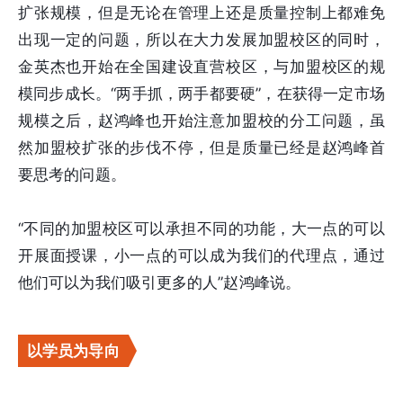
扩张规模，但是无论在管理上还是质量控制上都难免
出现一定的问题，所以在大力发展加盟校区的同时，
金英杰也开始在全国建设直营校区，与加盟校区的规
模同步成长。“两手抓，两手都要硬”，在获得一定市场
规模之后，赵鸿峰也开始注意加盟校的分工问题，虽
然加盟校扩张的步伐不停，但是质量已经是赵鸿峰首
要思考的问题。
“不同的加盟校区可以承担不同的功能，大一点的可以
开展面授课，小一点的可以成为我们的代理点，通过
他们可以为我们吸引更多的人”赵鸿峰说。
以学员为导向