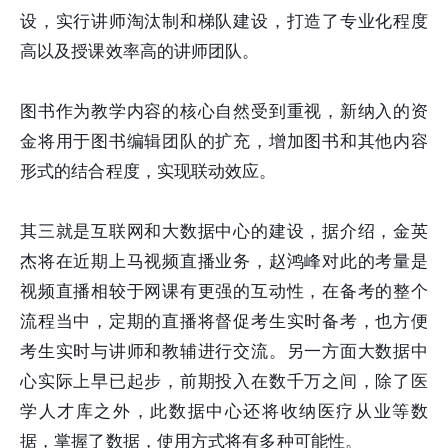
设，实行讲师淘汰制和梯队建设，打造了专业化程度
高以及授课效率高的讲师团队。
图书作为教学内容的核心自然受到重视，新纳入的资
金将用于图书编辑团队的扩充，增加图书和其他内容
形式的结合程度，实现联动效应。
其三就是互联网和大数据中心的建设，据介绍，金英
杰将在近期上马视频直播业务，赵鸿峰对此的考量是
视频直播相较于网课有更强的互动性，在备考的整个
流程当中，定期的直播将督促考生实时备考，也方便
考生实时与讲师和教辅进行交流。另一方面大数据中
心实际上早已起步，前期投入在数千万之间，除了医
学人才库之外，此数据中心还将收纳医疗从业等数
据，掌握了数据，使用方式将有多种可能性。