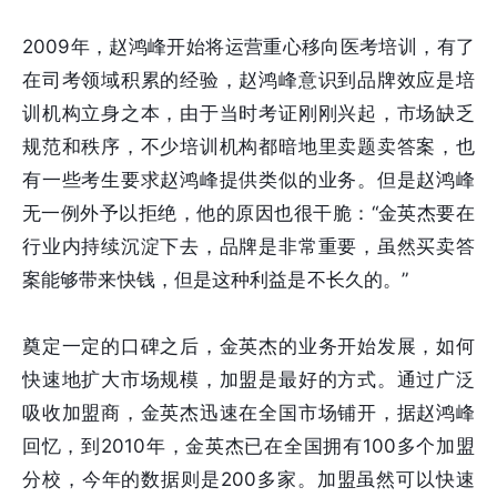
2009年，赵鸿峰开始将运营重心移向医考培训，有了
在司考领域积累的经验，赵鸿峰意识到品牌效应是培
训机构立身之本，由于当时考证刚刚兴起，市场缺乏
规范和秩序，不少培训机构都暗地里卖题卖答案，也
有一些考生要求赵鸿峰提供类似的业务。但是赵鸿峰
无一例外予以拒绝，他的原因也很干脆：“金英杰要在
行业内持续沉淀下去，品牌是非常重要，虽然买卖答
案能够带来快钱，但是这种利益是不长久的。”
奠定一定的口碑之后，金英杰的业务开始发展，如何
快速地扩大市场规模，加盟是最好的方式。通过广泛
吸收加盟商，金英杰迅速在全国市场铺开，据赵鸿峰
回忆，到2010年，金英杰已在全国拥有100多个加盟
分校，今年的数据则是200多家。加盟虽然可以快速