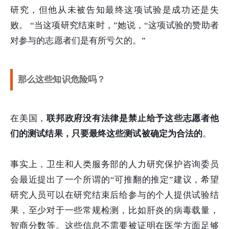
研究，但他从未被告知最终这项试验是成功还是失
败。 “当这项研究结束时，”她说，“这项试验的赞助者
对参与的志愿者们是有所亏欠的。”
那么这些知识危险吗？
在美国，
联邦政府没有法律是禁止给予这些志愿者他
们的测试结果，只要最终这些测试被确定为合法的
。
事实上，卫生和人类服务部的人力研究保护咨询委员
会最近提出了一个所谓的“可推翻的推定”建议，希望
研究人员可以在研究结束后给参与的个人提供试验结
果，至少对于一些常规检测，比如肝炎的病毒载量，
智商分数等。这些信息不需要被证明在医学方面足够