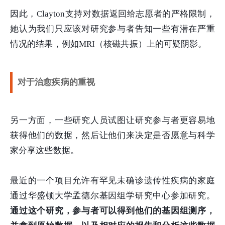
因此，Clayton支持对数据返回给志愿者的严格限制，
她认为我们只应该对研究参与者告知一些有潜在严重
情况的结果，例如MRI（核磁共振）上的可疑阴影。
对于治愈疾病的重视
另一方面，一些研究人员试图让研究参与者更容易地
获得他们的数据，然后让他们来决定是否愿意与科学
家分享这些数据。
最近的一个项目允许有罕见未确诊遗传性疾病的家庭
通过华盛顿大学孟德尔基因组学研究中心参加研究。
通过这个研究，参与者可以得到他们的基因组测序，