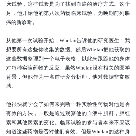
床试验，这些试验是为了找到血癌的治疗方式。这个
月，他开始他的第八次药物临床试验，为晚期前列腺
癌的新诊断。
从他第一次试验开始，Whelan告诉他的研究医生：我
想要所有这些你收集的数据。然后Whelan把他获取的
这些数据整理到一个电子表格，以此来跟踪他的身体
对每种实验药物的反应。虽然Whelan没有相关的医学
背景，但他作为一名前研究分析师，他对数据非常敏
感。
他很快就学会了如何来判断一种实验性药物对他是否
有效的方法，一般是通过观察他的血液中肌酐，胆红
素和其他因素的变化。临床试验的参与者本来不应该
知道这些药物是否对他们有效。但是Whelan的这种身