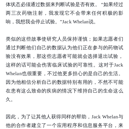
体状态必须通过数据来判断试验是否有效。 “如果经过
两三次药物注射，我发现它不会带来任何积极的影
响，我想我会停止试验。”Jack Whelan说。
类似的这些故事使研究人员保持谨慎；如果志愿者们
通过判断他们自己的数据认为他们正在参与的药物试
验没有效果，那这些志愿者可能就会选择退出试验，
这样的话可能会伤害临床试验的可靠性。这对于Jack
Whelan也很重要，不过他更多担心的是自己的生活。
因为他相信分析自己的数据特别有用的，不然不可能
在患有这么致命的疾病的情况下维持自己的生命这么
久。
因此，为了让其他人获得同样的帮助，Jack Whelan与
他的合作者建立了一个应用程序和信息服务平台，来