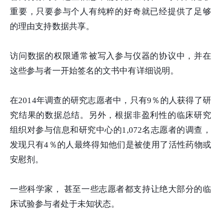
重要，只要参与个人有纯粹的好奇就已经提供了足够
的理由支持数据共享。
访问数据的权限通常被写入参与仪器的协议中，并在
这些参与者一开始签名的文书中有详细说明。
在2014年调查的研究志愿者中，只有9％的人获得了研
究结果的数据总结。另外，根据非盈利性的临床研究
组织对参与信息和研究中心的1,072名志愿者的调查，
发现只有4％的人最终得知他们是被使用了活性药物或
安慰剂。
一些科学家， 甚至一些志愿者都支持让绝大部分的临
床试验参与者处于未知状态。