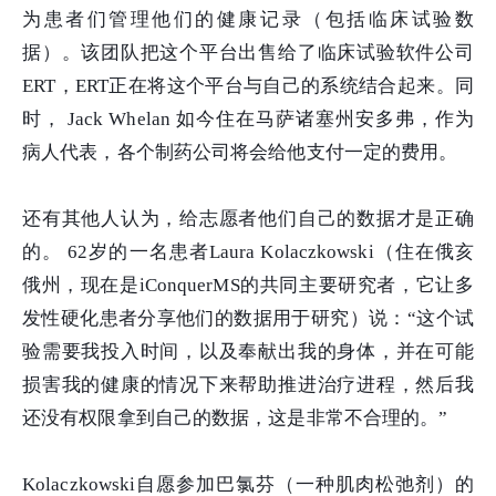
为患者们管理他们的健康记录（包括临床试验数
据）。该团队把这个平台出售给了临床试验软件公司
ERT，ERT正在将这个平台与自己的系统结合起来。同
时， Jack Whelan 如今住在马萨诸塞州安多弗，作为
病人代表，各个制药公司将会给他支付一定的费用。
还有其他人认为，给志愿者他们自己的数据才是正确
的。 62岁的一名患者Laura Kolaczkowski（住在俄亥
俄州，现在是iConquerMS的共同主要研究者，它让多
发性硬化患者分享他们的数据用于研究）说：“这个试
验需要我投入时间，以及奉献出我的身体，并在可能
损害我的健康的情况下来帮助推进治疗进程，然后我
还没有权限拿到自己的数据，这是非常不合理的。”
Kolaczkowski自愿参加巴氯芬（一种肌肉松弛剂）的