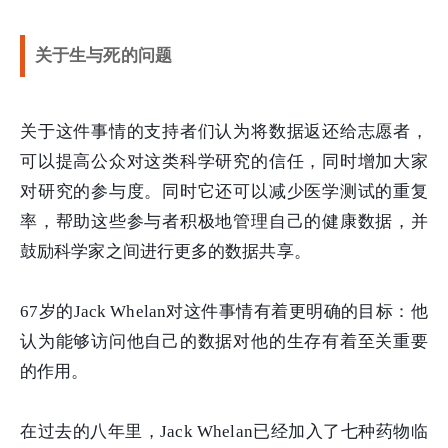
关于生与死的问题
关于这件事情的支持者们认为将数据返还给志愿者，
可以提高公众对这类科学研究的信任，同时增加大家
对研究的参与度。同时它还可以减少医学测试的重复
率，帮助这些参与者积极地管理自己的健康数据，并
鼓励科学家之间进行更多的数据共享。
67岁的Jack Whelan对这件事情有着更明确的目标：他
认为能够访问他自己的数据对他的生存有着至关重要
的作用。
在过去的八年里，Jack Whelan已经加入了七种药物临