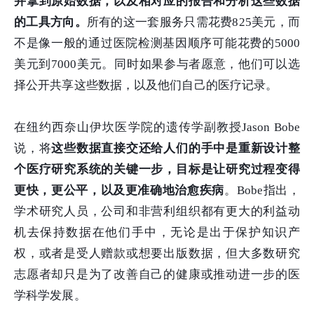
并拿到原始数据，以及相对应的报告和分析这些数据
的工具方向。
所有的这一套服务只需花费825美元，而
不是像一般的通过医院检测基因顺序可能花费的5000
美元到7000美元。同时如果参与者愿意，他们可以选
择公开共享这些数据，以及他们自己的医疗记录。
在纽约西奈山伊坎医学院的遗传学副教授Jason Bobe
说，将
这些数据直接交还给人们的手中是重新设计整
个医疗研究系统的关键一步，目标是让研究过程变得
更快，更公平，以及更准确地治愈疾病
。Bobe指出，
学术研究人员，公司和非营利组织都有更大的利益动
机去保持数据在他们手中，无论是出于保护知识产
权，或者是受人赠款或想要出版数据，但大多数研究
志愿者却只是为了改善自己的健康或推动进一步的医
学科学发展。