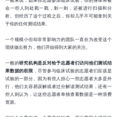
一般来说，如果你志愿参加临床试验，你的身体将被
会一些人到处戳一戳，刺一刺，还被进行扫描和分
析。但经历了这个过程之后，你却几乎不可能拿到关
于你的任何测试结果。
一个规模小但却非常影响力的团队一直在为改变这个
现状做出努力，他们开始得到大家的关注。
一般的
研究机构是反对给予志愿者们访问他们测试结
果数据的权限
，尽管参与临床试验的志愿者们应该是
试验的一部分。因为有些人担心一些志愿者大多是外
行，他们太容易误解或者过分解读测试结果，还有一
些人则认为，让这些志愿者单独查看数据是一种浪费
资源。