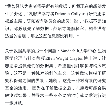
“我曾经认为患者需要所有的数据，但我现在的想法发
生了变化，”乳腺癌幸存者Deborah Collyar（研究患者
权威主席，研究咨询委员会的成员）说，“数据不是知
识。你必须先了解数据，然后才能解释它。如果没有
适当的语境，那么这些信息都没有用。”
关于数据共享的另一个问题：Vanderbilt大学中心 生物
医学伦理与社会教授Ellen Wright Clayton博士说，让
志愿者提供他们的数据集，希望他们能够参与临床试
验，这不是一种纯粹的利他主义。这种做法模糊了研
究和保健之间的界限，她说， 这是一种对有限的研究
基金的滥用。 因为在了解数据之后，志愿者可能会误
解测试结果，并寻求一些不必要的治疗或要求进行进
一步测试。