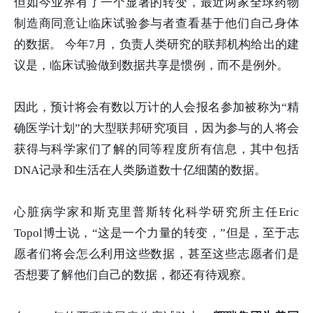
但如今业界有了一个显著的转变，最近两家全球药物
制造商同意让临床试验参与者查看基于他们自己身体
的数据。 今年7月，负责人类研究的联邦机构给出的建
议是，临床试验做到数据共享是惯例，而不是例外。
因此，预计将会有数以万计的人会报名参加被称为“精
确医学计划”的大型联邦研究项目，因为参与的人将会
获得与科学家们了解的同等程度所有信息，其中包括
DNA记录和生活在人类肠道数十亿细菌的数据。
心脏病学家和斯克里普斯转化科学研究所主任Eric
Topol博士说，“这是一个力量的转变，”但是，至于志
愿者们将会怎么利用这些数据，甚至这些志愿者们是
否想要了解他们自己的数据，都还有待观察。