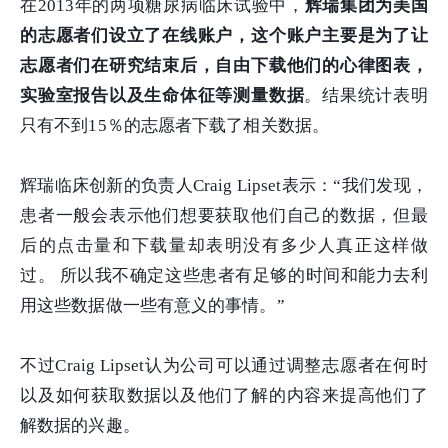
在2013年的两项糖尿病临床试验中，
辉瑞集团为美国
的志愿者们设立了在线账户，这个账户主要是为了让
志愿者们在研究结束后，自由下载他们的心律图表，
实验室报告以及生命体征等测量数据
。结果统计表明
只有不到15％的志愿者下载了相关数据。
辉瑞临床创新的负责人Craig Lipset表示：“我们发现，
患者一般会表示他们想要获取他们自己的数据，但最
后的点击量和下载量却表明没有多少人真正这样做
过。 所以我不确定这些患者有足够的时间和能力去利
用这些数据做一些有意义的事情。”
不过Craig Lipset认为公司可以通过调整志愿者在何时
以及如何获取数据以及他们了解的内容来提高他们了
解数据的兴趣。