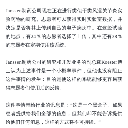
Janssen制药公司现在正在进行类似于类风湿关节炎实
验药物的研究。志愿者可以获得实时实验室数据，并
决定是否将其上传到自己的电子病历中。在这些试验
的地点，有24％的志愿者选择了上传，其中还有38％
的志愿者在定期使用该系统。
Janssen制药公司的研究和开发业务的副总裁Koester博
士认为上述事件是一个小概率事件，但他也没有阻止
这件事情的发生：目的是使这样的系统能够更容易获
得志愿者们使用后的反馈。
这件事情带给行业的讯息是：“这是一个黑盒子。如果
患者提供给我们全部的信息，但我们却不能告诉提供
给他们任何消息，这样的方式将不可持续。”