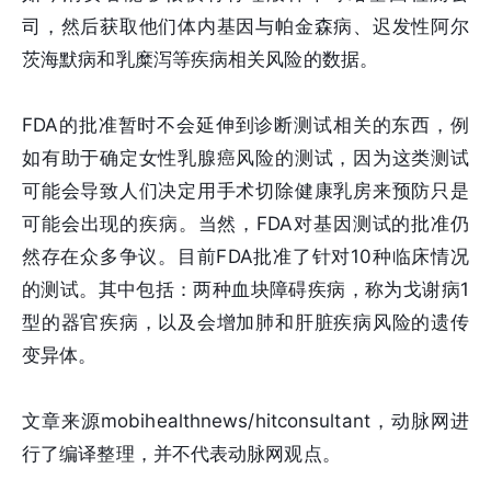
司，然后获取他们体内基因与帕金森病、迟发性阿尔
茨海默病和乳糜泻等疾病相关风险的数据。
FDA的批准暂时不会延伸到诊断测试相关的东西，例
如有助于确定女性乳腺癌风险的测试，因为这类测试
可能会导致人们决定用手术切除健康乳房来预防只是
可能会出现的疾病。当然，FDA对基因测试的批准仍
然存在众多争议。目前FDA批准了针对10种临床情况
的测试。其中包括：两种血块障碍疾病，称为戈谢病1
型的器官疾病，以及会增加肺和肝脏疾病风险的遗传
变异体。
文章来源mobihealthnews/hitconsultant，动脉网进
行了编译整理，并不代表动脉网观点。