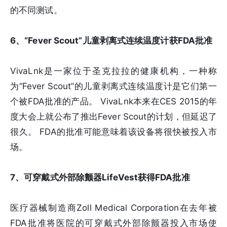
的不同测试。
6、“Fever Scout”儿童剥离式连续温度计获FDA批准
VivaLnk是一家位于圣克拉拉的健康机构，一种称
为“Fever Scout”的儿童剥离式连续温度计是它们第一
个被FDA批准的产品。 VivaLnk本来在CES 2015的年
度大会上就公布了推出Fever Scout的计划，但延迟了
很久。 FDA的批准可能意味着该设备将很快被投入市
场。
7、可穿戴式外部除颤器LifeVest获得FDA批准
医疗器械制造商Zoll Medical Corporation在去年被
FDA批准将医院的可穿戴式外部除颤器投入市场使