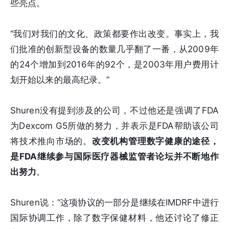
些亮点。
“我们对我们的文化、政策都要作出改变。事实上，我
们批准的创新型设备的数量几乎翻了一番，从2009年
的24个增加到2016年的92个，是2003年用户费用计
划开始以来的最高纪录。”
Shuren没有提到涉及的公司，不过他还是强调了FDA
为Dexcom G5所做的努力，并表示是FDA帮助该公司
将技术推向市场的。
改变机构管理数字健康的途径，
是FDA继续参与国际医疗器械监管者论坛并不断地作
出努力
。
Shuren说：“这项协议的一部分是继续在IMDRF中进行
国际协调工作，除了数字保健材料，他还讨论了修正