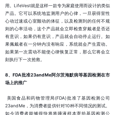
用。LifeVest就是这样一款专为家庭使用而设计的类似
产品。它可以系统地监测用户的心律，一旦获得室性
心动过速或心室颤动的体征，以及检测到的任何不规
则的心率活动，这个产品就会立即检查穿戴者是否还
有意识，如果仍有意识，产品就会自动停止运行。如
果佩戴者在一分钟内没有响应，系统就会产生震动。
如果第一次震动不能使心律恢复正常，那么它将会立
刻执行下一次抢救。
8、FDA批准23andMe阿尔茨海默病等基因检测在市
场上的推广
美国食品和药物管理局(FDA)批准了基因检测公司
23andMe，为消费者提供针对10种不同情况的测试。
如今消费者能够很快将将唾液样本寄给基因检测公