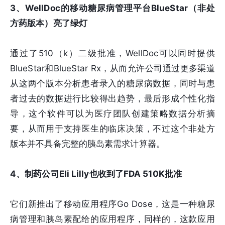
3、WellDoc的移动糖尿病管理平台BlueStar（非处
方药版本）亮了绿灯
通过了510（k）二级批准，WellDoc可以同时提供
BlueStar和BlueStar Rx，从而允许公司通过更多渠道
从这两个版本分析患者录入的糖尿病数据，同时与患
者过去的数据进行比较得出趋势，最后形成个性化指
导，这个软件可以为医疗团队创建策略数据分析摘
要，从而用于支持医生的临床决策，不过这个非处方
版本并不具备完整的胰岛素需求计算器。
4、制药公司Eli Lilly也收到了FDA 510K批准
它们新推出了移动应用程序Go Dose，这是一种糖尿
病管理和胰岛素配给的应用程序，同样的，这款应用