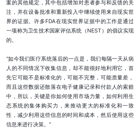
案的其他规定，其中包括增加对患者参与和反馈的关
注，并在设备批准和重新投入中继续使用来自现实世
界的证据。许多FDA在现实世界证据中的工作是通过
一项称为卫生技术国家评估系统（NEST）的倡议实现
的。
“如今我们医疗系统落后的一点是，我们每隔一天从病
人的不同情况下收集信息，却不能很好地利用它，首
先它可能不是标准化的，可能不完整，可能质量差，
而且这些数据还散落在电子健康记录和付款人的索赔
中，所以，关键是你如何使用市场力量，如何利用生
态系统的集体购买力，来推动更大的标准化和一致
性，减少利用这些信息的时间和成本，然后使用这些
信息来进行决策。”