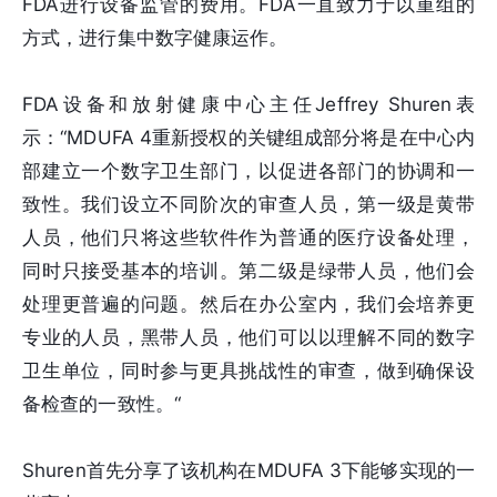
FDA进行设备监管的费用。FDA一直致力于以重组的
方式，进行集中数字健康运作。
FDA设备和放射健康中心主任Jeffrey Shuren表
示：“MDUFA 4重新授权的关键组成部分将是在中心内
部建立一个数字卫生部门，以促进各部门的协调和一
致性。我们设立不同阶次的审查人员，第一级是黄带
人员，他们只将这些软件作为普通的医疗设备处理，
同时只接受基本的培训。第二级是绿带人员，他们会
处理更普遍的问题。然后在办公室内，我们会培养更
专业的人员，黑带人员，他们可以以理解不同的数字
卫生单位，同时参与更具挑战性的审查，做到确保设
备检查的一致性。“
Shuren首先分享了该机构在MDUFA 3下能够实现的一