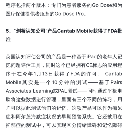
程序包括两个版本：专门为患者服务的Go Dose和为
医疗保健提供者服务的Go Dose Pro。
5、“剑桥认知公司”产品Cantab Mobile获得了FDA批
准
英国认知评估公司的产品是一种基于iPad的老年人记
忆问题评估工具，同时这个已经拥有CE标志的应用程
序于在今年1月13日获得了FDA的许可。 Cantab
Mobile其实是一个10分钟的测试——基于Pairs
Associates Learning或PAL测试——同时通过平板电
脑将这些数据进行管理，里面有三个不同的练习，用
户可以据此测试他们的记忆。这项产品可以作为痴呆
症和阿尔茨海默症状况的早期预警系统。它还被用在
抑郁症的测试中，可以实现区分情绪障碍和记忆障碍