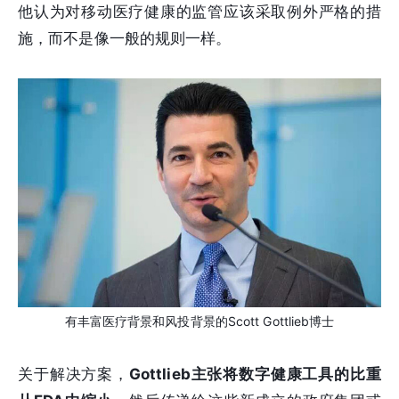
他认为对移动医疗健康的监管应该采取例外严格的措
施，而不是像一般的规则一样。
有丰富医疗背景和风投背景的Scott Gottlieb博士
关于解决方案，
Gottlieb主张将数字健康工具的比重