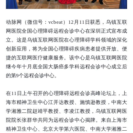
动脉网（微信号：vcbeat）12月11日获悉，乌镇互联
网医院全国心理障碍远程会诊中心在深圳正式宣布成
立。这是乌镇互联网医院在心理障碍学科领域的深化
创新应用，将为全国心理障碍疾病患者提供开放、便
捷的互联网医疗健康服务。该中心是乌镇互联网医院
继今年十月底全国大肠癌多学科远程会诊中心成立后
的第9个远程会诊中心。
在11日上午召开的心理障碍远程会诊高峰论坛上，上
海市精神卫生中心江开达教授、施慎逊教授，中南大
学湘雅二院赵靖平教授、李凌江教授，乌镇互联网医
院院长张群华共同为远程会诊中心揭牌。来自上海市
精神卫生中心、北京大学第六医院、中南大学湘雅二