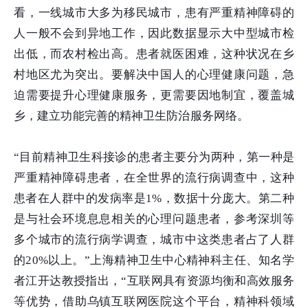
看，一线城市大多为移民城市，患有严重精神障碍的
人一般不会到异地工作，因此数据显示大中型城市检
出低，而农村检出高。患者就医困难，这种状况在乡
村地区尤为突出。要解决中国人的心理健康问题，急
迫需要提升心理健康服务，更需要因地制宜，覆盖城
乡，建立功能完善的精神卫生防治服务网络。
“目前精神卫生科接诊的患者主要分为两种，第一种是
严重精神障碍患者，在全世界的流行病调查中，这种
患者在人群中的发病率是1%，数据十分庞大。第二种
是与社会环境息息相关的心理问题患者，参考深圳等
多个城市的流行病学调查，城市中这类患者占了人群
的20%以上。”上海精神卫生中心精神科主任、知名学
者江开达教授指出，“互联网具有资源均衡和高效服务
等优势，借助乌镇互联网医院这个平台，精神科领域