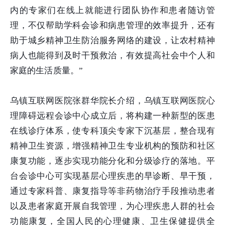
内的专家们在线上就能进行团队协作和患者随访管
理，不仅帮助学科会诊和病患管理的效率提升，还有
助于城乡精神卫生防治服务网络的建设，让农村精神
病人也能得到及时干预救治，有效提高社会中个人和
家庭的生活质量。”
乌镇互联网医院张群华院长介绍，乌镇互联网医院心
理障碍远程会诊中心成立后，将构建一种新型的医患
在线诊疗体系，使专科顶尖专家下沉基层，整合现有
精神卫生资源，增强精神卫生专业机构的预防和社区
康复功能，逐步实现功能分化和分级诊疗的落地。平
台会诊中心可实现基层心理疾患的早诊断、早干预，
通过专家科普、康复指导等非药物治疗手段推动患者
以及患者家庭开展自我管理，为心理疾患人群的社会
功能康复，全国人民的心理健康、卫生保健提供全