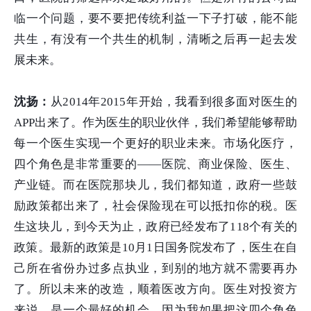
临一个问题，要不要把传统利益一下子打破，能不能
共生，有没有一个共生的机制，清晰之后再一起去发
展未来。
沈扬：
从2014年2015年开始，我看到很多面对医生的
APP出来了。作为医生的职业伙伴，我们希望能够帮助
每一个医生实现一个更好的职业未来。市场化医疗，
四个角色是非常重要的——医院、商业保险、医生、
产业链。而在医院那块儿，我们都知道，政府一些鼓
励政策都出来了，社会保险现在可以抵扣你的税。医
生这块儿，到今天为止，政府已经发布了118个有关的
政策。最新的政策是10月1日国务院发布了，医生在自
己所在省份办过多点执业，到别的地方就不需要再办
了。所以未来的改造，顺着医改方向。医生对投资方
来说，是一个最好的机会，因为我如果把这四个角色