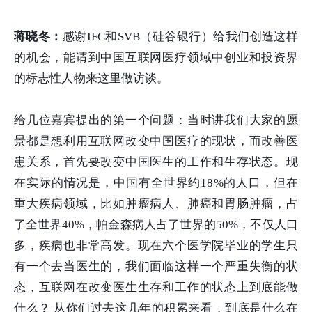
蒋晓冬：
感谢IFC和SVB（硅谷银行）给我们创造这样
的机会，能请到中国互联网医疗领域中创业和投资界
的标志性人物来这里做访谈。
给几位嘉宾提出的第一个问题：当时讲我们大家的愿
景都是想利用互联网改变中国医疗的现状，而改善医
患关系，首先要改变中国医生的工作和生存状态。现
在实际的情况是，中国有全世界约18%的人口，但在
重大疾病领域，比如肿瘤病人、肺癌和胃肠肿瘤，占
了全世界40%，帕金森病人占了世界的50%，不仅人口
多，疾病也非常高发。现在六个医学院毕业的学生只
有一个去当医生的，我们面临这样一个严重失衡的状
态，互联网在改变医生生存和工作的状态上到底能做
什么？ 从你们过去这几年的积累来看，到底是什么在