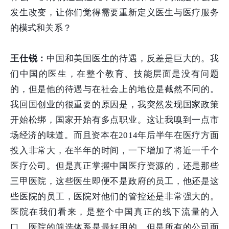
发生改变，让你们觉得需要重新定义医生与医疗服务
的模式和关系？
王仕锐：
中国和美国医生的待遇，反差是巨大的。我
们中国的医生，在整个教育、技能层面是没有问题
的，但是他的待遇与在社会上的地位是截然不同的。
我回国创业的很重要的原因是，我突然发现国家政策
开始松绑，国家开始有多点职业。这让我嗅到一点市
场经济的味道。而且资本在2014年后半年在医疗方面
投入非常大，在半年的时间，一下增加了将近一千个
医疗公司。但是真正掌握中国医疗资源的，还是那些
三甲医院，这些医生即便不是政府的员工，他还是这
些医院的员工，医院对他们的管控还是非常强大的。
医院在我们看来，是整个中国真正的线下流量的入
口，医院的筛选体系是最好用的。但是所有的公司面