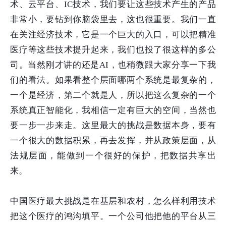
术、云平台、IC技术，我们要让这些技术产生的产品
非常小，要钻到你脑袋里去，这也很重要。我们一直
在关注经济技术，它是一个巨大的入口，可以把精准
医疗等这些技术提升起来，我们也投了很这样的多公
司。当然刚才讲的还是AI，也稍微跟大家分享一下我
们的看法。如果看整个层面哪两个系统是最复杂的，
一个是经济，第二个就是人，所以把这么复杂的一个
系统真正智能化，我相信一定有巨大的空间，当然也
要一步一步来走。这里最大的挑战是数据本身，要有
一个很大的数据积累，再去发挥，并从政策层面，从
法规层面，能做到一个很好的保护，把数据共享出
来。
中国医疗最大挑战是在基层和农村，怎么样利用技术
把这个医疗的鸿沟填平。一个公司他把他的平台从三