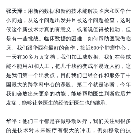
张天泽：
用新的数据和新的技术能解决临床和医学什
么问题，从这个问题出发并且被这个问题检查，这时
候这个新技术才真的有意义，或者说值得被推动，但
是有一些挑战。临床数据的困难，如何帮助医院做临
床。我们跟华西有最好的合作，接近600个肿瘤中心，
一天有30多万页文档，我们加工成数据。我们在尝试
能不能用AI和人工，把几千块的变成平易近人的，这
是我们第一个出发点，目前我们已经合作和服务了中
国最大的跨学科中心的课题。第二个就是诊断，今年
我们会放出来更多的功能，能够帮助医生判断愈后并
发症，能够让老医生的经验新医生也能继承。
华平：
他们三个都是在做移动医疗，我们关注到很多
的是技术对未来医疗有很大的冲击，例如移动的技