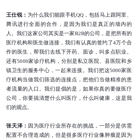
王仕锐：
为什么我们能跟手机QQ，包括马上跟阿里、
腾讯进行全面的合作，是因为我们是真正的墙内的
人。我们这家公司其实是一家B2B的公司，是把所有的
医疗机构和医生做连接，我们有认真的签约了4万个合
作的医生，帮我们去线下开药、面诊，叫多点职业。
还有5000家诊疗机构，分别是私立医院、县医院和乡
镇卫生的服务中心，一起来连接。我们把这5000家医
疗机构当做我们筛选的连接点，把他们当做精准的患
者流量的入口。我们提倡的是，如果你真的要做医疗
公司，你要搞清楚什么叫医疗，什么叫健康，这是我
们的观点。
张天泽：
因为医疗行业所存在的挑战，一部分是供需
配置不合理造成的，但是很多医疗行业像肿瘤是因为