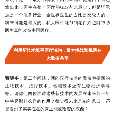
拿出来，医生在整个医疗的GDP占比最少，但是毕竟
这是一个服务行业，全世界医生的占比是比较大的，
将来可能是最大的，私人医生能帮到老百姓也能帮助
医生真的改造中国医疗。
利用新技术填平医疗鸿沟，最大挑战和机遇在
大数据共享
蒋晓冬：
第二个问题，新的医疗技术的发展包括新的
生物技术、治疗技术、检测技术还有生物经济学等
等。请你们两位讲讲这些新技术的发展在未来若干年
中将起到什么样的作用？都觉得未来是AI的风口，还
是看到了实实在在的真正能被改变的东西？