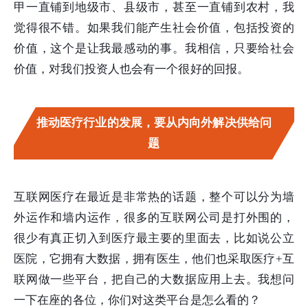
甲一直铺到地级市、县级市，甚至一直铺到农村，我
觉得很不错。如果我们能产生社会价值，包括投资的
价值，这个是让我最感动的事。我相信，只要给社会
价值，对我们投资人也会有一个很好的回报。
推动医疗行业的发展，要从内向外解决供给问
题
互联网医疗在最近是非常热的话题，整个可以分为墙
外运作和墙内运作，很多的互联网公司是打外围的，
很少有真正切入到医疗最主要的里面去，比如说公立
医院，它拥有大数据，拥有医生，他们也采取医疗+互
联网做一些平台，把自己的大数据应用上去。我想问
一下在座的各位，你们对这类平台是怎么看的？