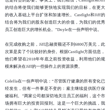
也是转型的必要。事实上，我们相信，Castlight和Jiff
的结合将使我们能够更快地实现我们的目标，在更大
的收入基础上平台扩张和加速增长。Castlight和Jiff的
结合将为我们的股东创造巨大的价值，为我们的优秀
员工创造巨大的增长机会。”Doyle在一份声明中说。
在完成收购之前，Jiff总融资额还不到6800万美元，此
次算是卖了个比较好的身价。根据Castlight方面信息，
他们希望在2018年年底之前投资收益，利用他们的规
模来解决在Jiff的一些操作上的资源浪费。
Colella在一份声明中说：“尽管医疗健康的所有变化已
经发生，但有一件事是不变的：雇主继续提供医疗保
健福利。”两家公司都深切地关注员工的福利，这个市
场拥有巨大的投资回报到。这是一个巨大的挑战，我