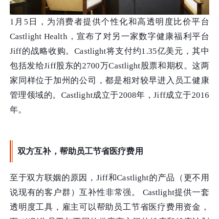
1月5日，为消费者提供个性化和高透明度比价平台
Castlight Health，宣布了对另一家数字健康福利平台
Jiff的战略收购。Castlight将支付约1.35亿美元，其中
包括发给Jiff股东的2700万Castlight股票和期权。这两
家同样位于加州的公司，都是相对较早进入员工健康
管理领域的。Castlight成立于2008年，Jiff成立于2016
年。
双方互补，帮助员工节省医疗费用
至于双方联姻的原因，Jiff和Castlight的产品（更不用
说现有的客户群）互补性非常强。 Castlight提供一套
透明度工具，雇主可以帮助员工节省医疗费用资金，