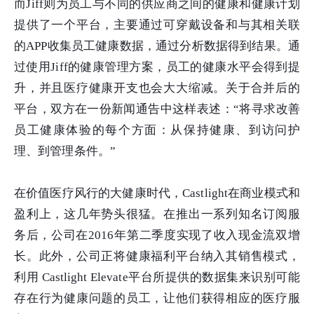
而Jiff则为员工与不同的供应商之间的健康和健康计划
提供了一个平台，
主要通过可穿戴设备和与其相关联
的APP收集员工健康数据，通过分析数据得到结果。通
过使用Jiff的健康管理方案，员工的健康水平会得到提
升，并且医疗健康开支也会大大缩减。
关于合并后的
平台，双方在一份新闻通告中这样表述：“将寻求改善
员工健康体验的每个方面：从保持健康、到访问护
理、到管理条件。”
在价值医疗风行的大健康时代，Castlight在商业模式和
盈利上，这几年势头很猛。在推出一系列知名订阅服
务后，公司在2016年第二季度实现了收入现金流双增
长。此外，公司正将健康福利平台纳入其销售模式，
利用 Castlight Elevate平台所提供的数据集来识别可能
存在行为健康问题的员工，让他们获得相应的医疗服