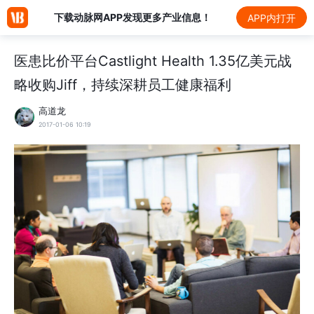
下载动脉网APP发现更多产业信息！
APP内打开
医患比价平台Castlight Health 1.35亿美元战
略收购Jiff，持续深耕员工健康福利
高道龙
2017-01-06 10:19