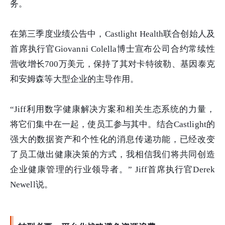
务。
在第三季度业绩公告中，Castlight Health联合创始人及
首席执行官Giovanni Colella博士宣布公司合约常续性
营收增长700万美元，保持了其对卡特彼勒、基因泰克
和安姆森等大型企业的主导作用。
“Jiff利用数字健康解决方案和相关生态系统的力量，
将它们集中在一起，使员工参与其中。结合Castlight的
强大的数据资产和个性化的消息传递功能，已经改变
了员工做出健康决策的方式，我相信我们将共同创造
企业健康管理的行业领导者。” Jiff首席执行官Derek
Newell说。