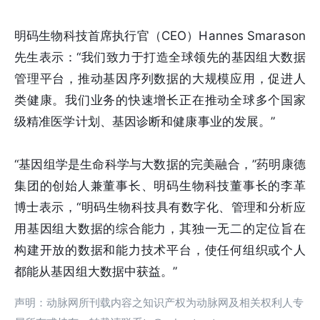
明码生物科技首席执行官（CEO）Hannes Smarason
先生表示：“我们致力于打造全球领先的基因组大数据
管理平台，推动基因序列数据的大规模应用，促进人
类健康。我们业务的快速增长正在推动全球多个国家
级精准医学计划、基因诊断和健康事业的发展。”
“基因组学是生命科学与大数据的完美融合，”药明康德
集团的创始人兼董事长、明码生物科技董事长的李革
博士表示，“明码生物科技具有数字化、管理和分析应
用基因组大数据的综合能力，其独一无二的定位旨在
构建开放的数据和能力技术平台，使任何组织或个人
都能从基因组大数据中获益。”
声明：动脉网所刊载内容之知识产权为动脉网及相关权利人专