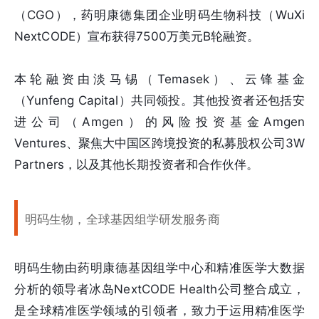
（CGO），药明康德集团企业明码生物科技（WuXi
NextCODE）宣布获得7500万美元B轮融资。
本轮融资由淡马锡（Temasek）、云锋基金
（Yunfeng Capital）共同领投。其他投资者还包括安
进公司（Amgen）的风险投资基金Amgen
Ventures、聚焦大中国区跨境投资的私募股权公司3W
Partners，以及其他长期投资者和合作伙伴。
明码生物，全球基因组学研发服务商
明码生物由药明康德基因组学中心和精准医学大数据
分析的领导者冰岛NextCODE Health公司整合成立，
是全球精准医学领域的引领者，致力于运用精准医学