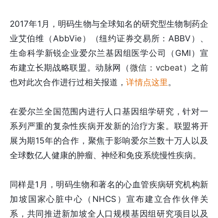
2017年1月，明码生物与全球知名的研究型生物制药企
业艾伯维（AbbVie）（纽约证券交易所：ABBV）、
生命科学新锐企业爱尔兰基因组医学公司（GMI）宣
布建立长期战略联盟。动脉网（
微信：vcbeat
）之前
也对此次合作进行过相关报道，
详情点这里
。
在爱尔兰全国范围内进行人口基因组学研究，针对一
系列严重的复杂性疾病开发新的治疗方案。联盟将开
展为期15年的合作，聚焦于影响爱尔兰数十万人以及
全球数亿人健康的肿瘤、神经和免疫系统慢性疾病。
同样是1月，明码生物和著名的心血管疾病研究机构新
加坡国家心脏中心（NHCS）宣布建立合作伙伴关
系，共同推进新加坡全人口规模基因组研究项目以及