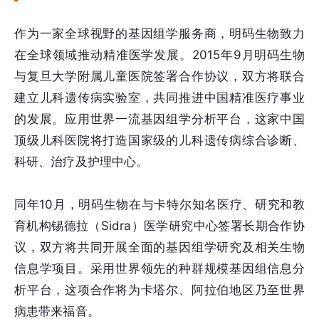
作为一家全球视野的基因组学服务商，明码生物致力
在全球领域推动精准医学发展。2015年9月明码生物
与复旦大学附属儿童医院签署合作协议，双方将联合
建立儿科遗传病实验室，共同推进中国精准医疗事业
的发展。应用世界一流基因组学分析平台，这家中国
顶级儿科医院将打造国家级的儿科遗传病综合诊断、
科研、治疗及护理中心。
同年10月，明码生物在与卡特尔知名医疗、研究和教
育机构锡德拉（Sidra）医学研究中心签署长期合作协
议，双方将共同开展全面的基因组学研究及相关生物
信息学项目。采用世界领先的种群规模基因组信息分
析平台，这项合作将为卡塔尔、阿拉伯地区乃至世界
病患带来福音。