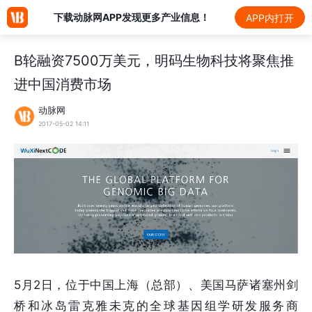
下载动脉网APP发现更多产业信息！
APP内打开
B轮融资7500万美元，明码生物科技将聚焦推
进中国消费市场
动脉网
2017-05-02 14:11
5月2日，位于中国上海（总部）、美国马萨诸塞州剑
桥和冰岛雷克雅未克的全球基因组学研发服务商