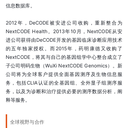
信息数据库。
2012年，DeCODE被安进公司收购，重新整合为
NextCODE Health。2013年10月，NextCODE从安
进公司获得由DeCODE开发的基因临床诊断应用技术
的五年独家授权。而2015年，药明康德又收购了
NextCODE，将其与自己的基因组学中心整合成立了
子公司明码生物（WuXi NextCODE Genomics）。新
公司将为全球客户提供全面基因测序及生物信息服
务，包括CLIA认证的全基因组、全外显子组测序服
务，以及为诊断和治疗提供必要的测序数据分析，阐
释等服务。
全球视野与合作