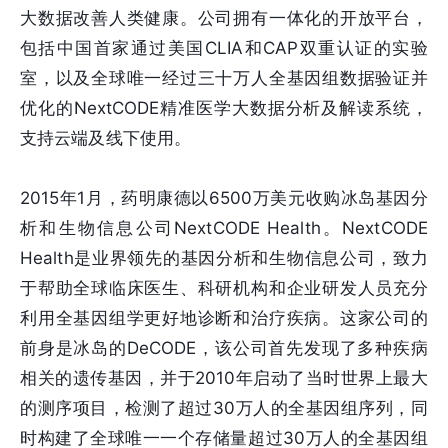
大数据改善人类健康。公司拥有一体化的开放平台，
包括中国首家通过美国CLIA和CAP双重认证的实验
室，以及全球唯一经过三十万人全基因组数据验证并
优化的NextCODE精准医学大数据分析及解读系统，
支持云端及线下使用。
2015年1月，药明康德以6500万美元收购冰岛基因分
析和生物信息公司NextCODE Health。NextCODE
Health是业界领先的基因分析和生物信息公司，致力
于帮助全球临床医生、科研机构和企业研发人员充分
利用全基因组学更好地诊断和治疗疾病。这家公司的
前身是冰岛的DeCODE，该公司首先发现了多种疾病
相关的遗传基因，并于2010年启动了当时世界上最大
的测序项目，检测了超过30万人的全基因组序列，同
时构建了全球唯一一个存储量超过30万人的全基因组