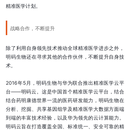
精准医学计划。
战略合作，不断提升
除了利用自身领先技术推动全球精准医学进步之外，
明码生物还在寻求其他的合作伙伴，不断提升自身技
术。
2016年5月，明码生物与华为联合推出精准医学云平
台——明码云。这是中国首个精准医学云平台，结合
结合药明康德世界一流的医药研发能力，明码生物在
分析、挖掘、共享基因组学及精准医学大数据方面端
到端的丰富技术经验，以及华为领先的云计算能力。
明码云旨在打造覆盖全国、标准统一、安全可靠的精