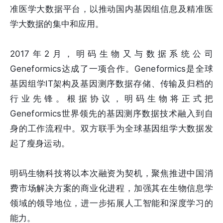
准医学大数据平台，以推动国内基因组信息及精准医
学大数据的集中和应用。
2017年2月，明码生物又与数据系统公司
Geneformics达成了一项合作。Geneformics是全球
基因组学IT架构及基因测序数据存储、传输及归档的
行业先锋。根据协议，明码生物将正式把
Geneformics世界领先的基因测序数据技术融入到自
身的工作流程中。双方联手为全球基因组学大数据发
起了瘦身运动。
明码生物科技将以本次融资为契机，聚焦推进中国消
费市场解决方案的商业化进程，加强其在生物信息学
领域的领导地位，进一步拓展人工智能和深度学习的
能力。