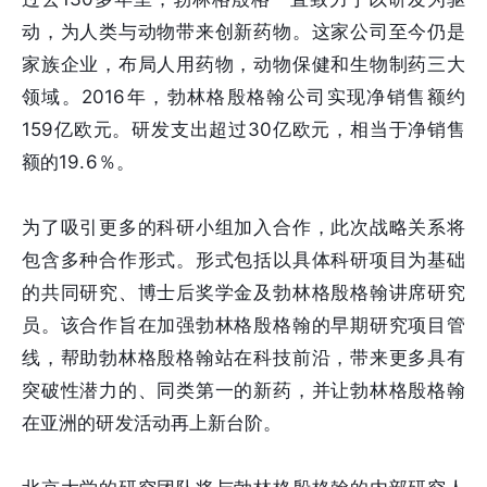
动，为人类与动物带来创新药物。这家公司至今仍是
家族企业，布局人用药物，动物保健和生物制药三大
领域。2016年，勃林格殷格翰公司实现净销售额约
159亿欧元。研发支出超过30亿欧元，相当于净销售
额的19.6％。
为了吸引更多的科研小组加入合作，此次战略关系将
包含多种合作形式。形式包括以具体科研项目为基础
的共同研究、博士后奖学金及勃林格殷格翰讲席研究
员。该合作旨在加强勃林格殷格翰的早期研究项目管
线，帮助勃林格殷格翰站在科技前沿，带来更多具有
突破性潜力的、同类第一的新药，并让勃林格殷格翰
在亚洲的研发活动再上新台阶。