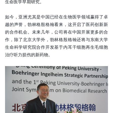
生命医学早期研究。
如今，亚洲尤其是中国已经在生物医学领域赢得了卓
越的声誉，勃林格殷格翰看来，这开启了医药创新新
的合作机会。未来几年，公司将在中国开展更多的合
作，除了北京大学外，勃林格殷格翰还将与东南大学
生命科学研究院合作开发基于内耳干细胞再生毛细胞
治疗听力损伤的新药物。