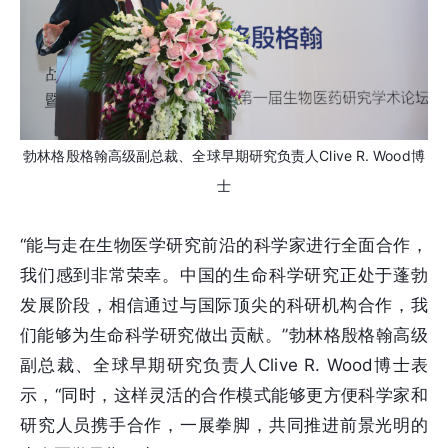
勃林格殷格翰高级副总裁、全球早期研究负责人Clive R. Wood博
士
“能与走在生物医学研究前沿的科学家进行全面合作，
我们感到非常荣幸。中国的生命科学研究正处于蓬勃
发展阶段，相信通过与国际顶尖的科研机构合作，我
们能够为生命科学研究做出贡献。”勃林格殷格翰高级
副总裁、全球早期研究负责人Clive R. Wood博士表
示，“同时，这样灵活的合作模式能够更方便科学家和
研究人员携手合作，一展拳脚，共同推进前景光明的