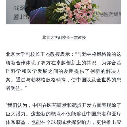
北京大学副校长王杰教授
北京大学副校长王杰教授表示：“与勃林格殷格翰的这
项新合作体现了双方在卓越创新上的共识，为弥合基
础科学和医学发展之间的差距提供了创新的解决方
案。通过与勃林格殷格翰携，使中国以及全世界的患
者受益。”
“我们认为，中国在医药研发和靶点开发方面表现除了
巨大潜力。这些新的靶点不仅能够让中国患者和医疗
体系获益，也能在全球领域发挥影响力，更快推出应