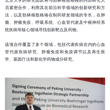
北京大学的研究团队将与勃林格殷格翰的内部研究人
员紧密合作，利用其在前沿科学领域的创新研究和方
法，以及勃林格殷格翰在制药研发领域的专长，在肿
瘤、肿瘤免疫、呼吸系统、心血管代谢及中枢神经系
统疾病等核心领域寻找创新靶点及药物。
该项合作覆盖了多个领域，包括代谢疾病在内的心血
管代谢疾病研究、肿瘤免疫和免疫调节以及再生医
学、基因疗法和新化学药物成分研究。