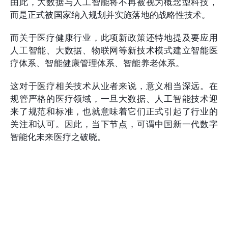
由此，大数据与人工智能将不再被视为概念型科技，
而是正式被国家纳入规划并实施落地的战略性技术。
而关于医疗健康行业，此项新政策还特地提及要应用
人工智能、大数据、物联网等新技术模式建立智能医
疗体系、智能健康管理体系、智能养老体系。
这对于医疗相关技术从业者来说，意义相当深远。在
规管严格的医疗领域，一旦大数据、人工智能技术迎
来了规范和标准，也就意味着它们正式引起了行业的
关注和认可。因此，当下节点，可谓中国新一代数字
智能化未来医疗之破晓。