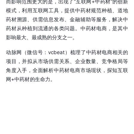
而影响范围更大的是，出现了“互联网+中药材”的创新
模式，利用互联网工具，提供中药材规范种植、道地
药材溯源、供需信息发布、金融辅助等服务，解决中
药材从种植到流通的各类问题。中药材电商，是其中
影响最大、最成熟的分支之一。
动脉网（微信号：vcbeat）梳理了中药材电商相关的
项目，并拟从市场供需关系、企业数量、竞争格局等
角度入手，全面解析中药材电商市场现状，探知互联
网+中药材的生命力。