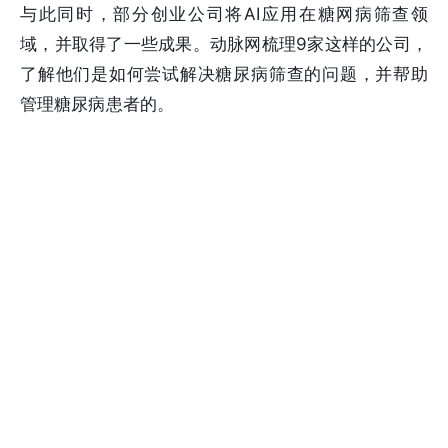
与此同时，部分创业公司将AI应用在糖网病筛查领
域，并取得了一些成果。动脉网梳理9家这样的公司，
了解他们是如何尝试解决糖尿病筛查的问题，并帮助
管理糖尿病患者的。