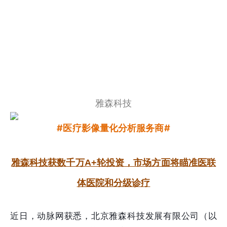
雅森科技
#医疗影像量化分析服务商#
雅森科技获数千万A+轮投资，市场方面将瞄准医联
体医院和分级诊疗
近日，动脉网获悉，北京雅森科技发展有限公司（以