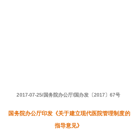
2017-07-25/国务院办公厅/国办发〔2017〕67号
国务院办公厅印发《关于建立现代医院管理制度的
指导意见》