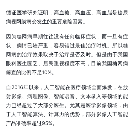
循证医学研究证明，高血糖、高血压、高血脂是糖尿
病视网膜病变发生的重要危险因素。
因为糖网病早期往往没有任何临床症状，而一旦有症
状，病情已较严重，容易错过最佳治疗时机。所以糖
网病的治疗效果取决于治疗是否及时。但是由于我国
眼科医生匮乏、居民重视程度不高，目前我国糖网病
筛查的比例不足10%。
自2016年以来，人工智能在医疗领域全面爆发，在放
射影像、病理图像、智能语音、文本录入等领域的能
力已经超过了大部分医生。尤其是医学影像领域，由
于人工智能算法、计算力的优势，部分影像人工智能
产品准确率超过95%。