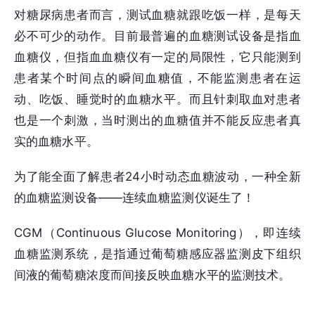
对糖尿病患者而言，测试血糖就跟吃饭一样，是每天
必不可少的动作。目前最普遍的血糖测试设备是指血
血糖仪，但指血血糖仪有一定的局限性，它只能测到
患者某个时间点的瞬间血糖值，不能监测患者在运
动、吃饭、睡觉时的血糖水平。而且针刺取血对患者
也是一个刺激，当时测出的血糖值并不能反应患者真
实的血糖水平。
为了能全面了解患者24小时动态血糖波动，一种全新
的血糖监测设备——连续血糖监测仪诞生了！
CGM（Continuous Glucose Monitoring），即连续
血糖监测系统，是指通过葡萄糖感应器监测皮下组织
间液的葡萄糖浓度而间接反映血糖水平的监测技术。