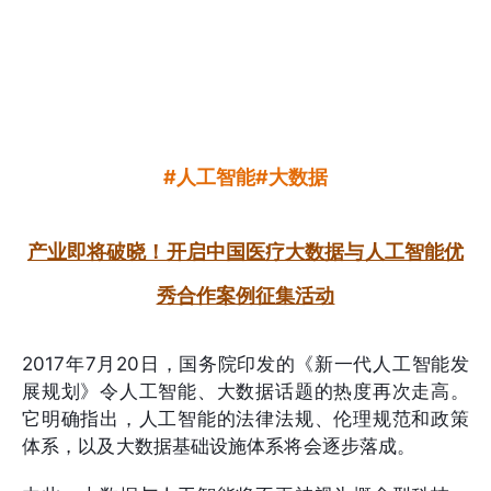
#人工智能#大数据
产业即将破晓！开启中国医疗大数据与人工智能优
秀合作案例征集活动
2017年7月20日，国务院印发的《新一代人工智能发
展规划》令人工智能、大数据话题的热度再次走高。
它明确指出，人工智能的法律法规、伦理规范和政策
体系，以及大数据基础设施体系将会逐步落成。