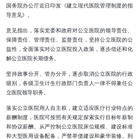
国务院办公厅近日印发《建立现代医院管理制度的指
导意见》。
意见指出，落实党委和政府对公立医院的领导责任、
保障责任、管理责任、监督责任，坚持公立医院的公
益性，全面落实对公立医院投入政策，逐步偿还和化
解公立医院长期债务。
坚持政事分开、管办分开，逐步取消公立医院的行政
级别，各级卫生计生行政部门负责人一律不得兼任公
立医院领导职务。
落实公立医院用人自主权，建立适应医疗行业特点的
薪酬制度，医院可按照有关规定探索实行目标年薪制
和协议薪酬。从严控制公立医院床位规模、建设标准
和大型医用设备配备，严禁举债建设和豪华装修。到