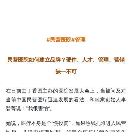
#民营医院#管理
民营医院如何建立品牌？硬件、人才、管理、营销
缺一不可
在日前由丁香园主办的医院发展大会上，当被问及对
当前中国民营医疗迅速发展的看法，和睦家创始人李
碧菁说：”我很害怕“。
她说，医疗本身是个”慢投资“，如果热钱扎堆进入民营