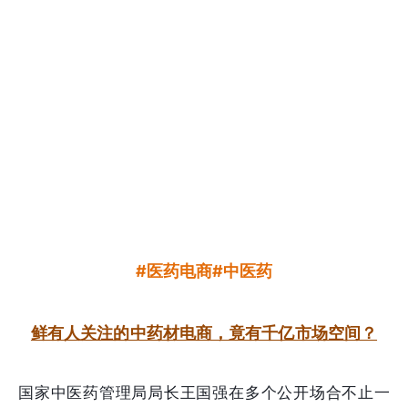
#医药电商#中医药
鲜有人关注的中药材电商，竟有千亿市场空间？
国家中医药管理局局长王国强在多个公开场合不止一