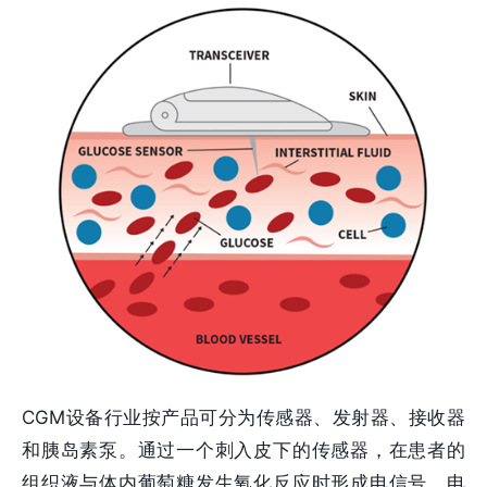
CGM设备行业按产品可分为传感器、发射器、接收器
和胰岛素泵。通过一个刺入皮下的传感器，在患者的
组织液与体内葡萄糖发生氧化反应时形成电信号，电