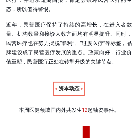
医疗，并追求短期回报，肯定会破坏民营医疗的生
态，所以值得警惕。
近年，民营医疗保持了持续的高增长，在进入者数
量、机构数量和接诊人数方面均有明显提升。同时，
民营医疗也在努力摆脱“暴利”、“过度医疗”等标签，品
牌建设成了民营医疗发展的重点。政策向好，行业价
值重塑，民营医疗正处在转型升级的关键节点。
资本动态
本周医健领域国内外共发生
12
起融资事件。