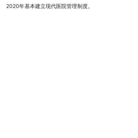
2020年基本建立现代医院管理制度。