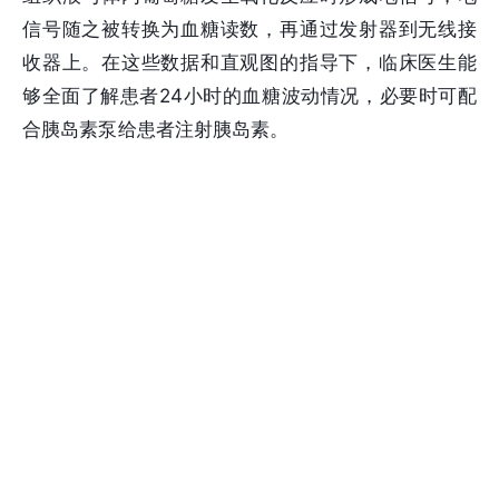
信号随之被转换为血糖读数，再通过发射器到无线接
收器上。在这些数据和直观图的指导下，临床医生能
够全面了解患者24小时的血糖波动情况，必要时可配
合胰岛素泵给患者注射胰岛素。