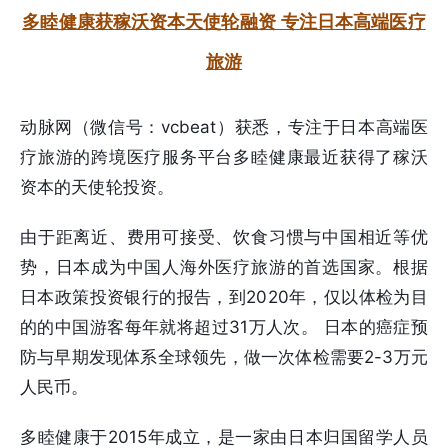
多睦健康获稼沃资本天使轮融资 专注日本高端医疗
旅游
动脉网（微信号：vcbeat）获悉，专注于日本高端医
疗旅游的跨境医疗服务平台多睦健康最近获得了稼沃
资本的天使轮投资。
由于距离近、费用可接受、饮食习惯与中国相近等优
势，日本成为中国人海外医疗旅游的首选国家。根据
日本政策投资银行的报告，到2020年，仅以体检为目
的的中国游客每年就将超过31万人次。 日本的癌症预
防与早期发现体系全球领先，做一次体检需要2-3万元
人民币。
多睦健康于2015年成立，是一家由日本归国留学人员