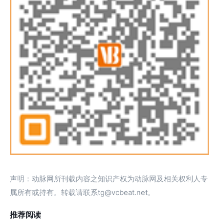
声明：动脉网所刊载内容之知识产权为动脉网及相关权利人专
属所有或持有。转载请联系tg@vcbeat.net。
推荐阅读