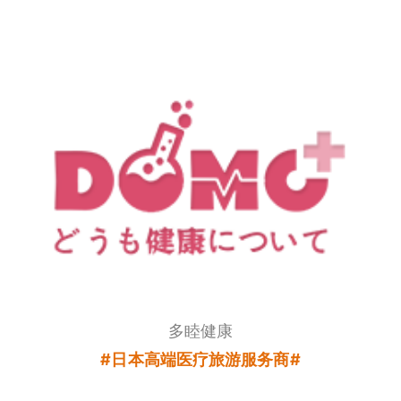
多睦健康
#日本高端医疗旅游服务商#