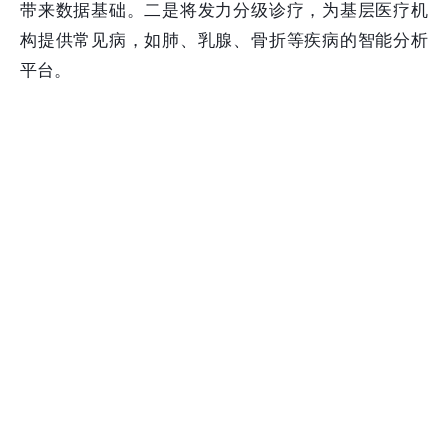
带来数据基础。二是将发力分级诊疗，为基层医疗机
构提供常见病，如肺、乳腺、骨折等疾病的智能分析
平台。