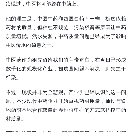
次说过，中医将可能毁在中药上。
他的理由是，中医中药和西医西药不一样，极度依赖
药材的质量，但种植不规范、污染残留等原因让中药
质量堪忧。活水失源，中药质量问题已经成为了影响
中医传承的隐患之一。
中医药作为祖先留给我们的宝贵财富，在今日已形成
数千亿的规模化产业，如质量问题不解决，则失之于
纤毫。
不过，现状并非为全悲观。产业界已经认识到这一问
题，不少现代中药企业开始重视药材质量，通过与道
地药材基地合作或自建养种植中心的方式来把控中药
材质量。