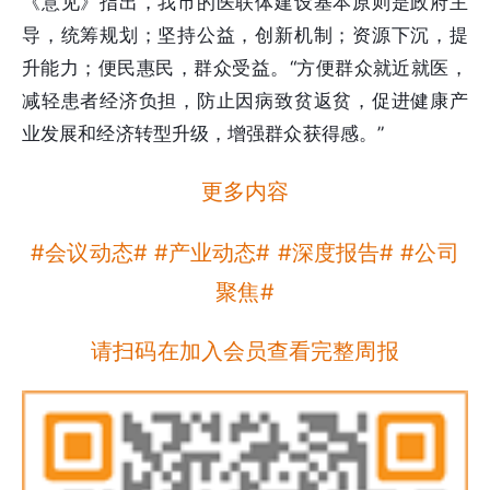
《意见》指出，我市的医联体建设基本原则是政府主
导，统筹规划；坚持公益，创新机制；资源下沉，提
升能力；便民惠民，群众受益。“方便群众就近就医，
减轻患者经济负担，防止因病致贫返贫，促进健康产
业发展和经济转型升级，增强群众获得感。”
更多内容
#会议动态# #产业动态# #深度报告# #公司
聚焦#
请扫码在加入会员查看完整周报