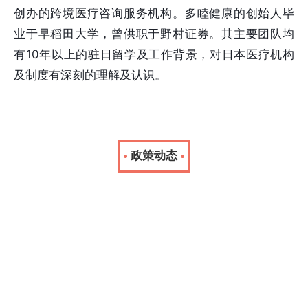
创办的跨境医疗咨询服务机构。多睦健康的创始人毕
业于早稻田大学，曾供职于野村证券。其主要团队均
有10年以上的驻日留学及工作背景，对日本医疗机构
及制度有深刻的理解及认识。
政策动态