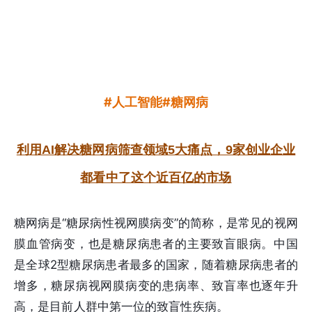
#人工智能#糖网病
利用AI解决糖网病筛查领域5大痛点，9家创业企业
都看中了这个近百亿的市场
糖网病是“糖尿病性视网膜病变”的简称，是常见的视网
膜血管病变，也是糖尿病患者的主要致盲眼病。中国
是全球2型糖尿病患者最多的国家，随着糖尿病患者的
增多，糖尿病视网膜病变的患病率、致盲率也逐年升
高，是目前人群中第一位的致盲性疾病。