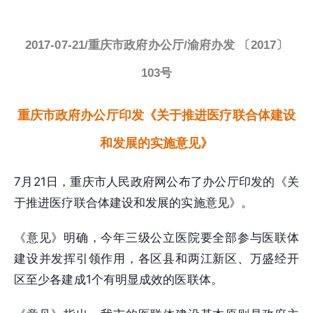
2017-07-21/重庆市政府办公厅/渝府办发 〔2017〕
103号
重庆市政府办公厅印发《关于推进医疗联合体建设
和发展的实施意见》
7月21日，重庆市人民政府网公布了办公厅印发的《关
于推进医疗联合体建设和发展的实施意见》。
《意见》明确，今年三级公立医院要全部参与医联体
建设并发挥引领作用，各区县和两江新区、万盛经开
区至少各建成1个有明显成效的医联体。