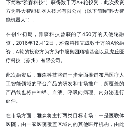
下简称“雅森科技”）获得数千万A+轮投资，此次投资
方为科大智能机器人技术有限公司（以下简称“科大智
能机器人”）。
在创业初期，雅森科技曾获的了450万的天使轮融
资，2016年12月12日，雅森科技完成数千万的A轮融
资，A轮的投资方为方为中股集团顺禧基金以及虎丘医
疗科技（苏州）有限公司。
此次融资后，雅森科技将进一步全面推进布局医疗人
工智能领域的平台产品的研发和市场推广，所覆盖的
产品线也将由神经、血液、呼吸向病理、内分泌进行
延伸。
在市场方面，雅森将主打两类目标市场：一是医联体
医院，由一家医院覆盖区域内的其他医疗机构，由此