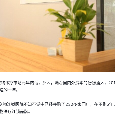
宠物诊疗市场元年的话，那么，随着国内外资本的纷纷涌入，201
速的一年。
瑞派宠物连锁医院不知不觉中已经并购了230多家门店，在不到5年
物医疗连锁品牌。