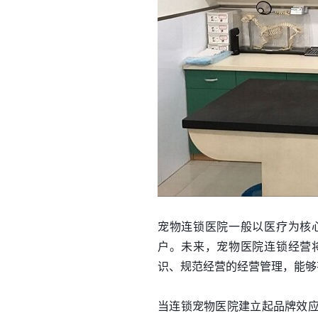
宠物连锁医院一般以医疗为核
户。未来，宠物医院连锁经营
识、规范经营的经营管理，能够
当连锁宠物医院建立起品牌效