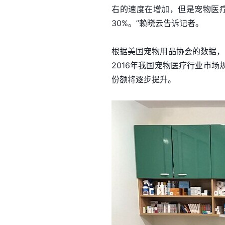
右的速度在增加，但是宠物医疗
30%。”赖晓云告诉记者。
根据美国宠物用品协会的数据，
2016年我国宠物医疗行业市场
份额将逐步提升。