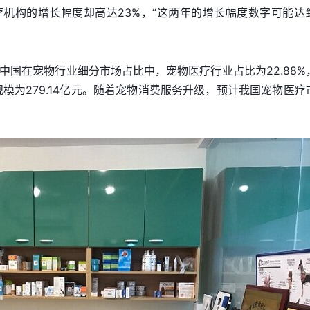
机构的增长幅度却高达23%，“这两年的增长幅度数字可能达
中国在宠物行业细分市场占比中，宠物医疗行业占比为22.88%
规模为279.14亿元。随着宠物消费服务升级，预计我国宠物医疗