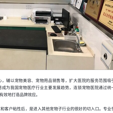
心，辅以宠物美容、宠物用品销售等，扩大医院的服务范围吸
将成为我国宠物医疗行业主要发展趋势，连锁宠物医院通过统
有效地打造品牌效应。
应和客户粘性后，是进入其他宠物子行业的很好的切入口。专业