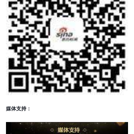
媒体支持：