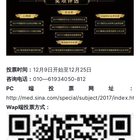
投票时间：
12月9日开始至12月25日
咨询电话：
010—61934050-812
PC端投票网址：
http://med.sina.com/special/subject/2017/index.htm
Wap端投票方式：