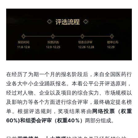
在经历了为期一个月的报名阶段后，来自全国医药行
业各大中小企业踊跃报名。本着公平公开评选原则，
经过对人物、企业以及项目的综合实力、市场规模以
及影响力等各个方面进行综合评审，最终确定提名榜
单。根据评选规则，奖项结果将由
网络投票（权重
60%)和组委会评审（权重40%）
两部分组成。