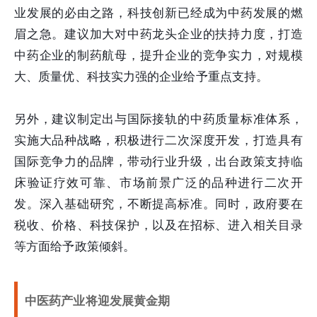
业发展的必由之路，科技创新已经成为中药发展的燃
眉之急。建议加大对中药龙头企业的扶持力度，打造
中药企业的制药航母，提升企业的竞争实力，对规模
大、质量优、科技实力强的企业给予重点支持。
另外，建议制定出与国际接轨的中药质量标准体系，
实施大品种战略，积极进行二次深度开发，打造具有
国际竞争力的品牌，带动行业升级，出台政策支持临
床验证疗效可靠、市场前景广泛的品种进行二次开
发。深入基础研究，不断提高标准。同时，政府要在
税收、价格、科技保护，以及在招标、进入相关目录
等方面给予政策倾斜。
中医药产业将迎发展黄金期