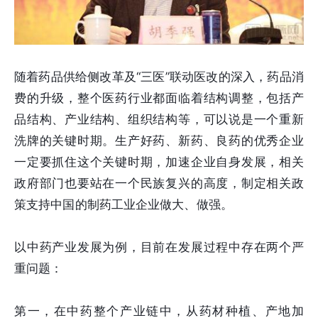
随着药品供给侧改革及“三医”联动医改的深入，药品消
费的升级，整个医药行业都面临着结构调整，包括产
品结构、产业结构、组织结构等，可以说是一个重新
洗牌的关键时期。生产好药、新药、良药的优秀企业
一定要抓住这个关键时期，加速企业自身发展，相关
政府部门也要站在一个民族复兴的高度，制定相关政
策支持中国的制药工业企业做大、做强。
以中药产业发展为例，目前在发展过程中存在两个严
重问题：
第一，在中药整个产业链中，从药材种植、产地加