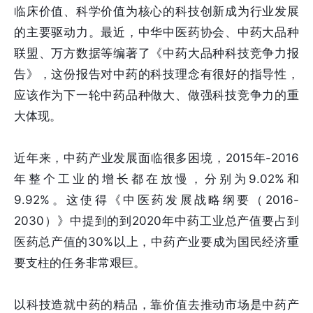
临床价值、科学价值为核心的科技创新成为行业发展
的主要驱动力。最近，中华中医药协会、中药大品种
联盟、万方数据等编著了《中药大品种科技竞争力报
告》，这份报告对中药的科技理念有很好的指导性，
应该作为下一轮中药品种做大、做强科技竞争力的重
大体现。
近年来，中药产业发展面临很多困境，2015年-2016
年整个工业的增长都在放慢，分别为9.02%和
9.92%。这使得《中医药发展战略纲要（2016-
2030）》中提到的到2020年中药工业总产值要占到
医药总产值的30%以上，中药产业要成为国民经济重
要支柱的任务非常艰巨。
以科技造就中药的精品，靠价值去推动市场是中药产