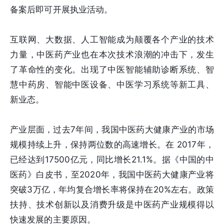
备案后即可开展执业活动。
互联网、大数据、人工智能成为颠覆各个产业的技术
力量，中医药产业也在本次技术浪潮的冲击下，发生
了革命性的变化。出现了中医智能辅助诊断系统、智
慧中药房、智能中医设备、中医学习系统等新工具、
新业态。
产业层面，过去7年间，我国中医药大健康产业的市场
规模持续上升，保持两位数的高速增长。在 2017年，
已经达到17500亿元，同比增长21.1%。据《中国的中
医药》白皮书，至2020年，我国中医药大健康产业将
突破3万亿，年均复合增长率将保持在20%左右。政策
扶持、技术创新以及消费升级是中医药产业规模得以
快速发展的主要原因。