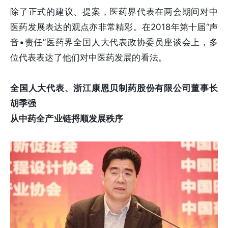
除了正式的建议、提案，医药界代表在两会期间对中
医药发展表达的观点亦非常精彩。在2018年第十届“声
音•责任”医药界全国人大代表政协委员座谈会上，多
位代表表达了他们对中医药发展的看法。
全国人大代表、浙江康恩贝制药股份有限公司董事长
胡季强
从中药全产业链捋顺发展秩序