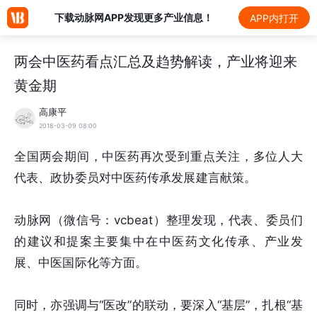
下载动脉网APP发现更多产业信息！
APP内打开
两会中医药看点汇总及趋势解读，产业将迎来
黄金期
高康平
2018-03-09 08:00
全国两会期间，中医药再次受到重点关注，多位人大
代表、政协委员对中医药传承发展建言献策。
动脉网（微信号：vcbeat）整理发现，代表、委员们
的建议和提案主要集中在中医药文化传承、产业发
展、中医国际化等方面。
同时，亦强调与“医改”的联动，要深入“基层”，扎根“基