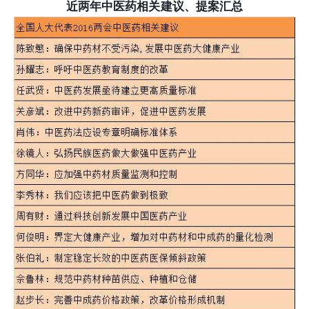
近两年中医药相关建议、提案汇总