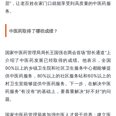
层”，让老百姓在家门口就能享受到高质量的中医药服
务。
中医药取得了哪些成绩？
国家中医药管理局局长王国强在两会首场“部长通道”上
介绍了中医药发展已经取得的成绩。他表示，全国
90%以上的乡镇卫生院和社区卫生服务中心都能够提
供中医药服务，80%以上的社区服务站和60%以上的
村卫生室能够提供中医药服务。下一步，在解决中医
药服务“有没有”的基础上，要着重解决“好不好”的问
题。
国家中医药管理局将加强中医人才骨干培养；建立医