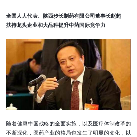
全国人大代表、陕西步长制药有限公司董事长赵超
扶持龙头企业和大品种提升中药国际竞争力
随着健康中国战略的全面实施，以及医疗体制改革的
不断深化，医药产业的格局也发生了明显的变化，以