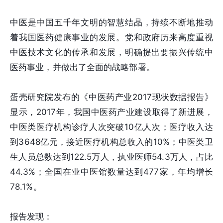
中医是中国五千年文明的智慧结晶，持续不断地推动
着我国医药健康事业的发展。党和政府历来高度重视
中医技术文化的传承和发展，明确提出要振兴传统中
医药事业，并做出了全面的战略部署。
蛋壳研究院发布的《中医药产业2017现状数据报告》
显示，2017年，我国中医药产业建设取得了新进展，
中医类医疗机构诊疗人次突破10亿人次；医疗收入达
到3648亿元，接近医疗机构总收入的10%；中医类卫
生人员总数达到122.5万人，执业医师54.3万人，占比
44.3%；全国在业中医馆数量达到477家，年均增长
78.1%。
报告发现：