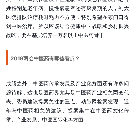
姓特别是老年病、慢性病患者还有康复期的人，到大
医院排队治疗耗时耗力不方便，特别希望在家门口得
到中医治疗。所以应该结合健康中国战略和乡村振兴
战略，要在基层培养一万名以上中医药骨干。
2018两会中医药有哪些看点？
成绩之外，中医药传承发展及产业化方面还有许多问
题待解，这也是医药界尤其是中医药产业相关两会代
表、委员建议提案关注的重点。动脉网检索发现，近
年与中医药相关的建议、提案集中在中医药文化传
承、产业发展、中医国际化等方面。