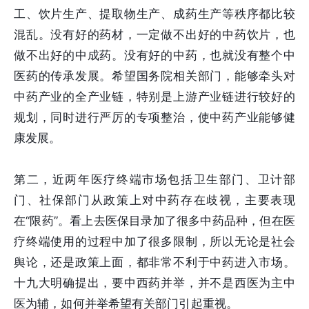
工、饮片生产、提取物生产、成药生产等秩序都比较
混乱。没有好的药材，一定做不出好的中药饮片，也
做不出好的中成药。没有好的中药，也就没有整个中
医药的传承发展。希望国务院相关部门，能够牵头对
中药产业的全产业链，特别是上游产业链进行较好的
规划，同时进行严厉的专项整治，使中药产业能够健
康发展。
第二，近两年医疗终端市场包括卫生部门、卫计部
门、社保部门从政策上对中药存在歧视，主要表现
在“限药”。看上去医保目录加了很多中药品种，但在医
疗终端使用的过程中加了很多限制，所以无论是社会
舆论，还是政策上面，都非常不利于中药进入市场。
十九大明确提出，要中西药并举，并不是西医为主中
医为辅，如何并举希望有关部门引起重视。