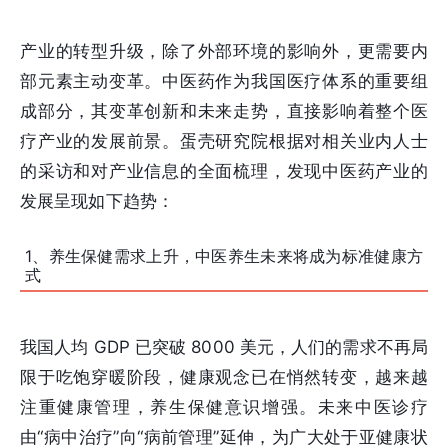
产业的转型升级，除了外部环境的影响外，更需要内
部元素主动变革。中医药作为我国医疗体系的重要组
成部分，其变革创新和未来走势，直接影响着整个医
疗产业的发展前景。蛋壳研究院根据对相关业内人士
的采访和对产业信息的全面梳理，发现中医药产业的
发展呈现如下趋势：
1、养生保健需求上升，中医养生未来将成为标准健康方
式
我国人均 GDP 已突破 8000 美元，人们的需求不再局
限于吃饱穿暖阶段，健康观念已在悄然转变，越来越
注重健康管理，养生保健意识增强。未来中医诊疗
由“病中治疗”向“病前管理”延伸，为广大处于亚健康状