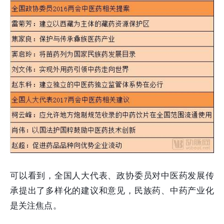
可以看到，全国人大代表、政协委员对中医药发展传
承提出了多样化的建议和意见，民族药、中药产业化
是关注焦点。