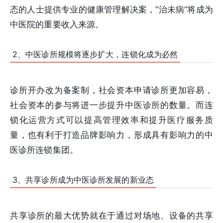
态的人士提供专业的健康管理解决案，“治未病”将成为
中医院的重要收入来源。
2、中医诊所规模将逐步扩大，连锁化成为必然
诊所开办改为备案制，社会资本申请诊所更加容易，
社会资本的参与将进一步提升中医诊所的数量。而连
锁化运营方式可以提高管理效率和提升医疗服务质
量，也有利于打造品牌影响力，形成具有影响力的中
医诊所连锁集团。
3、共享诊所成为中医诊所发展的新业态
共享诊所的最大优势就在于通过对场地、设备的共享