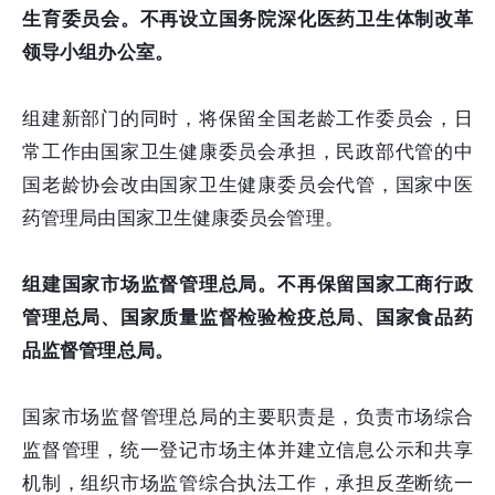
生育委员会。不再设立国务院深化医药卫生体制改革
领导小组办公室。
组建新部门的同时，将保留全国老龄工作委员会，日
常工作由国家卫生健康委员会承担，民政部代管的中
国老龄协会改由国家卫生健康委员会代管，国家中医
药管理局由国家卫生健康委员会管理。
组建国家市场监督管理总局。
不再保留国家工商行政
管理总局、国家质量监督检验检疫总局、国家食品药
品监督管理总局。
国家市场监督管理总局的主要职责是，负责市场综合
监督管理，统一登记市场主体并建立信息公示和共享
机制，组织市场监管综合执法工作，承担反垄断统一