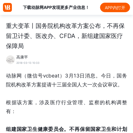
下载动脉网APP发现更多产业信息！
APP内打开
重大变革丨国务院机构改革方案公布，不再保
留卫计委、医改办、CFDA，新组建国家医疗
保障局
高康平
2018-03-13 10:33
动脉网（微信号vcbeat）3月13日消息。今日，国务
院机构改革方案提请十三届全国人大一次会议审议。
根据该方案，涉及医疗行业管理、监察的机构调整
有：
组建国家卫生健康委员会。
不再保留国家卫生和计划