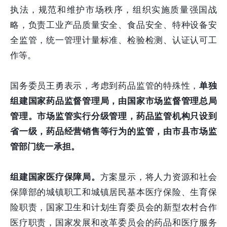
执法，规范和维护市场秩序，组织实施质量强国战
略，负责工业产品质量安全、食品安全、特种设备安
全监管，统一管理计量标准、检验检测、认证认可工
作等。
国务委员王勇表示，考虑到药品监管的特殊性，
单独
组建国家药品监督管理局，由国家市场监督管理总局
管理。市场监管实行分级管理，药品监管机构只设到
省一级，药品经营销售等行为的监管，由市县市场监
管部门统一承担。
组建国家医疗保障局。
方案显示，将人力资源和社会
保障部的城镇职工和城镇居民基本医疗保险、生育保
险职责，国家卫生和计划生育委员会的新型农村合作
医疗职责，国家发展和改革委员会的药品和医疗服务