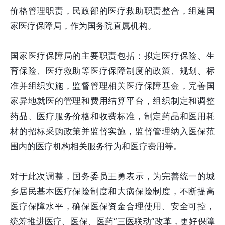
价格管理职责，民政部的医疗救助职责整合，组建国
家医疗保障局，作为国务院直属机构。
国家医疗保障局的主要职责包括：拟定医疗保险、生
育保险、医疗救助等医疗保障制度的政策、规划、标
准并组织实施，监督管理相关医疗保障基金，完善国
家异地就医的管理和费用结算平台，组织制定和调整
药品、医疗服务价格和收费标准，制定药品和医用耗
材的招标采购政策并监督实施，监督管理纳入医保范
围内的医疗机构相关服务行为和医疗费用等。
对于此次调整，国务委员王勇表示，为完善统一的城
乡居民基本医疗保险制度和大病保险制度，不断提高
医疗保障水平，确保医保资金合理使用、安全可控，
统筹推进医疗、医保、医药“三医联动”改革，更好保障