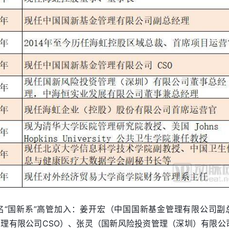
名“国新系”高管加入：姜开宏（中国国新基金管理有限公司副
理有限公司CSO）、张灵（国新风险投资管理（深圳）有限公