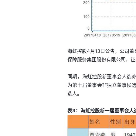
海虹控股4月13日公告，公司
保障服务集团股份有限公司，证
同期，海虹控股新董事会人选
为第十届董事会非独立董事候
选人。
表3：海虹控股新一届董事会人