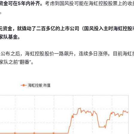
资金可在5年内补齐。
考虑到国风投可能在海虹控股股票上的收
。
元资金，就撬动了二百多亿的上市公司（国风投入主时海虹控股
国家队基金。
息公布之后，海虹控股股价一路飙升，连续多日涨停。目前海虹
家队之前“翻番”。