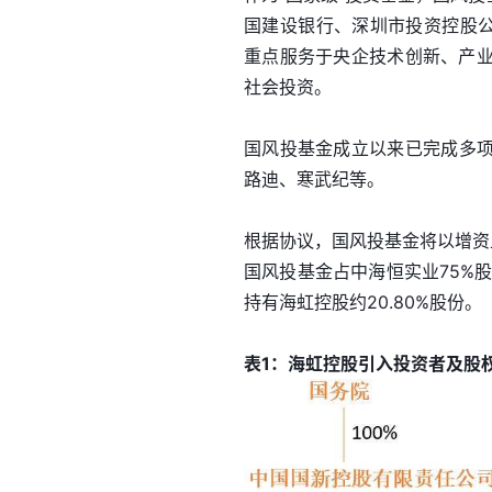
国建设银行、深圳市投资控股公
重点服务于央企技术创新、产
社会投资。
国风投基金成立以来已完成多项重
路迪、寒武纪等。
根据协议，国风投基金将以增资
国风投基金占中海恒实业75%股
持有海虹控股约20.80%股份。
表1：海虹控股引入投资者及股