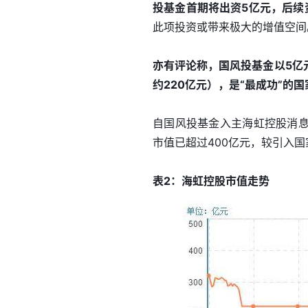
投基金首期将出资5亿元，后续
此项投资或带来极大的增值空间
亦有评论称，国风投基金以5亿
约220亿元），是“最成功”的
自国风投基金入主海虹控股消
市值已超过400亿元，较引入国
表2：海虹控股市值走势