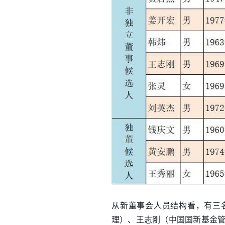
从新董事会人员结构看，有三
理）、王志刚（中国国新基金管