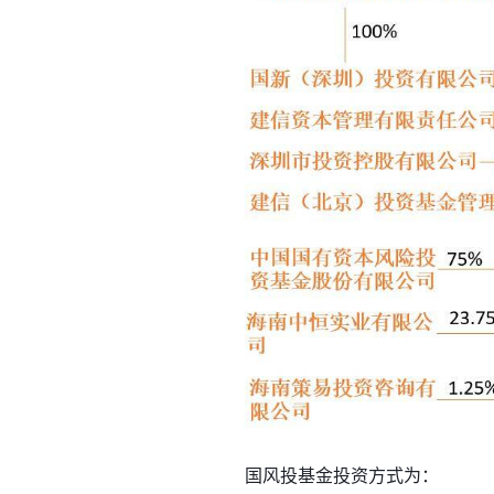
国风投基金投资方式为：