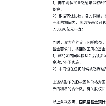
1）向中海恒实业缴纳增资款5
积金；
2）根据转让协议，各方同意，
五年的期间内，国风投基金可
入36.96亿元事宜；
同时，双方亦约定了回购条款
基金要求时，将回购国风投基金
1）就约定的国风投基金后续资
金决定不予实施；
2）中海恒在任何时候被起诉破
上述情形下的股权回购价格为国
算的利息的合计数。有关股权回
以上条款表明，
国风投基金预计