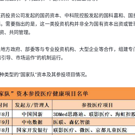
医药投资公司发起的国药资本、中科院控股发起的国科嘉和、国
等。需要指出的是，这一类投资机构并非全为国有资本出资或管
资、共同管理。
是地方政府、部委等与专业投资机构、大型企业等合作，组建专
策引导、市场运作”的机制运行。
种类型的“国家队”资本及其参投项目情况。