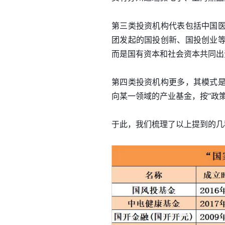
第三类投资机构代表包括中国
团发起的国投创新、国投创业
而是国有资本和社会资本共同出
第四类投资机构更多，其模式
向某一领域的产业基金，按“政
于此，我们梳理了以上提到的几