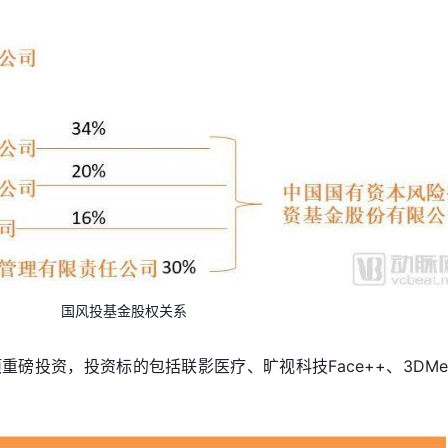
国风投基金股权关系
磅投资，投资标的包括联影医疗、旷视科技Face++、3DMe