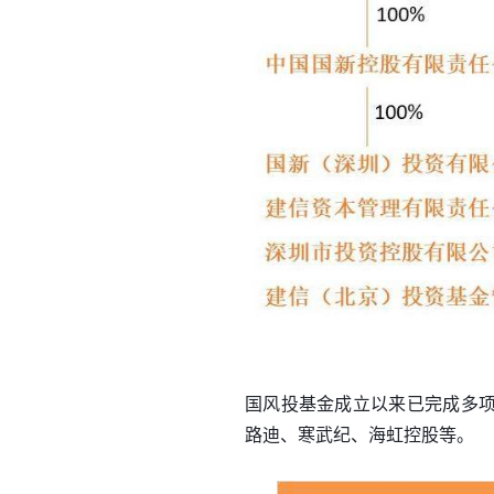
国风投基金成立以来已完成多项重
路迪、寒武纪、海虹控股等。