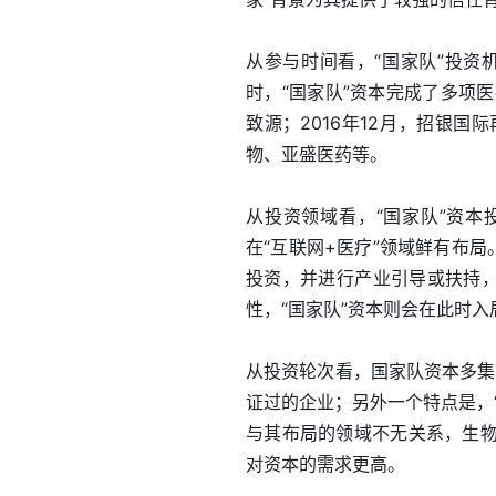
从参与时间看，“国家队”投资机
时，“国家队”资本完成了多项医
致源；2016年12月，招银国
物、亚盛医药等。
从投资领域看，“国家队”资本
在“互联网+医疗”领域鲜有布
投资，并进行产业引导或扶持，
性，“国家队”资本则会在此时入
从投资轮次看，国家队资本多集
证过的企业；另外一个特点是，
与其布局的领域不无关系，生
对资本的需求更高。