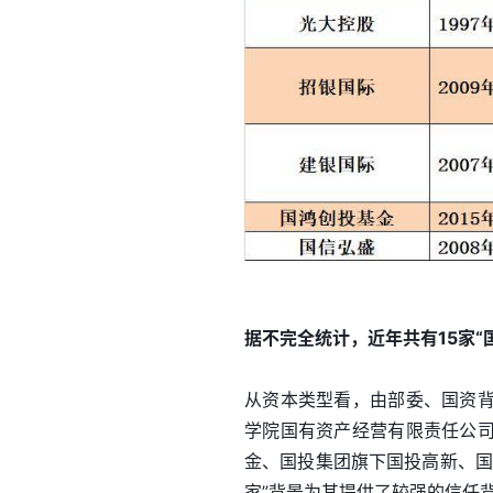
据不完全统计，近年共有15家“
从资本类型看，由部委、国资
学院国有资产经营有限责任公
金、国投集团旗下国投高新、国
家”背景为其提供了较强的信任