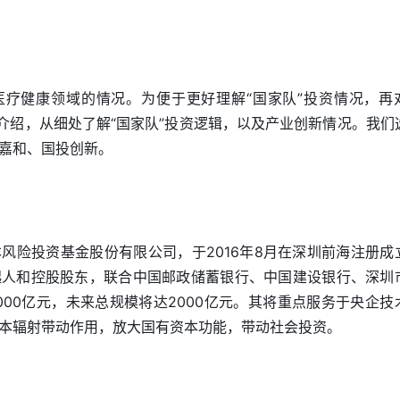
医疗健康领域的情况。为便于更好理解“国家队”投资情况，再
以介绍，从细处了解“国家队”投资逻辑，以及产业创新情况。我们
嘉和、国投创新。
风险投资基金股份有限公司，于2016年8月在深圳前海注册成
起人和控股股东，联合中国邮政储蓄银行、中国建设银行、深圳
000亿元，未来总规模将达2000亿元。其将重点服务于央企技
本辐射带动作用，放大国有资本功能，带动社会投资。