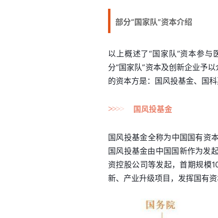
部分“国家队”资本介绍
以上概述了“国家队”资本参与
分“国家队”资本及创新企业予
的资本方是：国风投基金、国科
>
>
>
>
国风投基金
国风投基金全称为中国国有资本
国风投基金由中国国新作为发
资控股公司等发起，首期规模1
新、产业升级项目，发挥国有资