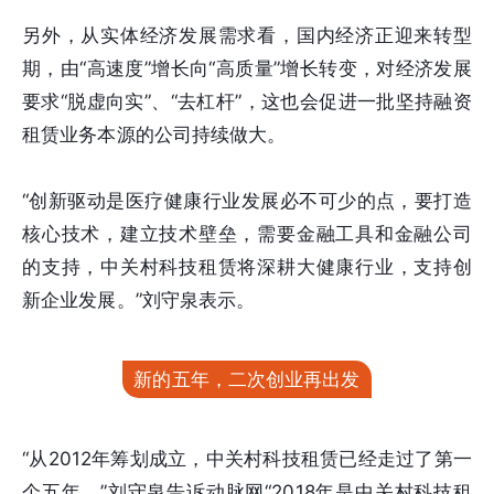
另外，从实体经济发展需求看，国内经济正迎来转型
期，由“高速度”增长向“高质量”增长转变，对经济发展
要求“脱虚向实”、“去杠杆”，这也会促进一批坚持融资
租赁业务本源的公司持续做大。
“创新驱动是医疗健康行业发展必不可少的点，要打造
核心技术，建立技术壁垒，需要金融工具和金融公司
的支持，中关村科技租赁将深耕大健康行业，支持创
新企业发展。”刘守泉表示。
新的五年，二次创业再出发
“从2012年筹划成立，中关村科技租赁已经走过了第一
个五年。”刘守泉告诉动脉网“2018年是中关村科技租