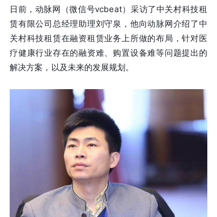
日前，动脉网（微信号vcbeat）采访了中关村科技租
赁有限公司总经理助理刘守泉，他向动脉网介绍了中
关村科技租赁在融资租赁业务上所做的布局，针对医
疗健康行业存在的融资难、购置设备难等问题提出的
解决方案，以及未来的发展规划。