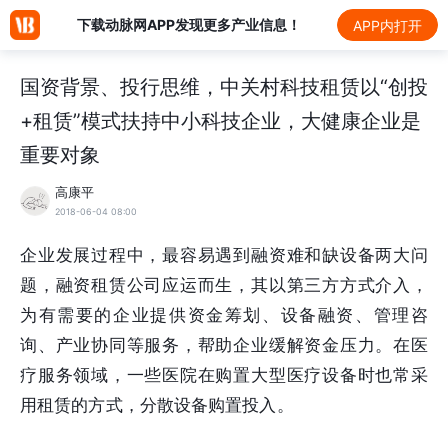
下载动脉网APP发现更多产业信息！
APP内打开
国资背景、投行思维，中关村科技租赁以“创投
+租赁”模式扶持中小科技企业，大健康企业是
重要对象
高康平
2018-06-04 08:00
企业发展过程中，最容易遇到融资难和缺设备两大问
题，融资租赁公司应运而生，其以第三方方式介入，
为有需要的企业提供资金筹划、设备融资、管理咨
询、产业协同等服务，帮助企业缓解资金压力。在医
疗服务领域，一些医院在购置大型医疗设备时也常采
用租赁的方式，分散设备购置投入。