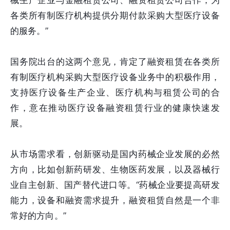
械生产企业与金融租赁公司、融资租赁公司合作，为
各类所有制医疗机构提供分期付款采购大型医疗设备
的服务。”
国务院出台的这两个意见，肯定了融资租赁在各类所
有制医疗机构采购大型医疗设备业务中的积极作用，
支持医疗设备生产企业、医疗机构与租赁公司的合
作，意在推动医疗设备融资租赁行业的健康快速发
展。
从市场需求看，创新驱动是国内药械企业发展的必然
方向，比如创新药研发、生物医药发展，以及器械行
业自主创新、国产替代进口等。“药械企业要提高研发
能力，设备和融资需求提升，融资租赁自然是一个非
常好的方向。”