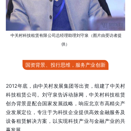
中关村科技租赁有限公司总经理助理刘守泉（图片由受访者提
供）
国资背景、投行思维，服务产业创新
2012年底，由中关村发展集团等出资，组建了中关村
科技租赁公司。刘守泉告诉动脉网，中关村科技租赁
创办背景是配合国家发展战略，响应北京市高精尖产
业发展定位，专注于为科技企业提供高效金融服务及
设备租赁解决方案，以实现科技产业与金融产业的共
赢发展。