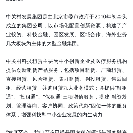
中关村发展集团是由北京市委市政府于2010年初牵头
成立的集团公司，以市场化配置创新资源，构建了产
业投资、科技金融、园区发展、区域合作、海外业务
几大板块为主体的大型金融集团。
中关村科技租赁主要为中小创新企业及医疗服务机构
提供创新租赁产品服务，包括项目租赁、厂商租赁、
直接租赁、风险租赁、集群租赁、创投租赁、售后回
租、经营租赁、并购租赁九大业务模式；并提供“银租
通”、“投租通”、“保租通”三项增值服务，搭建“融资筹
划、管理咨询、客户协同、政策代办”四位一体的服务
体系，增强科技型中小企业发展的内生动力。
“发展至今，我们应该已经是国内科创领域头部的融资