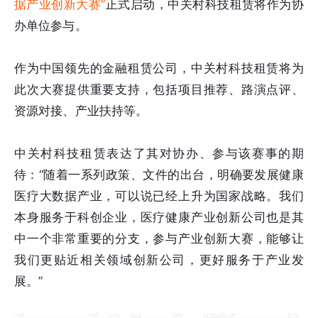
据产业创新大赛”
正式启动，中关村科技租赁将作为协
办单位参与。
作为中国领先的金融租赁公司，中关村科技租赁将为
此次大赛提供重要支持，包括项目推荐、路演点评、
资源对接、产业扶持等。
中关村科技租赁表达了其对协办、参与该赛事的期
待：“随着一系列政策、文件的出台，明确要发展健康
医疗大数据产业，可以说已经上升为国家战略。我们
本身服务于科创企业，医疗健康产业创新公司也是其
中一个非常重要的分支，参与产业创新大赛，能够让
我们更贴近相关领域创新公司，更好服务于产业发
展。”