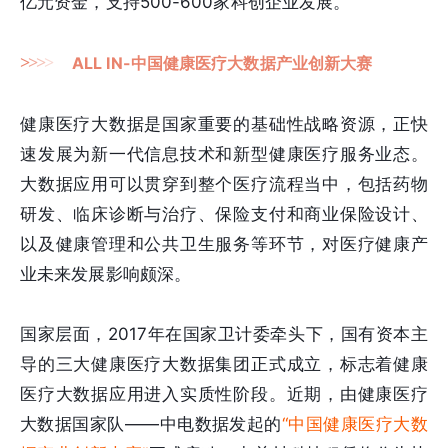
亿元资金，支持500-600家科创企业发展。
>
>
>
>
ALL IN-中国健康医疗大数据产业创新大赛
健康医疗大数据是国家重要的基础性战略资源，正快
速发展为新一代信息技术和新型健康医疗服务业态。
大数据应用可以贯穿到整个医疗流程当中，包括药物
研发、临床诊断与治疗、保险支付和商业保险设计、
以及健康管理和公共卫生服务等环节，对医疗健康产
业未来发展影响颇深。
国家层面，2017年在国家卫计委牵头下，国有资本主
导的三大健康医疗大数据集团正式成立，标志着健康
医疗大数据应用进入实质性阶段。近期，由健康医疗
大数据国家队——中电数据发起的
“中国健康医疗大数