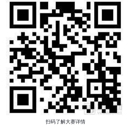
扫码了解大赛详情