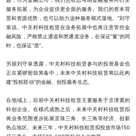
题，作为金融公司，我们也在思考由金融服务向衍生
服务拓展，为企业提供更全面的服务。我们的资本背
景和资源优势，也可以助力这种服务模式落地。”刘守
泉说。中关村科技租赁在业务拓展中也将注意管控金
融风险，严格禁止通道和类通道业务，在保证“量”的同
时，也保证“质”。
另据刘守泉透露，中关村科技租赁参与的投资基金也
正在紧锣密鼓筹备中，未来中关村科技租赁将以此构
建“投租联动”的金融、创投服务生态。
在地域上，目前中关村科技租赁主要服务于京津冀的
科创企业。在模式成熟之后，未来中关村科技租赁拟
将业务范围逐步拓展至珠三角、长三角等经济、创新
热点地区。未来三年，中关村科技租赁拟投放市场150