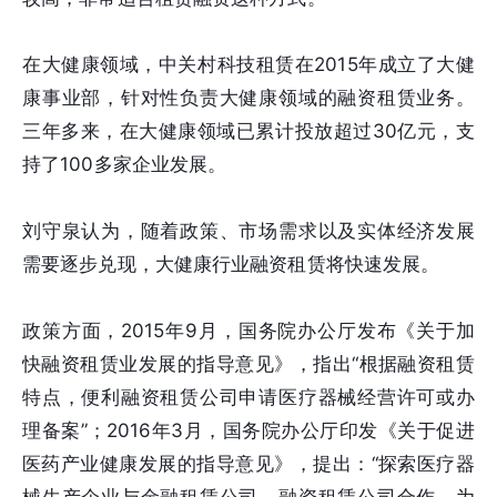
在大健康领域，中关村科技租赁在2015年成立了大健
康事业部，针对性负责大健康领域的融资租赁业务。
三年多来，在大健康领域已累计投放超过30亿元，支
持了100多家企业发展。
刘守泉认为，随着政策、市场需求以及实体经济发展
需要逐步兑现，大健康行业融资租赁将快速发展。
政策方面，2015年9月，国务院办公厅发布《关于加
快融资租赁业发展的指导意见》，指出“根据融资租赁
特点，便利融资租赁公司申请医疗器械经营许可或办
理备案”；2016年3月，国务院办公厅印发《关于促进
医药产业健康发展的指导意见》，提出：“探索医疗器