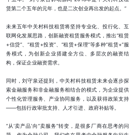
赁第二个五年的元年，也是二次创业再出发的起点。”
未来五年中关村科技租赁将坚持专业化、投行化、互
联网化发展思路，创新融资租赁服务模式，推出“租赁
+信贷”、“租赁+投资”、“租赁+保理”等多种“租赁+”服
务模式，为创新企业搭建全方位、多层次的融资结
构，保证企业融资需求。
同时，刘守泉还提到，中关村科技租赁未来会逐步探
索金融服务和非金融服务相结合的模式，为企业提供
个性化管理服务、产业协同服务，以及获得政策支持
——包括行政审批支持、人才引进、政府补贴等。
“从‘卖产品’向“卖服务”转变，是很多厂商在思考的问