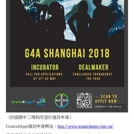
（扫描图中二维码可进行项目申请）
Grants4Apps项目申请网址：
http://www.grants4apps.com.cn/