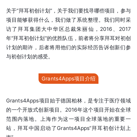
关于“拜耳初创计划”，关于我们要找寻哪些项目，参与
项目能够获得什么，我们做了系统整理。我们同时采
访了拜耳集团大中华区总裁朱丽仙，2016、2017
年“拜耳初创计划”的优胜队伍，前者将分享拜耳对初创
计划的期许，后者将用他们的实际经历告诉创新们参
与初创计划的感受。
Grants4Apps项目介绍
Grants4Apps项目始于德国柏林，是专注于医疗领域
的一个开放式创新项目。2016年这个项目开始在全球
范围内落地。上海作为这一项目全球落地的重要一
站，拜耳中国启动了Grants4Apps“拜耳初创计划上