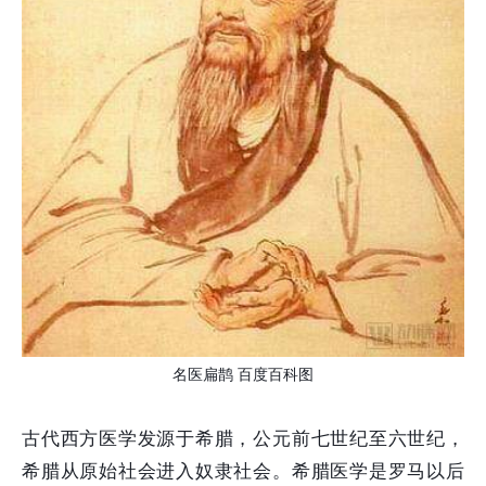
名医扁鹊 百度百科图
古代西方医学发源于希腊，公元前七世纪至六世纪，
希腊从原始社会进入奴隶社会。希腊医学是罗马以后