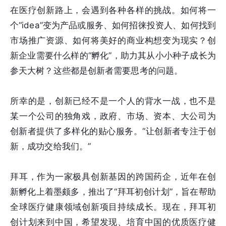
在医疗创新路上，会遇到各种各样的挑战。如何将一
个“idea”变为产品或服务、如何招徕投资人、如何找到
市场推广资源、如何将美好的商业构想变为现实？创
新企业需要什么样的“孵化”，助力其从小小种子成长为
参天大树？这些都是创新者需要思考的问题。
所幸的是，创新已经不是一个人的背水一战，也不是
某一个公司的独角戏，政府、市场、资本、大公司为
创新者提供了多样化的贴心服务。“让创新者专注于创
新，成功交给我们。”
拜耳，作为一家极具创新基因的跨国药企，近年在创
新孵化上着墨颇多，推出了“拜耳初创计划”，旨在帮助
全球医疗健康领域创新项目持续成长。现在，拜耳初
创计划来到中国，希望发现、培育中国的优质医疗健