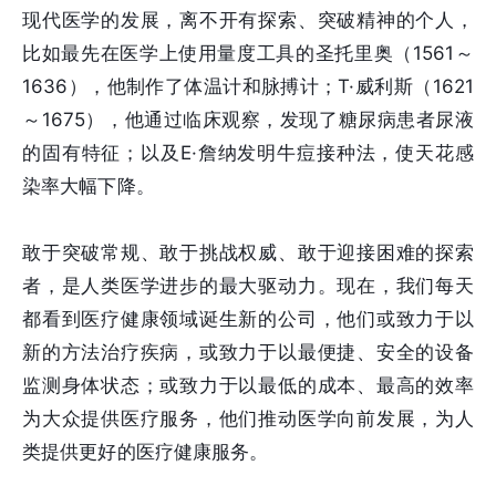
现代医学的发展，离不开有探索、突破精神的个人，
比如最先在医学上使用量度工具的圣托里奥（1561～
1636），他制作了体温计和脉搏计；T·威利斯（1621
～1675），他通过临床观察，发现了糖尿病患者尿液
的固有特征；以及E·詹纳发明牛痘接种法，使天花感
染率大幅下降。
敢于突破常规、敢于挑战权威、敢于迎接困难的探索
者，是人类医学进步的最大驱动力。现在，我们每天
都看到医疗健康领域诞生新的公司，他们或致力于以
新的方法治疗疾病，或致力于以最便捷、安全的设备
监测身体状态；或致力于以最低的成本、最高的效率
为大众提供医疗服务，他们推动医学向前发展，为人
类提供更好的医疗健康服务。