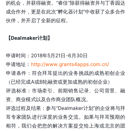
的机会，并获得融资。“睿佳”除获得融资并与丁香园达
成合作外，更是在此次“孵化器计划”中收获了众多合作
伙伴，并开启了全新的征程。
【Dealmaker计划】
申请时间：2018年5月21日-6月30日
申请地址：
http://www.grants4apps.com.cn/
申请条件：符合拜耳提出的业务挑战的成熟初创企业
（已经完成A或B轮融资或更加成熟的初创企业）
评选标准：市场牵引、前期销售记录、公司背景、融
资、商业模式以及合作商业团队概况。
评选过程及结果：参与“Dealmaker计划”的企业将与拜
耳专家团队进行深度的业务交流。如果与拜耳预期的
相符，我们会把您的解决方案提交给上海或北京的团