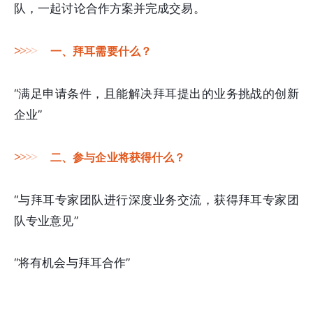
队，一起讨论合作方案并完成交易。
>
>
>
>
一、拜耳需要什么？
“满足申请条件，且能解决拜耳提出的业务挑战的创新
企业”
>
>
>
>
二、参与企业将获得什么？
“与拜耳专家团队进行深度业务交流，获得拜耳专家团
队专业意见”
“将有机会与拜耳合作”