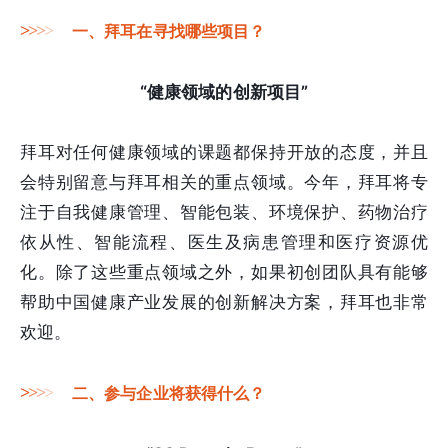
>
>
>
>
一、拜耳在寻找哪些项目？
“健康领域的创新项目”
拜耳对任何健康领域的课题都保持开放的态度，并且
会特别留意与拜耳相关的重点领域。今年，拜耳将专
注于自我健康管理、智能包装、环境保护、药物治疗
依从性、智能流程、医生及病患管理和医疗资源优
化。除了这些重点领域之外，如果初创团队具有能够
帮助中国健康产业发展的创新解决方案，拜耳也非常
欢迎。
>
>
>
>
二、参与企业将获得什么？