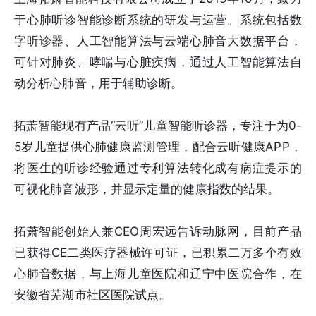
于心肺听诊智能诊断系统的研发与运营。系统包括数
字听诊器、人工智能算法与云端心肺音大数据平台，
可针对肺炎、哮喘与心脏疾病，通过人工智能算法自
动分析心肺音，用于辅助诊断。
拓萧智能现有产品“云听”儿童智能听诊器，专注于为0-
5岁儿童提供心肺健康监测管理，配合云听健康APP，
将医生的听诊经验通过专利算法转化成有病症提示的
可视化肺音波形，并显示定量的健康指数的结果。
拓萧智能创始人兼CEO周宏远告诉动脉网，目前产品
已获得CE二类医疗器械许可证，已积累二万多个有效
心肺音数据，与上海儿童医院和辽宁中医院合作，在
安徽省芜湖市社区医院试点。