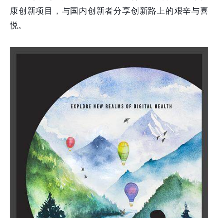
康创新项目，与国内创新者分享创新路上的艰辛与喜
悦。