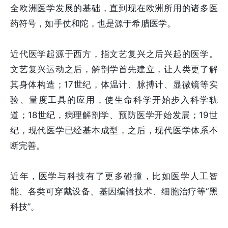
全欧洲医学发展的基础，直到现在欧洲所用的诸多医
药符号，如手仗和陀，也是源于希腊医学。
近代医学起源于西方，指文艺复兴之后兴起的医学。
文艺复兴运动之后，解剖学首先建立，让人类更了解
其身体构造；17世纪，体温计、脉搏计、显微镜等实
验、量度工具的应用，使生命科学开始步入科学轨
道；18世纪，病理解剖学、预防医学开始发展；19世
纪，现代医学已经基本成型，之后，现代医学体系不
断完善。
近年，医学与科技有了更多碰撞，比如医学人工智
能、各类可穿戴设备、基因编辑技术、细胞治疗等“黑
科技”。