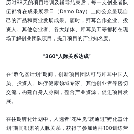
历时88天的项目培训及辅导结束后，每一支创业者队
伍都将在成果展示日（Demo Day）上向公众呈现自
己的产品和商业发展成果。届时，拜耳合作企业、投
资人、其他创业者、各大媒体、拜耳员工等都将在现
场了解创业团队项目，提升项目的产业知名度。
“360°人际关系达成”
在“孵化器计划”期间，创新项目团队可与拜耳中国人
员、投资人、医疗健康领域专家、其他创业者等密切
交流，构建自身人脉圈，整合产业资源，促进项目发
展。
在往期孵化计划中，入选者“花生觅”就通过“孵化器计
划”期间积累的人脉关系，获得了参加迪拜100训练营