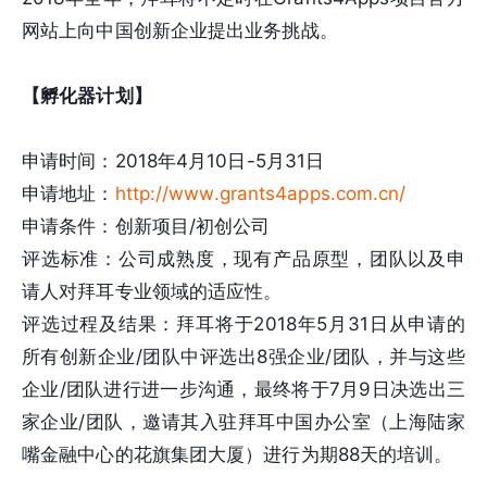
网站上向中国创新企业提出业务挑战。
【孵化器计划】
申请时间：2018年4月10日-5月31日
申请地址：
http://www.grants4apps.com.cn/
申请条件：创新项目/初创公司
评选标准：公司成熟度，现有产品原型，团队以及申
请人对拜耳专业领域的适应性。
评选过程及结果：拜耳将于2018年5月31日从申请的
所有创新企业/团队中评选出8强企业/团队，并与这些
企业/团队进行进一步沟通，最终将于7月9日决选出三
家企业/团队，邀请其入驻拜耳中国办公室（上海陆家
嘴金融中心的花旗集团大厦）进行为期88天的培训。