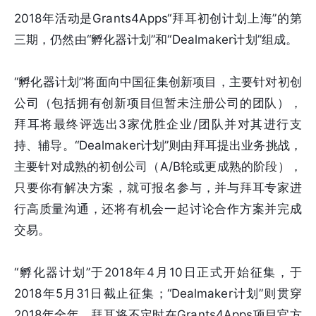
2018年活动是Grants4Apps“拜耳初创计划上海”的第
三期，仍然由“孵化器计划”和“Dealmaker计划”组成。
“孵化器计划”将面向中国征集创新项目，主要针对初创
公司（包括拥有创新项目但暂未注册公司的团队），
拜耳将最终评选出3家优胜企业/团队并对其进行支
持、辅导。“Dealmaker计划”则由拜耳提出业务挑战，
主要针对成熟的初创公司（A/B轮或更成熟的阶段），
只要你有解决方案，就可报名参与，并与拜耳专家进
行高质量沟通，还将有机会一起讨论合作方案并完成
交易。
“孵化器计划”于2018年4月10日正式开始征集，于
2018年5月31日截止征集；“Dealmaker计划”则贯穿
2018年全年，拜耳将不定时在Grants4Apps项目官方