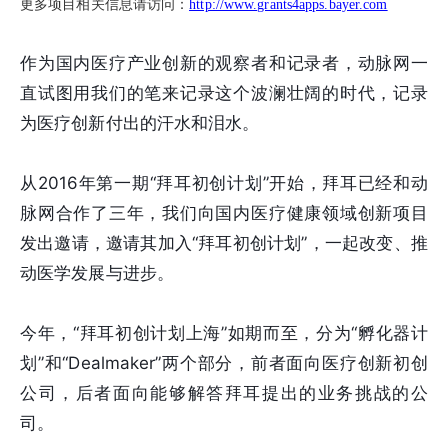
更多项目相关信息请访问：
http://www.grants4apps.bayer.com
作为国内医疗产业创新的观察者和记录者，动脉网一
直试图用我们的笔来记录这个波澜壮阔的时代，记录
为医疗创新付出的汗水和泪水。
从2016年第一期“拜耳初创计划”开始，拜耳已经和动
脉网合作了三年，我们向国内医疗健康领域创新项目
发出邀请，邀请其加入“拜耳初创计划”，一起改变、推
动医学发展与进步。
今年，“拜耳初创计划上海”如期而至，分为“孵化器计
划”和“Dealmaker”两个部分，前者面向医疗创新初创
公司，后者面向能够解答拜耳提出的业务挑战的公
司。