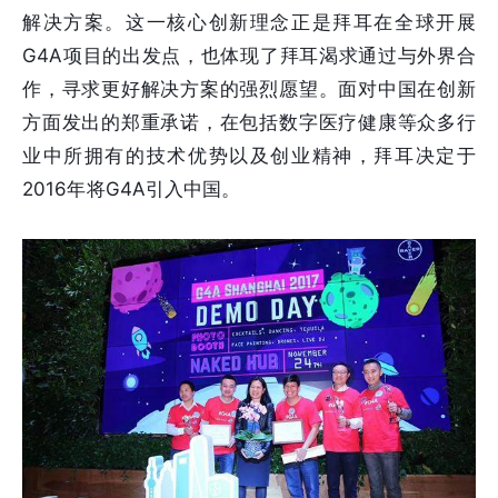
解决方案。这一核心创新理念正是拜耳在全球开展
G4A项目的出发点，也体现了拜耳渴求通过与外界合
作，寻求更好解决方案的强烈愿望。面对中国在创新
方面发出的郑重承诺，在包括数字医疗健康等众多行
业中所拥有的技术优势以及创业精神，拜耳决定于
2016年将G4A引入中国。