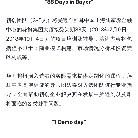
“88 Days in Bayer”
初创团队（3-5人）将受邀至拜耳中国上海陆家嘴金融
中心的花旗集团大厦接受为期88天（2018年7月9日—
2018年10月4日）的项目培训及辅导，培训内容将包
括但不限于：商业模式构建、市场情况分析和投资策
略构成等。
拜耳将根据入选者的实际需求提供定制化的课程，拜
耳中国高层组成的导师团队将对入选团队进行专业指
导，全面帮助初创企业解决其在发展中所遇到以及即
将面临的各类棘手问题。
“1 Demo day”