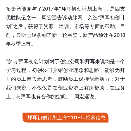
拓萧智能参与了2017年“拜耳初创计划上海”，是四支
优胜队伍之一。周宏远告诉动脉网，入选“拜耳初创计
划”之后，获得了资源、培训、市场等方面的帮助。目
前，云听已经拿到了新一轮融资，新产品预计在2018
年秋季上市。
“参与‘拜耳初创计划’对于创业公司和拜耳来说均是一个
学习过程，初创公司介绍创业理念和思路，能够为拜
耳的员工带去新思考，鼓励员工保持创新活力；对于
我们来说，不仅仅是在创业资源上有所帮助，在业务
上，与拜耳也有合作的空间。” 周宏远说。
“拜耳初创计划上海”2018年招募信息