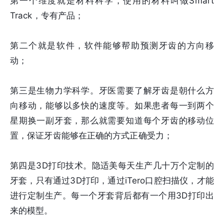
第一个维度就是材料科学，使用的材料叫做Smart
Track，专有产品；
第二个就是软件，软件能够帮助预测牙齿的方向移
动；
第三是生物力学科学。牙医需要了解牙齿是朝什么方
向移动，能够以多快的速度等。如果患者每一到两个
星期换一副牙套，那么就需要知道每个牙齿的移动位
置，保证牙齿能够在正确的方式正确受力；
第四是3D打印技术。隐适美每天生产几十万个定制的
牙套，只有通过3D打印，通过iTero口腔扫描仪，才能
进行定制生产。每一个牙套背后都有一个用3D打印出
来的模型。