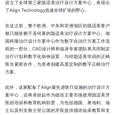
设立了全球第三家隐适美治疗设计方案中心，表现出
了Align Technology急速全球扩张的野心。
在这之前，整个欧洲、中东和非洲地区的隐适美客户
都只能依赖于圣何塞的隐适美治疗设计方案中心。德
国科隆治疗设计方案中心作为数字化治疗方案工作流
程的一部分，CAD设计师和临床专家团队将共同制定
治疗计划和数字化病例设置，与经隐适美培训的正畸
医生紧密合作，为患者创建高度定制的数字正畸治疗
方案。
此外，这家配备了Align最先进医疗设施的治疗设计方
案中心，还将承担起作为德语主要市场使用隐适美牙
医的培训和教育机构职责，为包括德国、奥地利、瑞
士以及列支敦士登公国的牙医提供德语临床教育和支