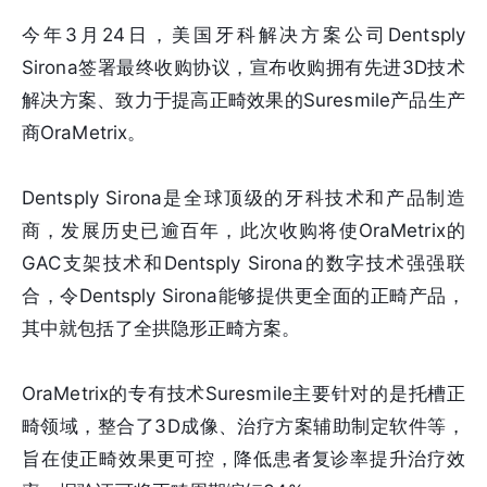
今年3月24日，美国牙科解决方案公司Dentsply
Sirona签署最终收购协议，宣布收购拥有先进3D技术
解决方案、致力于提高正畸效果的Suresmile产品生产
商OraMetrix。
Dentsply Sirona是全球顶级的牙科技术和产品制造
商，发展历史已逾百年，此次收购将使OraMetrix的
GAC支架技术和Dentsply Sirona的数字技术强强联
合，令Dentsply Sirona能够提供更全面的正畸产品，
其中就包括了全拱隐形正畸方案。
OraMetrix的专有技术Suresmile主要针对的是托槽正
畸领域，整合了3D成像、治疗方案辅助制定软件等，
旨在使正畸效果更可控，降低患者复诊率提升治疗效