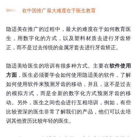
>
>
>
>
在中国推广最大难度在于医生教育
隐适美在推广的过程中，最大的难度在于如何教育医
生，用数字化的方式，以及塑料材质去进行牙齿矫
正，而不是过去传统的金属牙套去进行牙齿矫正。
隐适美给医生的培训有很多种方式。主要在
软件使用
方面
，医生必须要学会如何使用隐适美的软件，了解
如何使用软件来预测牙齿的移动，并且，这不是过去
的模拟方式，而是全新的数字化方式预测牙齿的移
动。另外，医生之间也会进行互相培训，例如，有些
比较资深的医生非常了解我们的产品，他们可以去培
训其他资历比较年轻的医生。