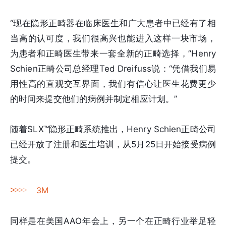
“现在隐形正畸器在临床医生和广大患者中已经有了相
当高的认可度，我们很高兴也能进入这样一块市场，
为患者和正畸医生带来一套全新的正畸选择，”Henry
Schien正畸公司总经理Ted Dreifuss说：“凭借我们易
用性高的直观交互界面，我们有信心让医生花费更少
的时间来提交他们的病例并制定相应计划。”
随着SLX™隐形正畸系统推出，Henry Schien正畸公司
已经开放了注册和医生培训，从5月25日开始接受病例
提交。
>
>
>
>
3M
同样是在美国AAO年会上，另一个在正畸行业举足轻