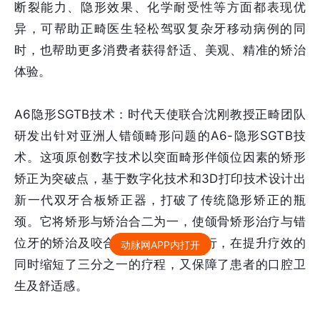
断裂能力、隐形效果、化学耐受性等方面都表现优
异，可帮助正畸医生轻松驾驭复杂牙移动病例的同
时，也帮助更多消费者获得舒适、美观、精准的矫治
体验。
A6隐形SGTB技术：时代天使联合沈刚教授正畸团队
研发出针对亚洲人错颌畸形问题的A6-隐形SGTB技
术。这项原创数字技术以突面畸形伴颌位因素的矫形
矫正为突破点，基于数字化技术和3D打印技术设计出
新一代双牙合板矫正器，打破了传统隐形矫正的瓶
颈。它将矫形与矫治合二为一，使颌骨矫形治疗与错
位牙的矫治及咬合重建可以同步进行，在提升疗效的
动脉网APP内打开
同时缩短了三分之一的疗程，又保障了患者的口腔卫
生及舒适感。