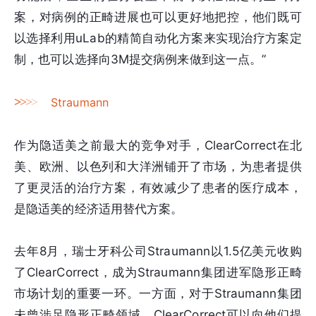
案，对病例的正畸进展也可以更好地把控，他们既可
以选择利用uLab的精简自动化方案来实现治疗方案定
制，也可以选择向3M提交病例来做到这一点。”
>
>
>
>
Straumann
作为隐适美之前最大的竞争对手，ClearCorrect在北
美、欧洲、以色列和大洋洲铺开了市场，为患者提供
了更灵活的治疗方案，有效减少了患者的医疗成本，
是隐适美的经济适用替代方案。
去年8月，瑞士牙科公司Straumann以1.5亿美元收购
了ClearCorrect，成为Straumann集团进军隐形正畸
市场计划的重要一环。一方面，对于Straumann集团
未曾涉足隐形正畸领域，ClearCorrect可以向他们提