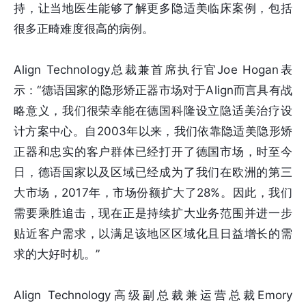
持，让当地医生能够了解更多隐适美临床案例，包括
很多正畸难度很高的病例。
Align Technology总裁兼首席执行官Joe Hogan表
示：“德语国家的隐形矫正器市场对于Align而言具有战
略意义，我们很荣幸能在德国科隆设立隐适美治疗设
计方案中心。自2003年以来，我们依靠隐适美隐形矫
正器和忠实的客户群体已经打开了德国市场，时至今
日，德语国家以及区域已经成为了我们在欧洲的第三
大市场，2017年，市场份额扩大了28%。因此，我们
需要乘胜追击，现在正是持续扩大业务范围并进一步
贴近客户需求，以满足该地区区域化且日益增长的需
求的大好时机。”
Align Technology高级副总裁兼运营总裁Emory