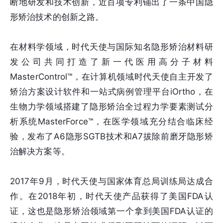
断地研发和技术创新，近百项专利铺出了一条中国隐
形矫治技术的创新之路。
在材料学领域，时代天使与国际知名隐形矫治材料研
发公司共同打造了新一代医用高分子材料
MasterControl™，在计算机领域时代天使自主开发了
矫治方案设计软件和一站式病例管理平台iOrtho，在
生物力学领域搭建了隐形矫治全过程力学要素测试分
析系统MasterForce™，在医学领域充分结合临床经
验，发布了A6隐形SGTB技术和A7拔除前磨牙隐形矫
治解决方案等。
2017年9月，时代天使与国家体育总局训练局达成合
作。在2018年初，时代天使产品获得了美国FDA认
证，这也是隐形矫治领域第一个拿到美国FDA认证的