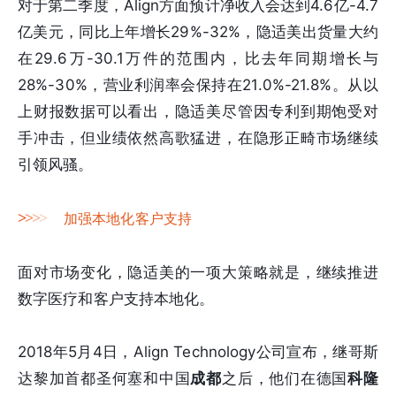
对于第二季度，Align方面预计净收入会达到4.6亿-4.7
亿美元，同比上年增长29%-32%，隐适美出货量大约
在29.6万-30.1万件的范围内，比去年同期增长与
28%-30%，营业利润率会保持在21.0%-21.8%。从以
上财报数据可以看出，隐适美尽管因专利到期饱受对
手冲击，但业绩依然高歌猛进，在隐形正畸市场继续
引领风骚。
>
>
>
>
加强本地化客户支持
面对市场变化，隐适美的一项大策略就是，继续推进
数字医疗和客户支持本地化。
2018年5月4日，Align Technology公司宣布，继哥斯
达黎加首都圣何塞和中国
成都
之后，他们在德国
科隆