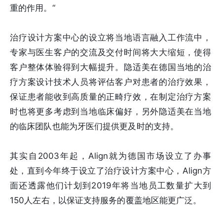
重的作用。“
治疗设计方案中心的设立将当地语言融入工作流中，
专家与医生客户的交流及交付时间将大大缩短，使得
客户整体体验得到大幅提升。隐适美在德国当地的治
疗方案设计技术人员将评估客户对患者的治疗效果，
保证患者能收到高质量的正畸疗效，在制定治疗方案
时也将更多考虑到当地临床偏好，另外隐适美在当地
的临床团队也能为牙医们提供更及时的支持。
其实自2003年起，Align就为德国市场设立了办事
处，直到今年终于设立了治疗设计方案中心，Align方
面还透露他们计划到2019年将当地员工数量扩大到
150人左右，以保证支持服务的覆盖地区能更广泛。