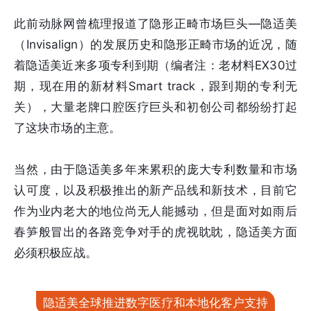
此前动脉网曾梳理报道了隐形正畸市场巨头—隐适美
（Invisalign）的发展历史和隐形正畸市场的近况，随
着隐适美近来多项专利到期（编者注：老材料EX30过
期，现在用的新材料Smart track，跟到期的专利无
关），大量老牌口腔医疗巨头和初创公司都纷纷打起
了这块市场的主意。
当然，由于隐适美多年来累积的庞大专利数量和市场
认可度，以及积极推出的新产品线和新技术，目前它
作为业内老大的地位尚无人能撼动，但是面对如雨后
春笋般冒出的各路竞争对手的虎视眈眈，隐适美方面
必须积极应战。
隐适美全球推进数字医疗和本地化
客户支持