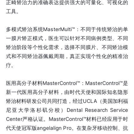
正畸矫治力的准确表达提供强大的可量化、可视化的
工具。
多模式矫治系统MasterMulti™：不同于传统矫治的单
一膜片矫正模式，医生可以针对不同病例类型、不同
矫治阶段等个性化需求，选择不同膜片、不同矫治模
式和不同矫治器佩戴周期，真正实现个性化的精准治
疗。
医用高分子材料MasterControl™：MasterControl™是
新一代医用高分子材料，由时代天使和国际知名隐形
矫治材料研发公司共同打造，经过UCLA（美国加利福
尼亚大学洛杉矶分校）Dental Research Service
Center严格认证。MasterControl™材料已经应用于时
代天使冠军版angelalign Pro。在复杂牙移动控制、抗