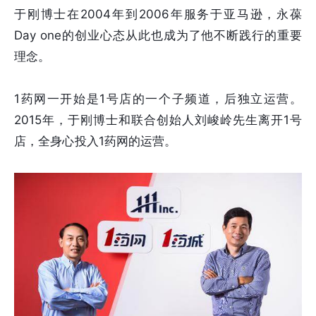
于刚博士在2004年到2006年服务于亚马逊，永葆
Day one的创业心态从此也成为了他不断践行的重要
理念。
1药网一开始是1号店的一个子频道，后独立运营。
2015年，于刚博士和联合创始人刘峻岭先生离开1号
店，全身心投入1药网的运营。