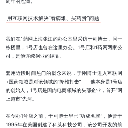
周年的点滴。
用互联网技术解决“看病难、买药贵”问题
我们在1药网上海张江的办公室里采访于刚博士，同一
栋楼里，1号店也曾在这里办公。1号店和1药网两家公
司，是他连续创业的结晶。
套用近段时间热门的概念来说，于刚博士进入互联网
+医药领域是对该领域的“降维打击”——他本身是1号店
的创始人，1号店是国内电商领域的头部企业，首开“网
上超市”先河。
在创办1号店之前，于刚博士早已“功成名就”，他曾于
1995年在美国创建了科莱科技公司，该公司开发的航