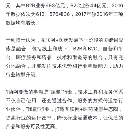
元，其中B2B业务693亿元，B2C业务44亿元。2016
年数据依次为612、576和36，2017年较2016年三项
数据均有增长。
于刚博士认为，互联网+医药发展下一阶段的关键词应
该是融合，包括线上和线下、B2B和B2C、自营和平
台、医疗服务和药品、技术和渠道等的融合，只有充
分地融合，才能发挥技术优势和行业革新能力，助力
行业转型升级。
1药网要做的事就是“赋能”行业，技术工具和服务体系
不仅自己使用，还会通过合作、服务的方式传递给行
业伙伴，“赋能”行业，打造互联网+医药健康生态圈，
提高行业的运行效率，降低行业流通成本，让优质的
产品和服务可及性更高。