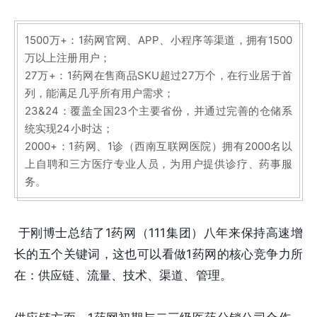
1500万+：1药网官网、APP、小程序等渠道，拥有1500
万以上注册用户；
27万+：1药网在售商品SKU超过27万个，在行业居于首
列，能满足几乎所有用户需求；
23&24：覆盖全国23个主要省份，并通过完善的仓储系
统实现24小时达；
2000+：1药网、1诊（西南互联网医院）拥有2000名以
上自聘和三方医疗专业人员，为用户提供诊疗、药事服
务。
于刚博士总结了1药网（111集团）八年来保持高速增
长的五个关键词，这也可以看做1药网的核心竞争力所
在：供应链、流量、技术、渠道、管理。