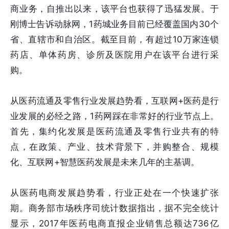
商业务，自推出以来，该平台也获得了迅猛发展。于
刚博士告诉动脉网，1药城业务目前已经覆盖国内30个
省、直辖市和自治区。截至目前，有超过10万家连锁
药店、单体药房、诊所及医院用户在该平台进行采
购。
从医药流通及零售行业发展趋势看，互联网+医药是行
业发展的必经之路，1药网踩在非常好的行业节点上。
首先，集约化发展是医药流通及零售行业共有的特
点，在政策、产业、技术背景下，并购整合、规模
化、互联网+智慧医药发展是未来几年的主基调。
从医药电商发展趋势看，行业正处在一个快速扩张
期。商务部市场秩序司统计数据指出，据不完全统计
显示，2017年医药电商直报企业销售总额达736亿