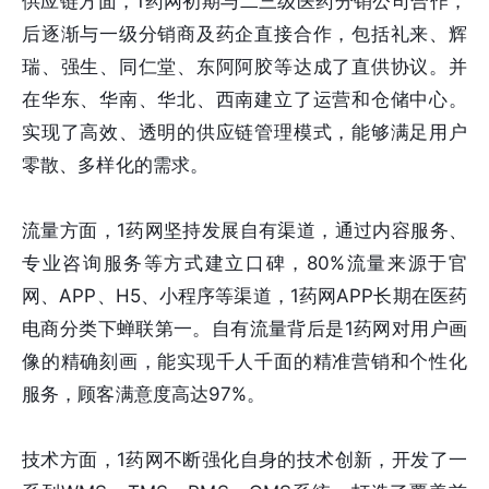
供应链方面，1药网初期与二三级医药分销公司合作，
后逐渐与一级分销商及药企直接合作，包括礼来、辉
瑞、强生、同仁堂、东阿阿胶等达成了直供协议。并
在华东、华南、华北、西南建立了运营和仓储中心。
实现了高效、透明的供应链管理模式，能够满足用户
零散、多样化的需求。
流量方面，1药网坚持发展自有渠道，通过内容服务、
专业咨询服务等方式建立口碑，80%流量来源于官
网、APP、H5、小程序等渠道，1药网APP长期在医药
电商分类下蝉联第一。自有流量背后是1药网对用户画
像的精确刻画，能实现千人千面的精准营销和个性化
服务，顾客满意度高达97%。
技术方面，1药网不断强化自身的技术创新，开发了一