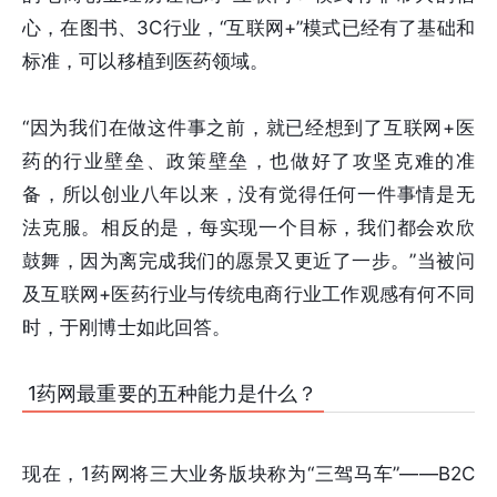
心，在图书、3C行业，“互联网+”模式已经有了基础和
标准，可以移植到医药领域。
“因为我们在做这件事之前，就已经想到了互联网+医
药的行业壁垒、政策壁垒，也做好了攻坚克难的准
备，所以创业八年以来，没有觉得任何一件事情是无
法克服。相反的是，每实现一个目标，我们都会欢欣
鼓舞，因为离完成我们的愿景又更近了一步。”当被问
及互联网+医药行业与传统电商行业工作观感有何不同
时，于刚博士如此回答。
1药网最重要的五种能力是什么？
现在，1药网将三大业务版块称为“三驾马车”——B2C