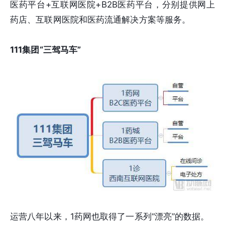
医药平台+互联网医院+B2B医药平台，分别提供网上
药店、互联网医院和医药流通解决方案等服务。
111集团“三驾马车”
运营八年以来，1药网也取得了一系列“漂亮”的数据。