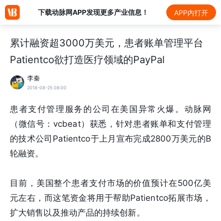
下载动脉网APP发现更多产业信息！
APP内打开
累计融资超3000万美元，患者账单管理平台
Patientco欲打造医疗领域的PayPal
李秦
2018-08-25 08:00
患者支付管理服务的公司在美国异常火爆。动脉网
（微信号：vcbeat）获悉，针对患者账单和支付管理
的技术公司Patientco于上月宣布完成2800万美元的B
轮融资。
目前，美国整个患者支付市场的价值预计在500亿美
元左右，而这笔资金将用于帮助Patientco拓展市场，
扩大销售以及推动产品的持续创新。