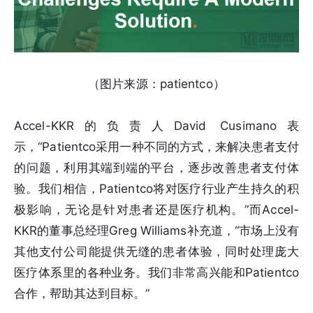
（图片来源：patientco）
Accel-KKR的负责人David Cusimano表
示，“Patientco采用一种不同的方式，来解决患者支付
的问题，利用其端到端的平台，逐步改善患者支付体
验。我们相信，Patientco将对医疗行业产生持久的积
极影响，无论是针对患者还是医疗机构。”而Accel-
KKR的董事总经理Greg Williams补充道，“市场上没有
其他支付公司能提供无缝的患者体验，同时处理庞大
医疗体系里的各种业务。我们非常高兴能和Patientco
合作，帮助其达到目标。”