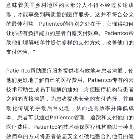
意味着美国乡村地区的大部分人不得不经过长途跋
涉，才能享受到高质量的医疗服务。这并不符合公众
的最佳利益。Patientco的特别之处在于，它懂得如何
让那些有负担能力的患者自愿支付账单。Patientco帮
助他们理解账单并提供多样的支付方式，改善他们的
支付体验。”
Patientco帮助医疗服务提供者有效地与患者沟通，使
他们更好地了解自己的医疗费用。Patientco专有的云
技术帮助生成易于理解的通知，方便医疗机构与患者
之间的直接沟通，为患者提供安全的支付选择，并自
动化传统的手动后台处理，从而提高效率并降低成
本。患者可以通过Patientco管理、追踪和支付他们的
医疗费用。Patientco的技术确保医疗机构能以一种高
效简单的方式将患者信息安全准确地整合到他们的健