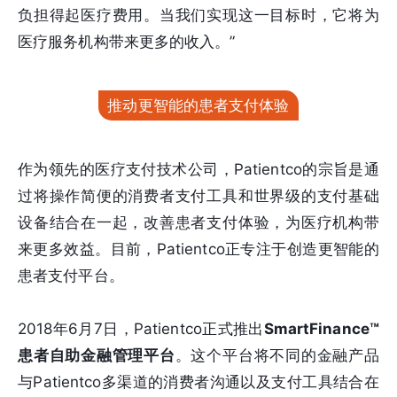
负担得起医疗费用。当我们实现这一目标时，它将为
医疗服务机构带来更多的收入。”
推动更智能的患者支付体验
作为领先的医疗支付技术公司，Patientco的宗旨是通
过将操作简便的消费者支付工具和世界级的支付基础
设备结合在一起，改善患者支付体验，为医疗机构带
来更多效益。目前，Patientco正专注于创造更智能的
患者支付平台。
2018年6月7日，Patientco正式推出
SmartFinance™
患者自助金融管理平台
。这个平台将不同的金融产品
与Patientco多渠道的消费者沟通以及支付工具结合在