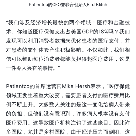
Patientco的CEO兼联合创始人Bird Blitch
“我们涉及经济增长最快的两个领域：医疗和金融技
术。你知道医疗保健支出占美国GDP的18%吗？我们
发现可以利用消费者数据来优化患者的医疗支付，并
对患者的支付体验产生积极影响。不仅如此，我们相
信可以帮助每位消费者都能负担得起医疗费用，这是
一件令人兴奋的事情。”
Patientco的首席运营官Mike Hersh表示，“医疗保健
领域正发生着重大改变，需要患者支付的医疗费用比
例不断上升。大多数人关注的是这一变化给病人带来
的负担，但他们没有意识到，许多病人根本没有支付
医疗费用。这导致医疗机构注销了这些账目。因此许
多医院，尤其是乡村医院，由于经济压力而倒闭。这