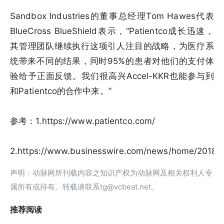
Sandbox Industries的董事总经理Tom Hawes代表
BlueCross BlueShield表示，“Patientco成长迅速，
其管理团队继续执行这项引人注目的战略，为医疗系
统带来不同的结果，同时95%的患者对他们的支付体
验给予正面反馈。我们很高兴Accel-KKR也能参与到
和Patientco的合作中来。”
参考：1.https://www.patientco.com/
2.https://www.businesswire.com/news/home/2018
声明：动脉网所刊载内容之知识产权为动脉网及相关权利人专
属所有或持有。转载请联系tg@vcbeat.net。
推荐阅读