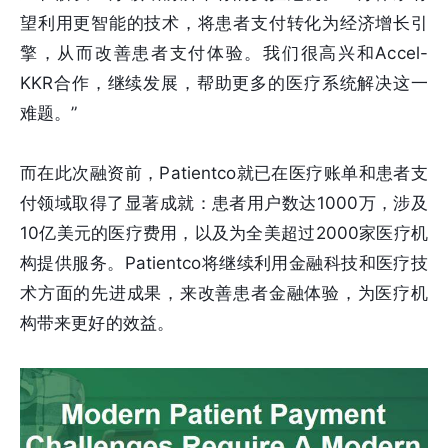
望利用更智能的技术，将患者支付转化为经济增长引
擎，从而改善患者支付体验。我们很高兴和Accel-
KKR合作，继续发展，帮助更多的医疗系统解决这一
难题。”
而在此次融资前，Patientco就已在医疗账单和患者支
付领域取得了显著成就：患者用户数达1000万，涉及
10亿美元的医疗费用，以及为全美超过2000家医疗机
构提供服务。Patientco将继续利用金融科技和医疗技
术方面的先进成果，来改善患者金融体验，为医疗机
构带来更好的效益。