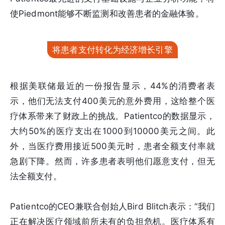
使Piedmont能够不断监测和改善患者的金融体验。
将患者支付转化为经济增长引擎
根据美联储最近的一份报告显示，44%的消费者表
示，他们无法支付400美元的意外费用，这给整个医
疗体系带来了财政上的挑战。Patientco的数据显示，
大约50%的医疗支出在1000到10000美元之间。此
外，当医疗费用接近500美元时，患者全额支付率就
急剧下降。然而，许多患者表明他们愿意支付，但无
法全额支付。
Patientco的CEO兼联合创始人Bird Blitch表示：“我们
正在解决医疗领域前所未有的负担危机。医疗体系有