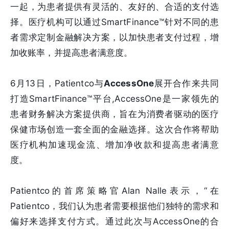
一起，为患者提供有灵活的、友好的、合适的支付选
择。医疗机构可以通过SmartFinance™针对不同的患
者需求定制金融解决方案，以加快患者支付过程，增
加收账率，并提高患者满意度。
6月13日，Patientco与
AccessOne
展开合作来共同
打造SmartFinance™平台,AccessOne是一家领先的
患者财务解决方案提供商，旨在为消费者驱动的医疗
保健市场创造一套全面的金融选择。这次合作将帮助
医疗机构加速现金流、增加净收款和提高患者满意
度。
Patientco的首席策略官Alan Nalle表示，“在
Patientco，我们认为患者需要根据他们独特的需求和
偏好来选择支付方式。通过此次与AccessOne的合