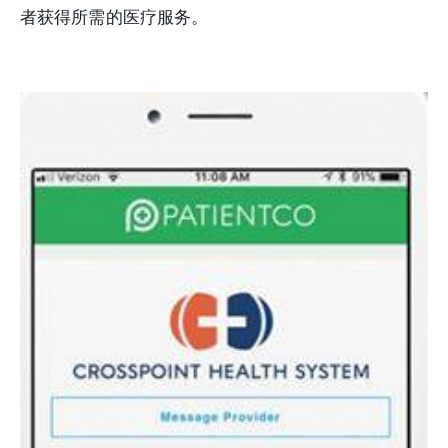
者获得所需的医疗服务。