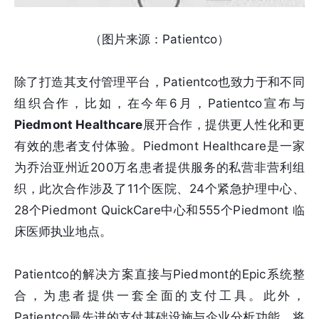
（图片来源：Patientco）
除了打造其支付管理平台，Patientco也致力于和不同
组织合作，比如，在今年6月，Patientco宣布与
Piedmont Healthcare
展开合作，提供更人性化和更
有效的患者支付体验。Piedmont Healthcare是一家
为乔治亚州近200万名患者提供服务的私营非营利组
织，此次合作涉及了11个医院、24个紧急护理中心、
28个Piedmont QuickCare中心和555个Piedmont 临
床医师执业地点。
Patientco的解决方案直接与Piedmont的Epic系统整
合，为患者提供一套全面的支付工具。此外，
Patientco最先进的支付基础设施与企业分析功能，将