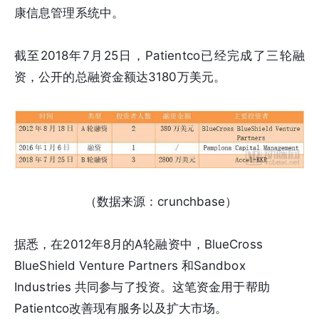
康信息管理系统中。
截至2018年7月25日，Patientco已经完成了三轮融
资，公开的总融资金额达3180万美元。
（数据来源：crunchbase）
据悉，在2012年8月的A轮融资中，BlueCross
BlueShield Venture Partners 和Sandbox
Industries 共同参与了投资。这笔资金用于帮助
Patientco改善现有服务以及扩大市场。