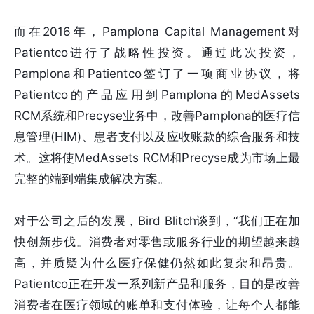
而在2016年，Pamplona Capital Management对
Patientco进行了战略性投资。通过此次投资，
Pamplona和Patientco签订了一项商业协议，将
Patientco的产品应用到Pamplona的MedAssets
RCM系统和Precyse业务中，改善Pamplona的医疗信
息管理(HIM)、患者支付以及应收账款的综合服务和技
术。这将使MedAssets RCM和Precyse成为市场上最
完整的端到端集成解决方案。
对于公司之后的发展，Bird Blitch谈到，“我们正在加
快创新步伐。消费者对零售或服务行业的期望越来越
高，并质疑为什么医疗保健仍然如此复杂和昂贵。
Patientco正在开发一系列新产品和服务，目的是改善
消费者在医疗领域的账单和支付体验，让每个人都能