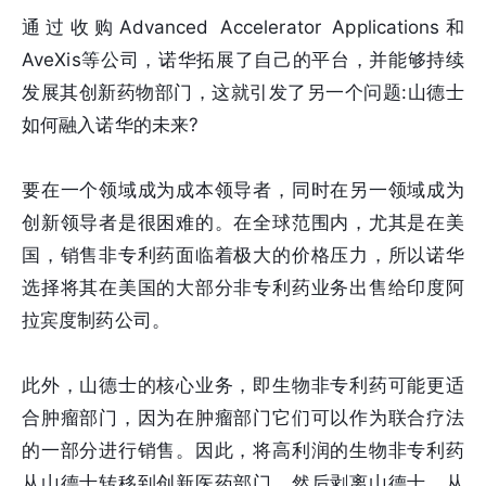
通过收购Advanced Accelerator Applications和
AveXis等公司，诺华拓展了自己的平台，并能够持续
发展其创新药物部门，这就引发了另一个问题:山德士
如何融入诺华的未来?
要在一个领域成为成本领导者，同时在另一领域成为
创新领导者是很困难的。在全球范围内，尤其是在美
国，销售非专利药面临着极大的价格压力，所以诺华
选择将其在美国的大部分非专利药业务出售给印度阿
拉宾度制药公司。
此外，山德士的核心业务，即生物非专利药可能更适
合肿瘤部门，因为在肿瘤部门它们可以作为联合疗法
的一部分进行销售。因此，将高利润的生物非专利药
从山德士转移到创新医药部门，然后剥离山德士，从