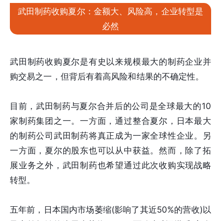
武田制药收购夏尔：金额大、风险高，企业转型是
必然
武田制药收购夏尔是有史以来规模最大的制药企业并
购交易之一，但背后有着高风险和结果的不确定性。
目前，武田制药与夏尔合并后的公司是全球最大的10
家制药集团之一。一方面，通过整合夏尔，日本最大
的制药公司武田制药将真正成为一家全球性企业。另
一方面，夏尔的股东也可以从中获益。然而，除了拓
展业务之外，武田制药也希望通过此次收购实现战略
转型。
五年前，日本国内市场萎缩(影响了其近50%的营收)以