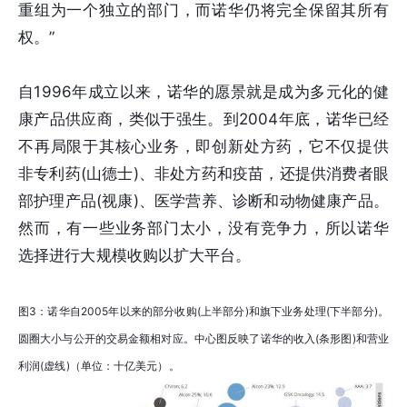
重组为一个独立的部门，而诺华仍将完全保留其所有
权。”
自1996年成立以来，诺华的愿景就是成为多元化的健
康产品供应商，类似于强生。到2004年底，诺华已经
不再局限于其核心业务，即创新处方药，它不仅提供
非专利药(山德士)、非处方药和疫苗，还提供消费者眼
部护理产品(视康)、医学营养、诊断和动物健康产品。
然而，有一些业务部门太小，没有竞争力，所以诺华
选择进行大规模收购以扩大平台。
图3：诺华自2005年以来的部分收购(上半部分)和旗下业务处理(下半部分)。
圆圈大小与公开的交易金额相对应。中心图反映了诺华的收入(条形图)和营业
利润(虚线)（单位：十亿美元）。