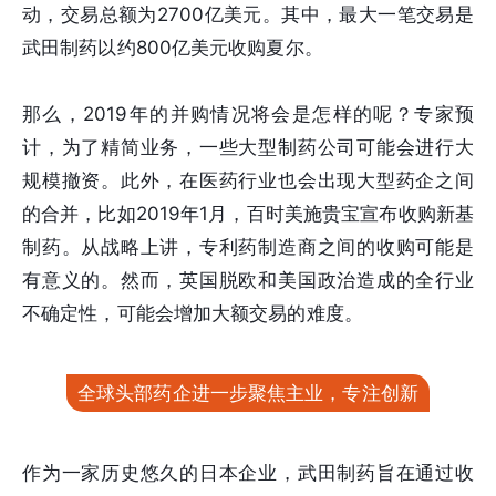
动，交易总额为2700亿美元。其中，最大一笔交易是
武田制药以约800亿美元收购夏尔。
那么，2019年的并购情况将会是怎样的呢？专家预
计，为了精简业务，一些大型制药公司可能会进行大
规模撤资。此外，在医药行业也会出现大型药企之间
的合并，比如2019年1月，百时美施贵宝宣布收购新基
制药。从战略上讲，专利药制造商之间的收购可能是
有意义的。然而，英国脱欧和美国政治造成的全行业
不确定性，可能会增加大额交易的难度。
全球头部药企进一步聚焦主业，专注创新
作为一家历史悠久的日本企业，武田制药旨在通过收