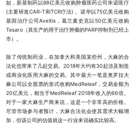
如，新基制药以88亿美元收购肿瘤医药公司朱诺医疗
(主要研发CAR-T和TCR疗法)， 诺华以75亿美元收购
基因治疗公司AveXis，葛兰素史克以50亿美元收购
Tesaro（其生产的用于治疗肿瘤的PARP抑制剂已经上
市）。
除了传统制药业，在加拿大和美国某些州，大麻的合
法化也带来了几起交易。2018年大约有30起涉及制造
或商业化医用大麻的交易。其中最大一笔是奥罗拉大
麻公司以全股票的形式收购MedReleaf，交易金额为
20亿美元，相当于MedReleaf 2018年收入的66倍。
对于一家大麻生产商来说，这是一个非常高的价格。
尽管市场参与者预计，大麻合法化会使其需求大幅增
加，但该公司的估值就这一行业来说确实比较高。