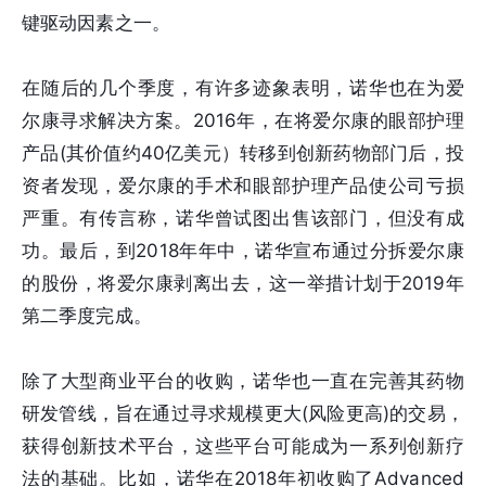
键驱动因素之一。
在随后的几个季度，有许多迹象表明，诺华也在为爱
尔康寻求解决方案。2016年，在将爱尔康的眼部护理
产品(其价值约40亿美元）转移到创新药物部门后，投
资者发现，爱尔康的手术和眼部护理产品使公司亏损
严重。有传言称，诺华曾试图出售该部门，但没有成
功。最后，到2018年年中，诺华宣布通过分拆爱尔康
的股份，将爱尔康剥离出去，这一举措计划于2019年
第二季度完成。
除了大型商业平台的收购，诺华也一直在完善其药物
研发管线，旨在通过寻求规模更大(风险更高)的交易，
获得创新技术平台，这些平台可能成为一系列创新疗
法的基础。比如，诺华在2018年初收购了Advanced