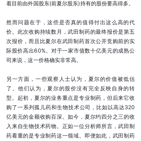
着目前由外国股东(前夏尔股东)持有的股份要高得多。
然而问题在于，这些是否真的值得付出这么高的代
价。此次收购持续数月，武田制药的最终报价是第五
次报价，而且比夏尔在武田制药首次公开竞购前的实
际股价高出60%。对于一家市值数十亿美元的成熟公
司来说，这一价格确实非常高。
另一方面，一些观察人士认为，夏尔的价值被低估
了。他们认为，夏尔的股价没有完全反映自身的转
型。起初，夏尔的业务重点是专业制药，但后来它收
购了一系列孤儿药和生物技术公司，比如以高达320
亿美元的金额收购百深。如今，夏尔约四分之三的收
入来自生物技术药物。正如一位分析师所言，武田制
药看重的是专业制药这一领域。即便如此，武田制药