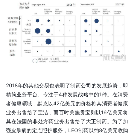
2018年的其他交易也表明了制药公司的发展趋势，即
精简业务平台、专注于4种发展战略中的1种。在消费
者健康领域，默克以42亿美元的价格将其消费者健康
业务出售给了宝洁，而百时美施贵宝则以16亿美元将
其在法国的非处方药业务出售给了大正制药。为了加
强皮肤病的定点照护服务，LEO制药以约8亿美元收购