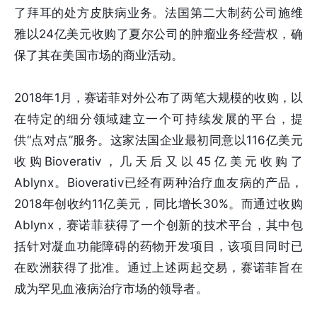
了拜耳的处方皮肤病业务。法国第二大制药公司施维
雅以24亿美元收购了夏尔公司的肿瘤业务经营权，确
保了其在美国市场的商业活动。
2018年1月，赛诺菲对外公布了两笔大规模的收购，以
在特定的细分领域建立一个可持续发展的平台，提
供“点对点”服务。这家法国企业最初同意以116亿美元
收购Bioverativ，几天后又以45亿美元收购了
Ablynx。Bioverativ已经有两种治疗血友病的产品，
2018年创收约11亿美元，同比增长30%。而通过收购
Ablynx，赛诺菲获得了一个创新的技术平台，其中包
括针对凝血功能障碍的药物开发项目，该项目同时已
在欧洲获得了批准。通过上述两起交易，赛诺菲旨在
成为罕见血液病治疗市场的领导者。