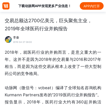
下载动脉网APP发现更多产业信息！
APP内打开
交易总额达2700亿美元，巨头聚焦主业，
2019年全球医药行业并购报告
李秦
2019-04-27 08:00
2018年，就医药行业的并购而言，是意义重大的一
年。这并不是因为2018年的交易量与2016和2017年
相当，而是因为这些交易从根本上改变了一些大型制
药公司的竞争格局。
动脉网（微信号：vcbeat）编译了全球知名咨询机构
Kurmann Partners发布的“2019医药行业并购报告”。
报告显示，2018年，医药行业大约有360起并购活