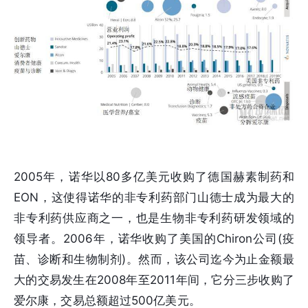
2005年，诺华以80多亿美元收购了德国赫素制药和
EON，这使得诺华的非专利药部门山德士成为最大的
非专利药供应商之一，也是生物非专利药研发领域的
领导者。2006年，诺华收购了美国的Chiron公司(疫
苗、诊断和生物制剂)。然而，该公司迄今为止金额最
大的交易发生在2008年至2011年间，它分三步收购了
爱尔康，交易总额超过500亿美元。