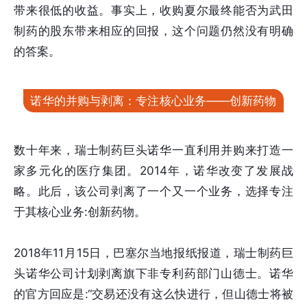
带来很低的收益。事实上，收购夏尔最终能否为武田
制药的股东带来相应的回报，这个问题仍然没有明确
的答案。
诺华的并购与剥离：专注核心业务——创新药物
数十年来，瑞士制药巨头诺华一直利用并购来打造一
家多元化的医疗集团。2014年，诺华改变了发展战
略。此后，该公司剥离了一个又一个业务，选择专注
于其核心业务:创新药物。
2018年11月15日，巴塞尔当地报纸报道，瑞士制药巨
头诺华公司计划剥离旗下非专利药部门山德士。诺华
的官方回应是:“交易还没有这么快进行，但山德士将被