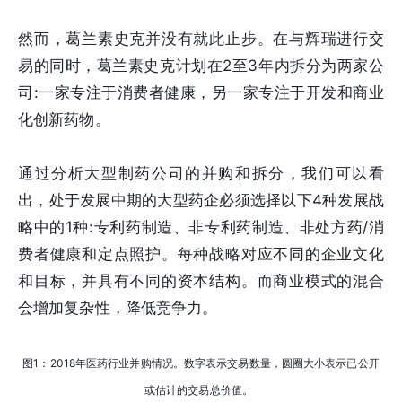
然而，葛兰素史克并没有就此止步。在与辉瑞进行交
易的同时，葛兰素史克计划在2至3年内拆分为两家公
司:一家专注于消费者健康，另一家专注于开发和商业
化创新药物。
通过分析大型制药公司的并购和拆分，我们可以看
出，处于发展中期的大型药企必须选择以下4种发展战
略中的1种:专利药制造、非专利药制造、非处方药/消
费者健康和定点照护。每种战略对应不同的企业文化
和目标，并具有不同的资本结构。而商业模式的混合
会增加复杂性，降低竞争力。
图1：2018年医药行业并购情况。数字表示交易数量，圆圈大小表示已公开
或估计的交易总价值。