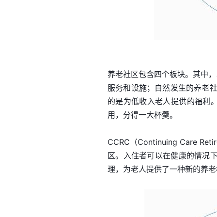
养老社区包含四个板块。其中，
服务和设施；自然发生的养老社
的是为低收入老人提供的福利。
用，分得一大杯羹。
CCRC（Continuing Care
区。入住者可以在健康的情况
理，为老人提供了一种新的养老