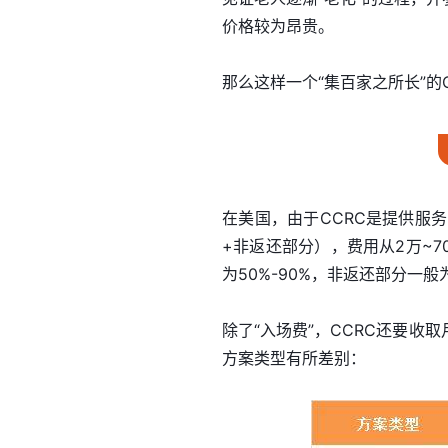
价格较为昂贵。
那么这样一个“集百家之所长”的
在美国，由于CCRC是提供服务
+非返还部分），费用从2万~
为50%-90%，非返还部分一
除了“入场费”，CCRC还要
方案类型有所差别：