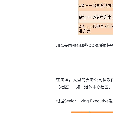
那么美国都有哪些CCRC的例子
在美国，大型的养老公司多数
（社区），如：退休中心社区、
根据Senior Living Ex