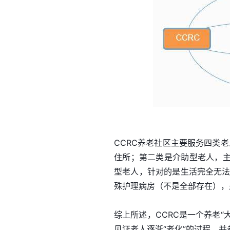
CCRC养老社区主要服务四类
住所；第二类是介助型老人，
型老人，针对的是生活完全无法
殊护理病房（不是全部存在），
综上所述，CCRC是一个养老“
见证老人逐渐“老化”的过程，