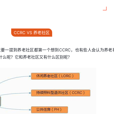
CCRC VS 养老社区
要一提到养老社区都第一个想到CCRC，也有些人会认为养老
是什么呢？它和养老社区又有什么区别呢？