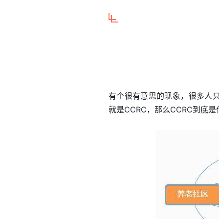
有个很有意思的现象，很多人只
就是CCRC，那么CCRC到底