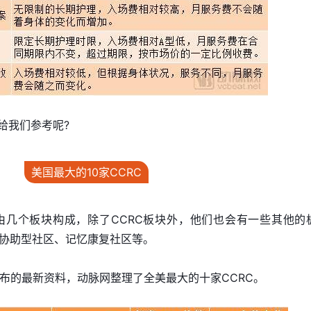
给我们参考呢?
美国最大的10家CCRC
由几个板块构成，除了CCRC板块外，他们也会有一些其他的
协助型社区、记忆康复社区等。
ecutive发布的最新资料，动脉网整理了全美最大的十家CCRC。