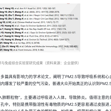
原与免疫综合实验室研究成果（资料来源：企业提供）
多篇具有影响力的学术论文，阐明了PM2.5导致呼吸系统和心
国内爆发了较严重的空气污染，普通大众开始真正的认识到PM2.
“可入肺颗粒物”，主要通过呼吸进入人体，导致肺炎。值得注意的
毛孔中，特别是携带脂溶性有毒物质的PM2.5更容易通过皮肤进