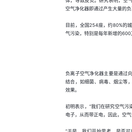
体，导致皮炎。研究表明，空气
空气净化器即通过产生大量的负离
目前，全国254座，约80%的
气污染，特别是每年新增的60
负离子空气净化器主要是通过
结合，如细菌、病毒、烟尘等
效果。
初明表示，“我们在研究空气污
电子，从而带正电，因此，空气中
“于是，我们开始思考，是否