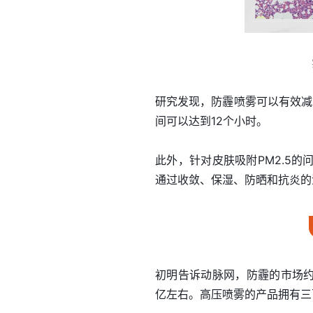
研究发现，防霾喷雾可以有效减少
间可以达到12个小时。
此外，针对皮肤吸附PM2.5
通过收敛、保湿、防晒和抗炎的
初明告诉动脉网，防霾的市场约
亿左右。高压喷雾的产品拥有三