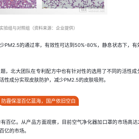
实验组与对照组（资料来源：企业提供）
PM2.5的通过率，有效性可达到50%-80%，静息状态下，有
的问题，北大团队在专利配方中也有针对性的选用了不同的活性成
活性成分实现皮肤防护，减少PM2.5的皮肤吸附。
防霾保湿百亿蓝海，国产依旧空白
有百亿。从产品方面观察，目前空气净化器加口罩的市场高达2
百亿的市场。