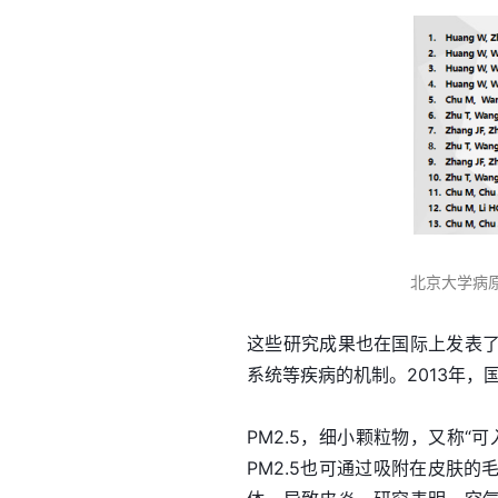
北京大学病
这些研究成果也在国际上发表了
系统等疾病的机制。2013年，
PM2.5，细小颗粒物，又称
PM2.5也可通过吸附在皮肤的