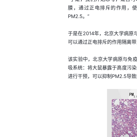
膜，通过正电排斥的作用，
PM2.5。”
于是在2014年，北京大学病原
可以通过正电排斥的作用隔离带
该实验中，北京大学病原与免
吸系统：将大鼠暴露于高度污染
进行干预，可以抑制PM2.5导