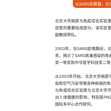
从SARS到雾霾，
北京大学病原与免疫综合实验
验室的重要组成部分。该实验
副教授带队。
2003年，在SARS疫情期
务，揭示了SARS病毒感染的
奖一等奖和中华医学科技奖二等
从2003年开始，北京大学病
染和空气污染导致各种疾病的免
与免疫综合实验室与北京大学
对人体健康的影响，特别是PM
国际多中心合作研究。