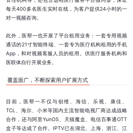
每天400多名医生实时在线，为客户提供24小时的一
对一视频咨询。
此外，医帮一也开展了平台租用业务：一套专用视频
通话的21寸智能终端、一套专为医疗机构租用的手机
App，和对视频客服人员的租用。供医疗服务机构和
医联体自行开展业务。
覆盖面广，不断探索用户扩展方式
目前，医帮一不仅与创维、海信、乐视、康佳、
TCL、海尔、小米等国内主流智能电视厂商达成战略
合作，还与阿里YunOS、天猫魔盒、电信百事通OTT
盒子等达成了合作。IPTV已在湖北、上海、浙江、江