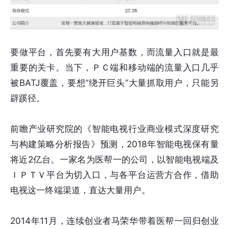
要做平台，首先要有大用户基数，而流量入口就是最
重要的关卡。当下，ＰＣ端和移动端的流量入口几乎
被BATJ覆盖，要想“绕开巨头”大量抓取用户，只能另
辟蹊径。
前瞻产业研究院的《智能电视行业商业模式深度研究
与构建策略分析报告》预测，2018年智能电视保有量
将近2亿台。一家名为医帮一的公司，以智能电视端及
ＩＰＴＶ平台为切入口，与各平台运营方合作，借助
电视这一终端渠道，直达大量用户。
2014年11月，连续创业者马荣华带着医帮一回归创业