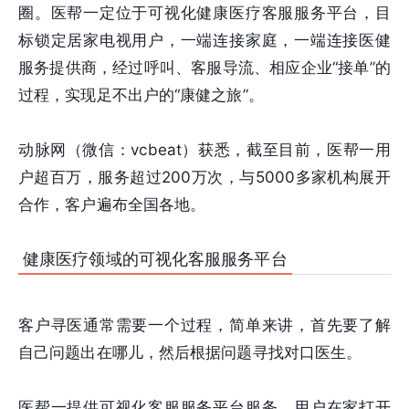
圈。医帮一定位于可视化健康医疗客服服务平台，目
标锁定居家电视用户，一端连接家庭，一端连接医健
服务提供商，经过呼叫、客服导流、相应企业“接单”的
过程，实现足不出户的“康健之旅”。
动脉网（微信：vcbeat）获悉，截至目前，医帮一用
户超百万，服务超过200万次，与5000多家机构展开
合作，客户遍布全国各地。
健康医疗领域的可视化客服服务平台
客户寻医通常需要一个过程，简单来讲，首先要了解
自己问题出在哪儿，然后根据问题寻找对口医生。
医帮一提供可视化客服服务平台服务。用户在家打开