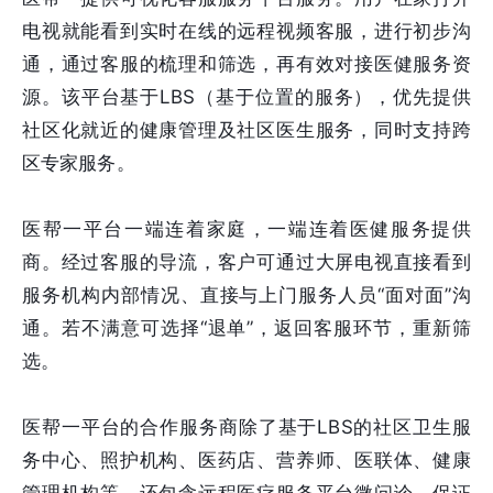
电视就能看到实时在线的远程视频客服，进行初步沟
通，通过客服的梳理和筛选，再有效对接医健服务资
源。该平台基于LBS（基于位置的服务），优先提供
社区化就近的健康管理及社区医生服务，同时支持跨
区专家服务。
医帮一平台一端连着家庭，一端连着医健服务提供
商。经过客服的导流，客户可通过大屏电视直接看到
服务机构内部情况、直接与上门服务人员“面对面”沟
通。若不满意可选择“退单”，返回客服环节，重新筛
选。
医帮一平台的合作服务商除了基于LBS的社区卫生服
务中心、照护机构、医药店、营养师、医联体、健康
管理机构等，还包含远程医疗服务平台微问诊，保证