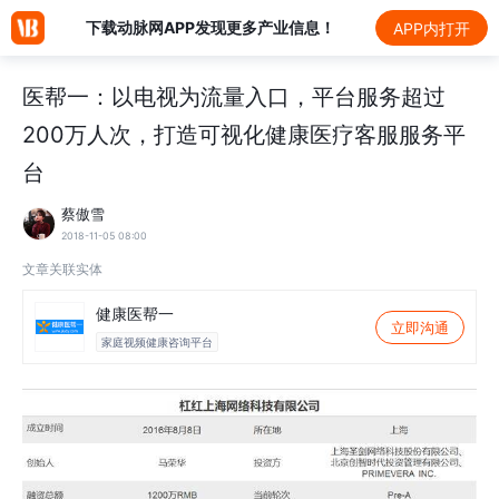
下载动脉网APP发现更多产业信息！
APP内打开
医帮一：以电视为流量入口，平台服务超过
200万人次，打造可视化健康医疗客服服务平
台
蔡傲雪
2018-11-05 08:00
文章关联实体
健康医帮一
立即沟通
家庭视频健康咨询平台