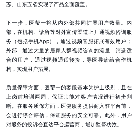
苏、山东五省实现了产品全面覆盖。
下一步，医帮一将从内外部共同扩展用户数量。内
部，在机构、诊所等对外宣传渠道上开通视频咨询服
务（包括手机App），通过视频客服拓展有效用户；
外部，通过大量的居家人群视频咨询的流量，筛选适
合的用户，通过视频通话转接，导医导诊给合作机
构，实现用户拓展。
质量保障方面，医帮一的客服基本为护士级别，且在
上岗前培训两周，保证其能对客户情况进行初步判
断。在服务质保方面，医健服务提供商入驻平台前，
会进行综合评估，保证服务的安全可靠。此外，用户
对服务的投诉会直达平台运营商，增加监督功效。