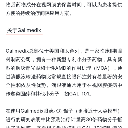
物后药物成分在视网膜的保留时间，可以为患者提供
方便的持续治疗间隔应用方案。
关于Galimedix
Galimedix总部位于美国和以色列，是一家临床II期眼
科制药公司，拥有一种新型专利小分子药物，具有新
型的解决青光眼和干性AMD的作用机理（MOA），通
过滴眼液输送药物比常规直接眼部注射有着显著的安
全性和依从性优势。滴眼液通常用于在视网膜疾病中
传递类固醇和其他小分子，如GAL-101。
在使用Galimedix眼药水对猴子（更接近于人类模型）
进行的研究表明中比预测治疗计量高30倍药物分子抵