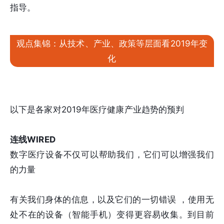
指导。
观点集锦：从技术、产业、政策等层面看2019年变
化
以下是各家对2019年医疗健康产业趋势的预判
连线WIRED
数字医疗设备不仅可以帮助我们，它们可以增强我们
的力量
有关我们身体的信息，以及它们的一切错误 ，使用无
处不在的设备（智能手机）变得更容易收集。到目前