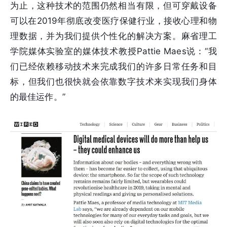
为止，这种技术的范围仍然相当有限，但可穿戴设备
可以在2019年彻底改变医疗保健行业，接收心理和物
理数据，并为我们提供个性化的解决方案。麻省理工
学院媒体实验室的媒体技术教授Pattie Maes说：“我
们已经依赖移动技术来完成我们的许多日常任务和目
标，但我们也很快就会依靠数字技术来实现我们身体
的最佳运作。”