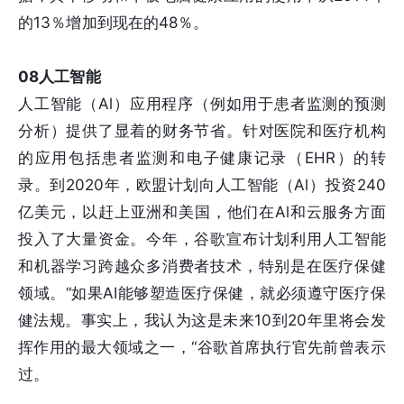
的13％增加到现在的48％。
08人工智能
人工智能（Al）应用程序（例如用于患者监测的预测
分析）提供了显着的财务节省。针对医院和医疗机构
的应用包括患者监测和电子健康记录（EHR）的转
录。到2020年，欧盟计划向人工智能（Al）投资240
亿美元，以赶上亚洲和美国，他们在Al和云服务方面
投入了大量资金。今年，谷歌宣布计划利用人工智能
和机器学习跨越众多消费者技术，特别是在医疗保健
领域。“如果AI能够塑造医疗保健，就必须遵守医疗保
健法规。事实上，我认为这是未来10到20年里将会发
挥作用的最大领域之一，“谷歌首席执行官先前曾表示
过。