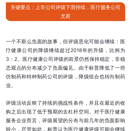
关键要点：上市公司评级下滑持续，医疗服务公司
尤甚
一个不那么负面的故事，但评级恶化可能会继续：医
疗健康公司的降级继续超过2018年的升级，比例为
3：2。医疗健康公司评级的前景仍然保持稳定，非稳
态观点的分布减少了负面偏见。由于标普降低了一些
仿制药和特种制药公司的评级，降级组合也转向制药
业。
评级活动反映了持续的挑战性条件，并且在最近的收
购之后出现了低于预期的去杠杆空间。对于医疗健康
服务企业而言，评级展望的分布与前几年的负面影响
较小，尽管如此，标普认为医疗健康评级可能会继续