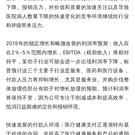
下降。报销压力，对价值和质量的加速关注以及导致
医院病人数量下降的快速变化的竞争环境继续给行业
和评级带来压力。
2019年的稳定增长和略微改善的利润率预测：收入应
在2％-5％范围内增长，EBITDA（税前收入）将相对
持平，某些子行业可能会进一步出现利润率下降，标
普预计这三个主要子行业是服务、医药和医疗设备，
付款人压力将抑制增长，尤其是服务业。并购步伐整
体放缓也部分有助于对增长放缓的预期。预计利润率
将保持不变，因为公司专注于削减成本和提高效率，
抵消日益困难的定价和报销环境。
快速发展的付款人环境：医疗健康支付正逐渐转向基
于价值的合同，并提高了医疗健康服务和产品的透明