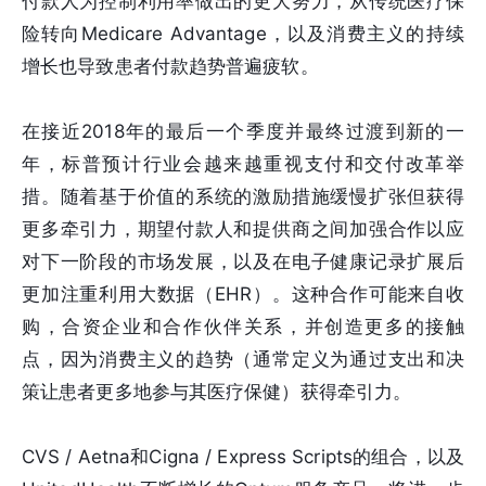
付款人为控制利用率做出的更大努力，从传统医疗保
险转向Medicare Advantage，以及消费主义的持续
增长也导致患者付款趋势普遍疲软。
在接近2018年的最后一个季度并最终过渡到新的一
年，标普预计行业会越来越重视支付和交付改革举
措。随着基于价值的系统的激励措施缓慢扩张但获得
更多牵引力，期望付款人和提供商之间加强合作以应
对下一阶段的市场发展，以及在电子健康记录扩展后
更加注重利用大数据（EHR）。这种合作可能来自收
购，合资企业和合作伙伴关系，并创造更多的接触
点，因为消费主义的趋势（通常定义为通过支出和决
策让患者更多地参与其医疗保健）获得牵引力。
CVS / Aetna和Cigna / Express Scripts的组合，以及