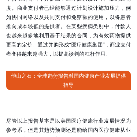
度。商业支付者已经能够通过计划设计施加压力，例
如协同网络以及共同支付和免赔额的使用，以将患者
推向成本较低的提供者。在某些疾病类别中，付款人
也越来越多地利用基于结果的合同，为有效药物提供
更高的定价。通过并购形成“医疗健康集团”，商业支付
者变得越来越强大，以提高谈判的杠杆作用。
他山之石：全球趋势报告对国内健康产业发展提供
指导
尽管以上报告基本是以美国医疗健康行业发展情况为
参考系，但是其趋势预测还是能给国内医疗健康从业