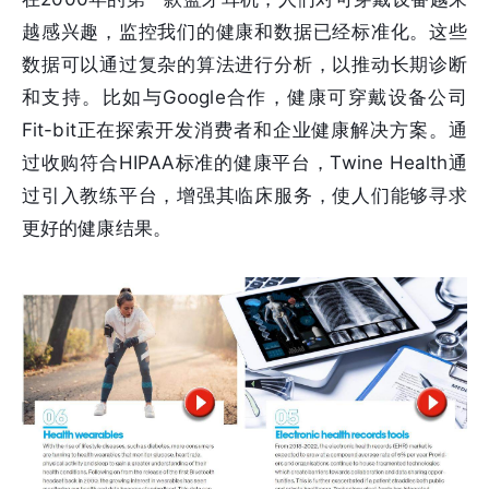
越感兴趣，监控我们的健康和数据已经标准化。这些
数据可以通过复杂的算法进行分析，以推动长期诊断
和支持。比如与Google合作，健康可穿戴设备公司
Fit-bit正在探索开发消费者和企业健康解决方案。通
过收购符合HIPAA标准的健康平台，Twine Health通
过引入教练平台，增强其临床服务，使人们能够寻求
更好的健康结果。