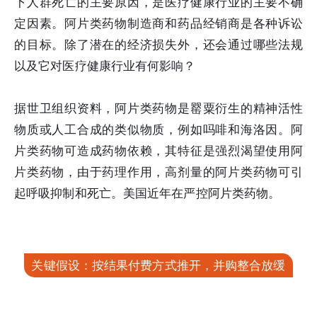
下人群死亡的主要原因，是医疗健康行业的主要不确
定因素。阿片类药物制造商和药品经销商是各种诉讼
的目标。除了潜在的经济损失外，还会通过哪些法规
以及它对医疗健康行业有何影响？
据世卫组织资料，阿片类药物是罂粟衍生的精神活性
物质或人工合成的类似物质，例如吗啡和海洛因。阿
片类药物可造成药物依赖，其特征是强烈渴望使用阿
片类药物，由于药理作用，高剂量的阿片类药物可引
起呼吸抑制和死亡。美国近年在严控阿片类药物。
关键假设：按结果付费方式推开，并购整合放缓