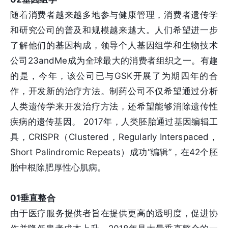
随着消费者越来越多地参与健康管理，消费者遗传学
和研究公司的普及和规模越来越大。人们希望进一步
了解他们的基因构成，领导个人基因组学和生物技术
公司23andMe成为全球最大的消费者组织之一。有趣
的是，今年，该公司已与GSK开展了为期四年的合
作，开发新的治疗方法。制药公司不仅希望通过分析
人类遗传学来开发治疗方法，还希望能够消除遗传性
疾病的遗传基因。 2017年，人类胚胎通过基因编辑工
具，CRISPR（Clustered，Regularly Interspaced，
Short Palindromic Repeats）成功“编辑”，在42个胚
胎中根除肥厚性心肌病。
01垂直整合
由于医疗服务提供者旨在提供更高的透明度，促进协