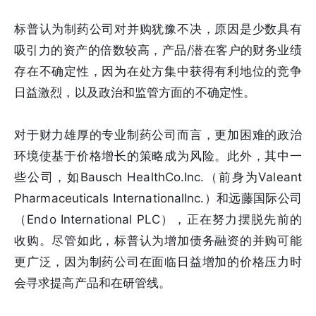
标普认为制药公司对并购犹豫不决，原因是少数具有
吸引力的资产的倍数较高，产品/潜在客户的财务业绩
存在不确定性，因为在处方集中获得有利地位的竞争
日益激烈，以及政治和监管方面的不确定性。
对于财力雄厚的专业制药公司而言，更加困难的政治
环境使基于价格增长的策略成为风险。此外，其中一
些公司，如Bausch HealthCo.Inc.（前身为Valeant
Pharmaceuticals InternationalInc.）和远藤国际公司
（Endo International PLC），正在努力摆脱先前的
收购。尽管如此，标普认为增加债务融资的并购可能
更广泛，因为制药公司在面临日益增加的价格压力时
会寻求提高产品和在研管线。