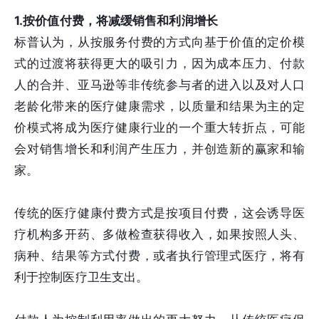
1.按价值付费，将减缓销售和利润增长
标普认为，从按服务付费的方式向基于价值的定价模
式的过渡将获得更大的吸引力，因为成本压力、付款
人的合并、亚马逊等非传统参与者的进入以及对人口
老龄化带来的医疗健康需求，以质量和结果为主的定
价模式将成为医疗健康行业的一个重大转折点，可能
会对销售增长和利润产生压力，并创造新的赢家和输
家。
传统的医疗健康付费方式是按项目付费，这会诱导医
疗机构多开药、多做检查获得收入，如果按照人头、
病种、结果等方式付费，或者执行管理式医疗，将有
利于控制医疗卫生支出。