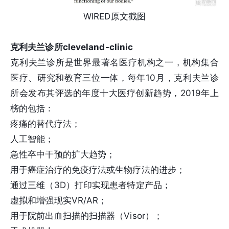
WIRED原文截图
克利夫兰诊所cleveland-clinic
克利夫兰诊所是世界最著名医疗机构之一，机构集合
医疗、研究和教育三位一体，每年10月，克利夫兰诊
所会发布其评选的年度十大医疗创新趋势，2019年上
榜的包括：
疼痛的替代疗法；
人工智能；
急性卒中干预的扩大趋势；
用于癌症治疗的免疫疗法或生物疗法的进步；
通过三维（3D）打印实现患者特定产品；
虚拟和增强现实VR/AR；
用于院前出血扫描的扫描器（Visor）；