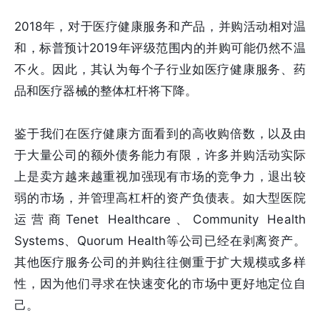
2018年，对于医疗健康服务和产品，并购活动相对温
和，标普预计2019年评级范围内的并购可能仍然不温
不火。因此，其认为每个子行业如医疗健康服务、药
品和医疗器械的整体杠杆将下降。
鉴于我们在医疗健康方面看到的高收购倍数，以及由
于大量公司的额外债务能力有限，许多并购活动实际
上是卖方越来越重视加强现有市场的竞争力，退出较
弱的市场，并管理高杠杆的资产负债表。如大型医院
运营商Tenet Healthcare、Community Health
Systems、Quorum Health等公司已经在剥离资产。
其他医疗服务公司的并购往往侧重于扩大规模或多样
性，因为他们寻求在快速变化的市场中更好地定位自
己。