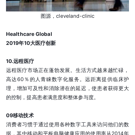
图源，cleveland-clinic
Healthcare Global
2019年10大医疗创新
10.远程医疗
远程医疗市场正在蓬勃发展。生活方式越来越忙碌，
高达60％的人青睐数字化服务。远距离提供临床护
理，增加可及性和消除潜在的延迟，使患者获得更大
的控制，提高患者满意度和整体参与度。
09移动技术
消费者习惯于通过使用各种数字工具来访问他们的数
据，其中移动和平板电脑健康应用的使用率从2014年