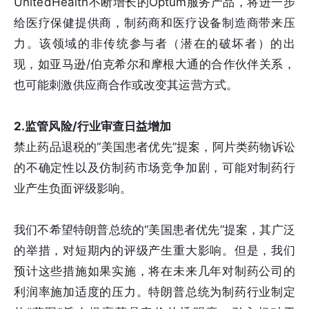
UnitedHealth不断增长的Optum服务产品，将进一步
给医疗保健提供商，制药商和医疗设备制造商带来压
力。该领域的非传统参与者（潜在的破坏者）的出
现，如亚马逊/伯克希尔和摩根大通的合作伙伴关系，
也可能刺激供应商合作或改变其运营方式。
2.监管风险/行业审查日益增加
禁止药品退税的“美国患者优先”提案，阿片类药物诉讼
的不确定性以及仿制药市场竞争加剧，可能对制药行
业产生负面评级影响。
我们不希望特朗普总统的“美国患者优先”提案，其广泛
的举措，对短期内的评级产生重大影响。但是，我们
预计这些措施如果实施，将在未来几年对制药公司的
利润率施加适度的压力。特朗普总统为制药行业制定