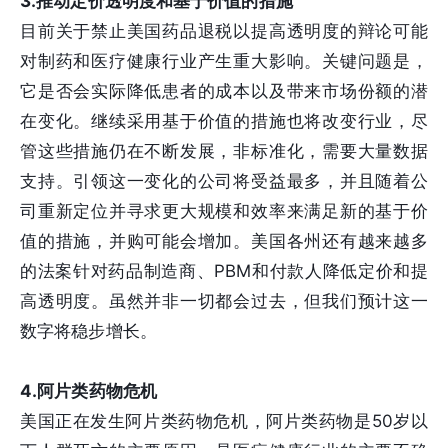
3.推动定价透明度和基于价值的措施
目前关于禁止美国药品退税以提高透明度的辩论可能
对制药和医疗健康行业产生重大影响。关键问题是，
它是否会实际降低患者的成本以及带来市场份额的潜
在变化。继续采用基于价值的措施也将改变行业，尽
管这些措施仍在不断发展，非标准化，需要大量数据
支持。引领这一变化的公司将受益最多，并且随着公
司重新定位并寻求更大规模和效率来满足新的基于价
值的措施，并购可能会增加。美国各州还有越来越多
的法案针对药品制造商、PBM和付款人降低定价和提
高透明度。虽然并非一切都会过去，但我们预计这一
数字将稳步增长。
4.阿片类药物危机
美国正在发生阿片类药物危机，阿片类药物是50岁以