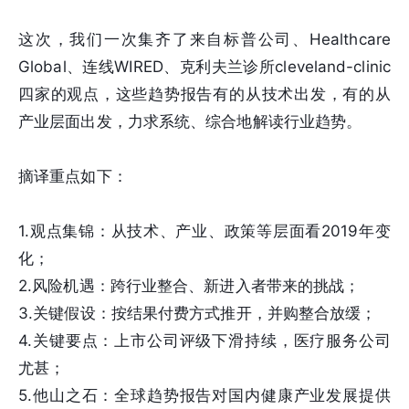
这次，我们一次集齐了来自标普公司、Healthcare
Global、连线WIRED、克利夫兰诊所cleveland-clinic
四家的观点，这些趋势报告有的从技术出发，有的从
产业层面出发，力求系统、综合地解读行业趋势。
摘译重点如下：
1.观点集锦：从技术、产业、政策等层面看2019年变
化；
2.风险机遇：跨行业整合、新进入者带来的挑战；
3.关键假设：按结果付费方式推开，并购整合放缓；
4.关键要点：上市公司评级下滑持续，医疗服务公司
尤甚；
5.他山之石：全球趋势报告对国内健康产业发展提供