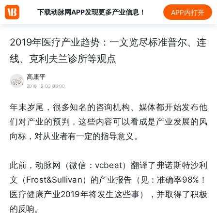
下载动脉网APP发现更多产业信息！
APP内打开
2019年医疗产业趋势：一文览尽标准普尔、连
线、克利夫兰诊所等观点
高康平
2018-12-03 08:00
年末岁尾，很多知名的咨询机构、媒体都开始发布他
们对产业的预判，这些内容可以看成是产业发展的风
向标，对从业者有一定的指导意义。
此前，动脉网（微信：vcbeat）翻译了弗诺斯特沙利
文（Frost&Sullivan）的产业报告（见：准确率98%！
医疗健康产业2019年将发生这些事），并取得了积极
的反响。