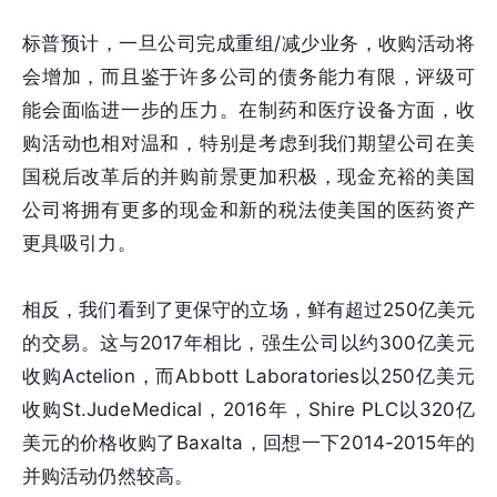
标普预计，一旦公司完成重组/减少业务，收购活动将
会增加，而且鉴于许多公司的债务能力有限，评级可
能会面临进一步的压力。在制药和医疗设备方面，收
购活动也相对温和，特别是考虑到我们期望公司在美
国税后改革后的并购前景更加积极，现金充裕的美国
公司将拥有更多的现金和新的税法使美国的医药资产
更具吸引力。
相反，我们看到了更保守的立场，鲜有超过250亿美元
的交易。这与2017年相比，强生公司以约300亿美元
收购Actelion，而Abbott Laboratories以250亿美元
收购St.JudeMedical，2016年，Shire PLC以320亿
美元的价格收购了Baxalta，回想一下2014-2015年的
并购活动仍然较高。