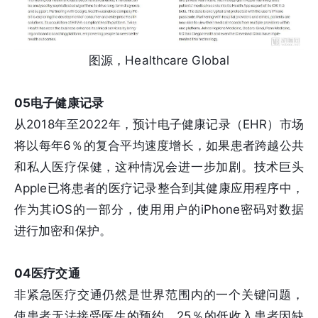
图源，Healthcare Global
05电子健康记录
从2018年至2022年，预计电子健康记录（EHR）市场
将以每年6％的复合平均速度增长，如果患者跨越公共
和私人医疗保健，这种情况会进一步加剧。技术巨头
Apple已将患者的医疗记录整合到其健康应用程序中，
作为其iOS的一部分，使用用户的iPhone密码对数据
进行加密和保护。
04医疗交通
非紧急医疗交通仍然是世界范围内的一个关键问题，
使患者无法接受医生的预约，25％的低收入患者因缺