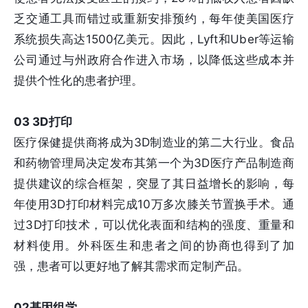
乏交通工具而错过或重新安排预约，每年使美国医疗
系统损失高达1500亿美元。因此，Lyft和Uber等运输
公司通过与州政府合作进入市场，以降低这些成本并
提供个性化的患者护理。
03 3D打印
医疗保健提供商将成为3D制造业的第二大行业。食品
和药物管理局决定发布其第一个为3D医疗产品制造商
提供建议的综合框架，突显了其日益增长的影响，每
年使用3D打印材料完成10万多次膝关节置换手术。通
过3D打印技术，可以优化表面和结构的强度、重量和
材料使用。外科医生和患者之间的协商也得到了加
强，患者可以更好地了解其需求而定制产品。
02基因组学