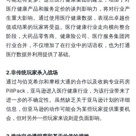
医疗健康产品和服务定价的谈判影响力，将对行业产
生重大影响。通过使用医疗健康数据，表现出卓越价
值或结果的玩家将受益。医疗健康行业走向横向整合
阶段，大药品零售商、健康险公司、医疗服务集团跨
行业合并，不仅增加了在行业中的话语权，也为打通
医疗数据并利用提供了基础。
2.非传统玩家杀入战场
通过与伯克希尔和摩根大通的合作以及收购专业药房
PillPack，亚马逊进入医疗健康行业，为该行业带来了
进一步的不确定性。虽然缺乏关于亚马逊计划的详细
信息，但亚马逊的动作可能会为某些玩家提供重要机
会，但对另外一些玩家来说则是负面影响。