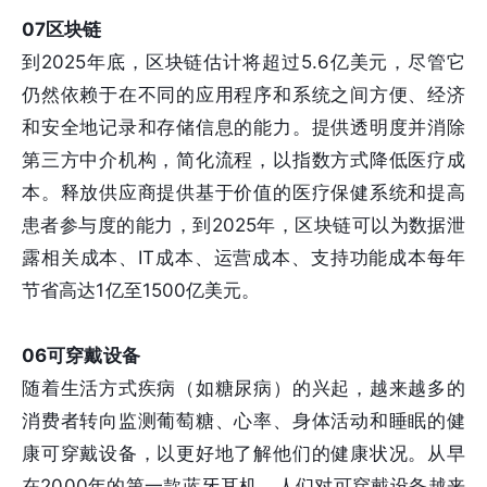
07区块链
到2025年底，区块链估计将超过5.6亿美元，尽管它
仍然依赖于在不同的应用程序和系统之间方便、经济
和安全地记录和存储信息的能力。提供透明度并消除
第三方中介机构，简化流程，以指数方式降低医疗成
本。释放供应商提供基于价值的医疗保健系统和提高
患者参与度的能力，到2025年，区块链可以为数据泄
露相关成本、IT成本、运营成本、支持功能成本每年
节省高达1亿至1500亿美元。
06可穿戴设备
随着生活方式疾病（如糖尿病）的兴起，越来越多的
消费者转向监测葡萄糖、心率、身体活动和睡眠的健
康可穿戴设备，以更好地了解他们的健康状况。从早
在2000年的第一款蓝牙耳机，人们对可穿戴设备越来