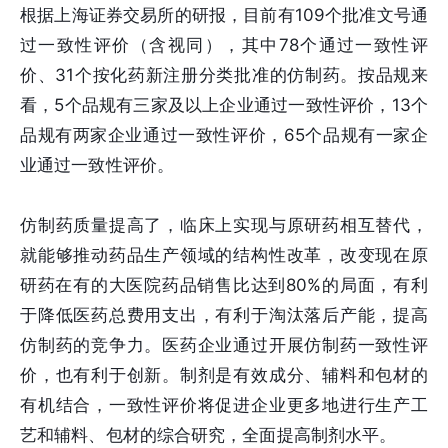
根据上海证券交易所的研报，目前有109个批准文号通
过一致性评价（含视同），其中78个通过一致性评
价、31个按化药新注册分类批准的仿制药。按品规来
看，5个品规有三家及以上企业通过一致性评价，13个
品规有两家企业通过一致性评价，65个品规有一家企
业通过一致性评价。
仿制药质量提高了，临床上实现与原研药相互替代，
就能够推动药品生产领域的结构性改革，改变现在原
研药在有的大医院药品销售比达到80%的局面，有利
于降低医药总费用支出，有利于淘汰落后产能，提高
仿制药的竞争力。医药企业通过开展仿制药一致性评
价，也有利于创新。制剂是有效成分、辅料和包材的
有机结合，一致性评价将促进企业更多地进行生产工
艺和辅料、包材的综合研究，全面提高制剂水平。