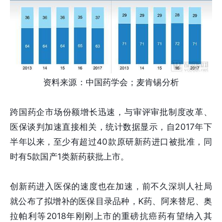
资料来源：中国药学会；麦肯锡分析
跨国药企市场份额增长迅速，与审评审批制度改革、
医保谈判加速直接相关，统计数据显示，自2017年下
半年以来，至少有超过40款原研新药进口被批准，同
时有5款国产1类新药获批上市。
创新药进入医保的速度也在加速，前不久深圳人社局
就公布了拟增补的医保目录品种，K药、阿来替尼、奥
拉帕利等2018年刚刚上市的重磅抗癌药有望纳入其