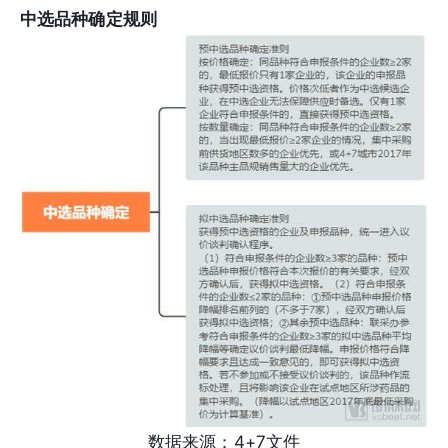
中选品种确定规则
数据来源：4+7文件