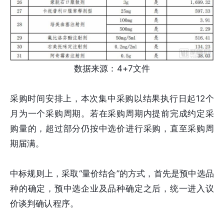
数据来源：4+7文件
采购时间安排上，本次集中采购以结果执行日起12个
月为一个采购周期。若在采购周期内提前完成约定采
购量的，超过部分仍按中选价进行采购，直至采购周
期届满。
中标规则上，采取“量价结合”的方式，首先是预中选品
种的确定，预中选企业及品种确定之后，统一进入议
价谈判确认程序。