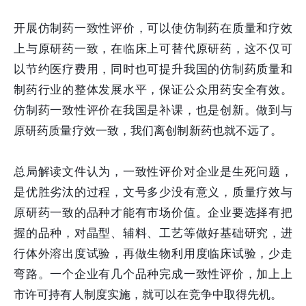
开展仿制药一致性评价，可以使仿制药在质量和疗效
上与原研药一致，在临床上可替代原研药，这不仅可
以节约医疗费用，同时也可提升我国的仿制药质量和
制药行业的整体发展水平，保证公众用药安全有效。
仿制药一致性评价在我国是补课，也是创新。做到与
原研药质量疗效一致，我们离创制新药也就不远了。
总局解读文件认为，一致性评价对企业是生死问题，
是优胜劣汰的过程，文号多少没有意义，质量疗效与
原研药一致的品种才能有市场价值。企业要选择有把
握的品种，对晶型、辅料、工艺等做好基础研究，进
行体外溶出度试验，再做生物利用度临床试验，少走
弯路。一个企业有几个品种完成一致性评价，加上上
市许可持有人制度实施，就可以在竞争中取得先机。