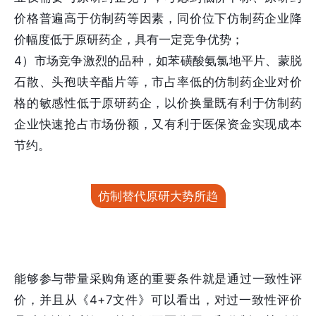
价格普遍高于仿制药等因素，同价位下仿制药企业降
价幅度低于原研药企，具有一定竞争优势；
4）市场竞争激烈的品种，如苯磺酸氨氯地平片、蒙脱
石散、头孢呋辛酯片等，市占率低的仿制药企业对价
格的敏感性低于原研药企，以价换量既有利于仿制药
企业快速抢占市场份额，又有利于医保资金实现成本
节约。
仿制替代原研大势所趋
能够参与带量采购角逐的重要条件就是通过一致性评
价，并且从《4+7文件》可以看出，对过一致性评价