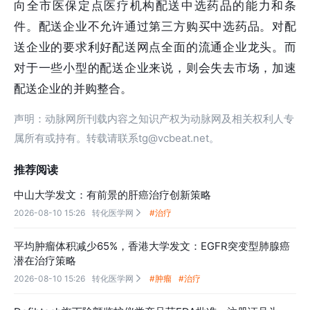
向全市医保定点医疗机构配送中选药品的能力和条
件。配送企业不允许通过第三方购买中选药品。对配
送企业的要求利好配送网点全面的流通企业龙头。而
对于一些小型的配送企业来说，则会失去市场，加速
配送企业的并购整合。
声明：动脉网所刊载内容之知识产权为动脉网及相关权利人专
属所有或持有。转载请联系tg@vcbeat.net。
推荐阅读
中山大学发文：有前景的肝癌治疗创新策略
2026-08-10 15:26
转化医学网
#治疗

平均肿瘤体积减少65%，香港大学发文：EGFR突变型肺腺癌
潜在治疗策略
2026-08-10 15:26
转化医学网
#肿瘤
#治疗
