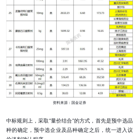
资料来源：国金证券
中标规则上，采取“量价结合”的方式，首先是预中选品
种的确定，预中选企业及品种确定之后，统一进入议