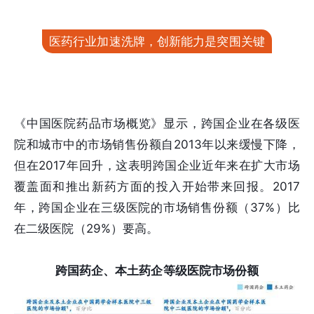
医药行业加速洗牌，创新能力是突围关键
《中国医院药品市场概览》显示，跨国企业在各级医
院和城市中的市场销售份额自2013年以来缓慢下降，
但在2017年回升，这表明跨国企业近年来在扩大市场
覆盖面和推出新药方面的投入开始带来回报。2017
年，跨国企业在三级医院的市场销售份额（37%）比
在二级医院（29%）要高。
跨国药企、本土药企等级医院市场份额