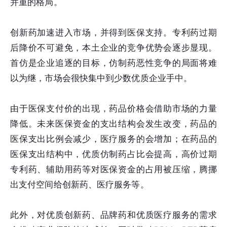
并重的格局。
创新药加速进入市场，并得到医保支持。专利药过期
后降价不可避免，本土企业的竞争优势会逐步显现。
首仿是企业追逐的目标，仿制药恶性竞争的局面将难
以为继，市场会很快集中到少数优质企业手中。
由于医保支付价的出现，药品价格会借助市场的力量
降低。未来医保资金的支出结构会发生改变，药品的
医保支出比例会减少，医疗服务的会增加；在药品的
医保支出结构中，优质仿制药占比会提高，高价过期
专利药、辅助用药等对医保资金的占用被压缩，腾挪
出支付空间给创新药、医疗服务等。
此外，对优质创新药、品牌药和优质医疗服务的需求