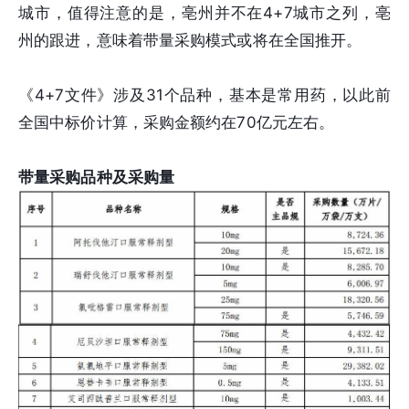
城市，值得注意的是，亳州并不在4+7城市之列，亳
州的跟进，意味着带量采购模式或将在全国推开。
《4+7文件》涉及31个品种，基本是常用药，以此前
全国中标价计算，采购金额约在70亿元左右。
带量采购品种及采购量