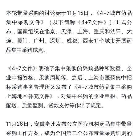
本轮带量采购的讨论始于11月15日，《4+7城市药品
集中采购文件》（以下简称《4+7文件》）正式公
布，国家组织在北京、天津、上海、重庆和沈阳、大
连、厦门、广州、深圳、成都、西安11个城市开展药
品集中采购试点。
《4+7文件》明确了集中采购的采购品种和数量、企
业申报资格、采购周期等。之后，上海市医药集中招
标采购事务管理所又发布了《4+7城市药品集中采购
上海地区补充文件》，对集中采购的企业申报、药品
配送、质量监测、货款支付等作出了规定。
11月26日，安徽亳州发布公立医疗机构药品集中带量
采购工作方案，成为全国第二个公布带量采购细则的