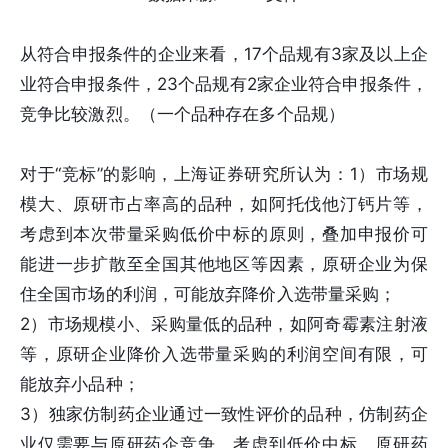
从符合申报条件的企业来看，17个品规有3家及以上企
业符合申报条件，23个品规有2家企业符合申报条件，
竞争比较激烈。（一个品种存在多个品规）
对于“竞标”的影响，上海证券研究所认为：1）市场规
模大、原研市占率高的品种，如阿托伐他汀钙片等，
考虑到本次带量采购低价中标的原则，叠加申报价可
能进一步扩散至全国其他地区等因素，原研企业为保
住全国市场的利润，可能放弃降价入选带量采购；
2）市场规模小、采购量低的品种，如阿奇霉素注射液
等，原研企业降价入选带量采购的利润空间有限，可
能放弃小品种；
3）独家仿制药企业通过一致性评价的品种，仿制药企
业仅需要与原研药企竞争，考虑到低价中标、原研药