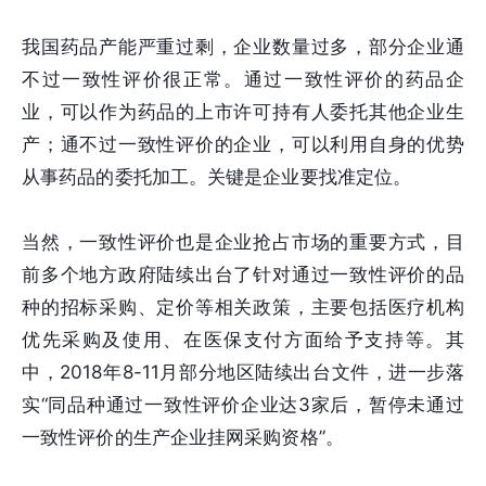
我国药品产能严重过剩，企业数量过多，部分企业通
不过一致性评价很正常。通过一致性评价的药品企
业，可以作为药品的上市许可持有人委托其他企业生
产；通不过一致性评价的企业，可以利用自身的优势
从事药品的委托加工。关键是企业要找准定位。
当然，一致性评价也是企业抢占市场的重要方式，目
前多个地方政府陆续出台了针对通过一致性评价的品
种的招标采购、定价等相关政策，主要包括医疗机构
优先采购及使用、在医保支付方面给予支持等。其
中，2018年8-11月部分地区陆续出台文件，进一步落
实“同品种通过一致性评价企业达3家后，暂停未通过
一致性评价的生产企业挂网采购资格”。