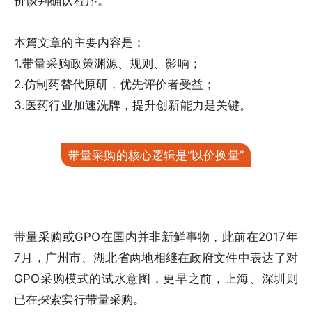
价谈判确认程序。
本篇文章的主要内容是：
1.带量采购政策渊源、规则、影响；
2.仿制药替代原研，优先评价者受益；
3.医药行业加速洗牌，提升创新能力是关键。
带量采购的核心逻辑是“以价换量”
带量采购或GPO在国内并非新鲜事物，此前在2017年
7月，广州市、湖北省两地相继在政府文件中表达了对
GPO采购模式的试水意图，更早之前，上海、深圳则
已在探索实行带量采购。