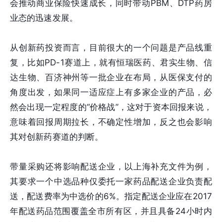
会推动商业保险快速成长，同时带动PBM、DTP药房
业态的迅速发展。
从创新药投资而言，目前很大的一个问题是产品线重
复，比如PD-1赛道上，就有恒瑞医药、君实生物、信
达生物、百济神州等一批企业在布局，从医保支付的
角度出发，如果同一适应症上有多家企业的产品，必
然会出现一定程度的“价格战”，这对于资本回报来说，
意味着回报周期拉长，不确定性增加，反之也会影响
其对创新药赛道的判断。
带量采购还将影响配送企业，以上海补充文件为例，
其要求一个中选品种仅委托一家药品配送企业负责配
送，配送费率为中选价的6%。指定配送企业应在2017
年配送药品范围覆盖全市所有区，并且具备24小时内