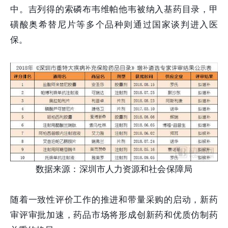
中。吉列得的索磷布韦维帕他韦被纳入基药目录，甲
磺酸奥希替尼片等多个品种则通过国家谈判进入医
保。
数据来源：深圳市人力资源和社会保障局
随着一致性评价工作的推进和带量采购的启动，新药
审评审批加速，药品市场将形成创新药和优质仿制药