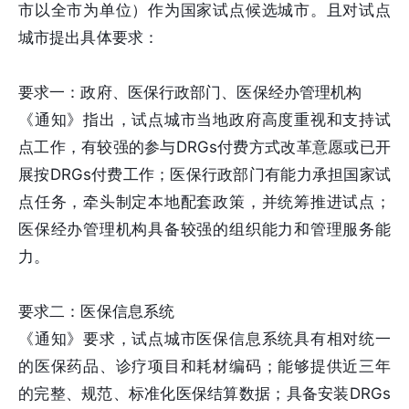
市以全市为单位）作为国家试点候选城市。且对试点
城市提出具体要求：
要求一：政府、医保行政部门、医保经办管理机构
《通知》指出，试点城市当地政府高度重视和支持试
点工作，有较强的参与DRGs付费方式改革意愿或已开
展按DRGs付费工作；医保行政部门有能力承担国家试
点任务，牵头制定本地配套政策，并统筹推进试点；
医保经办管理机构具备较强的组织能力和管理服务能
力。
要求二：医保信息系统
《通知》要求，试点城市医保信息系统具有相对统一
的医保药品、诊疗项目和耗材编码；能够提供近三年
的完整、规范、标准化医保结算数据；具备安装DRGs