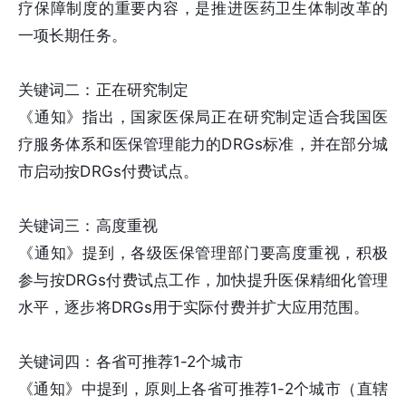
疗保障制度的重要内容，是推进医药卫生体制改革的
一项长期任务。
关键词二：正在研究制定
《通知》指出，国家医保局正在研究制定适合我国医
疗服务体系和医保管理能力的DRGs标准，并在部分城
市启动按DRGs付费试点。
关键词三：高度重视
《通知》提到，各级医保管理部门要高度重视，积极
参与按DRGs付费试点工作，加快提升医保精细化管理
水平，逐步将DRGs用于实际付费并扩大应用范围。
关键词四：各省可推荐1-2个城市
《通知》中提到，原则上各省可推荐1-2个城市（直辖