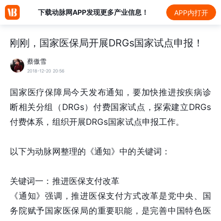
下载动脉网APP发现更多产业信息！
APP内打开
刚刚，国家医保局开展DRGs国家试点申报！
蔡傲雪
2018-12-20 20:56
国家医疗保障局今天发布通知，要加快推进按疾病诊
断相关分组（DRGs）付费国家试点，探索建立DRGs
付费体系，组织开展DRGs国家试点申报工作。
以下为动脉网整理的《通知》中的关键词：
关键词一：推进医保支付改革
《通知》强调，推进医保支付方式改革是党中央、国
务院赋予国家医保局的重要职能，是完善中国特色医