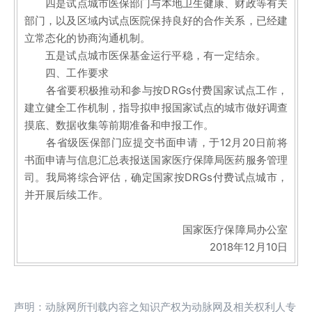
四是试点城市医保部门与本地卫生健康、财政等有关
部门，以及区域内试点医院保持良好的合作关系，已经建
立常态化的协商沟通机制。
五是试点城市医保基金运行平稳，有一定结余。
四、工作要求
各省要积极推动和参与按DRGs付费国家试点工作，
建立健全工作机制，指导拟申报国家试点的城市做好调查
摸底、数据收集等前期准备和申报工作。
各省级医保部门应提交书面申请，于12月20日前将
书面申请与信息汇总表报送国家医疗保障局医药服务管理
司。我局将综合评估，确定国家按DRGs付费试点城市，
并开展后续工作。
国家医疗保障局办公室
2018年12月10日
声明：动脉网所刊载内容之知识产权为动脉网及相关权利人专