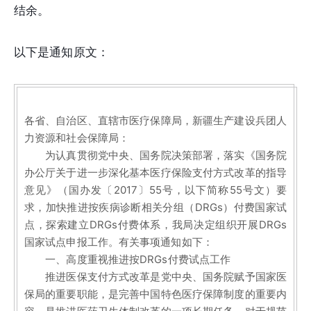
结余。
以下是通知原文：
各省、自治区、直辖市医疗保障局，新疆生产建设兵团人
力资源和社会保障局：
为认真贯彻党中央、国务院决策部署，落实《国务院
办公厅关于进一步深化基本医疗保险支付方式改革的指导
意见》（国办发〔2017〕55号，以下简称55号文）要
求，加快推进按疾病诊断相关分组（DRGs）付费国家试
点，探索建立DRGs付费体系，我局决定组织开展DRGs
国家试点申报工作。有关事项通知如下：
一、高度重视推进按DRGs付费试点工作
推进医保支付方式改革是党中央、国务院赋予国家医
保局的重要职能，是完善中国特色医疗保障制度的重要内