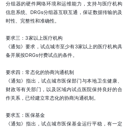
分组器的硬件网络环境和运维能力，支持与医疗机构
信息系统、DRGs分组器互联互通，保证数据传输的及
时性、完整性和准确性。
要求三：3家以上医疗机构
《通知》要求，试点城市至少有3家以上的医疗机构具
备开展按DRGs付费试点的条件。
要求四：常态化的协商沟通机制
《通知》指出，试点城市医保部门与本地卫生健康、
财政等有关部门，以及区域内试点医院保持良好的合
作关系，已经建立常态化的协商沟通机制。
要求五：医保基金
《通知》指出，试点城市医保基金运行平稳，有一定