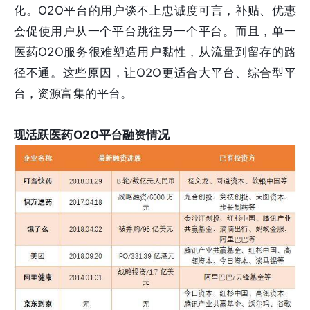
化。O2O平台的用户谈不上忠诚度可言，补贴、优惠
会促使用户从一个平台跳往另一个平台。而且，单一
医药O2O服务很难塑造用户黏性，从流量到留存的路
径不通。这些原因，让O2O更适合大平台、综合型平
台，资源富集的平台。
现活跃医药O2O平台融资情况