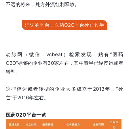
不远的将来，处方外流红利释放。
消失的平台，医药O2O平台死亡过半
动脉网（微信：vcbeat）检索发现，贴有“医药
O2O”标签的企业有30家左右，其中泰半已经停运或者
转型。
这些停运或者转型的企业大多成立于2013年，“死
亡”于2016年左右。
医药O2O平台一览