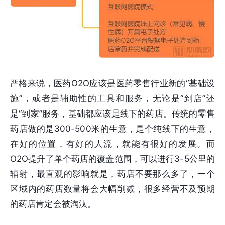
严格来说，医药O2O应该是医药零售行业新的“基础设
施”，或者是辅助性的工具和服务，无论是“到店”还
是“到家”服务，基础都应该是线下的药店。传统的零售
药店做的是300-500米的生意，是个纯线下的生意，
在好的位置，有好的人流，就能有很好的发展。而
O2O提升了单个药店的覆盖范围，可以进行3-5公里的
辐射，最直观的影响就是，药店不要那么多了，一个
区域内的药店数量将会大幅削减，很多经营不及预期
的药店肯定会被淘汰。