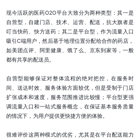
现今活跃的医药O2O平台大致分为两种类型：其一是
自营型，自建门店、技术、运营、配送，抗大旗者是
叮当快药、快方送药；其二是平台型，作为流量入口
吸引C端用户，然后基于地理位置分配给合作的药店，
如美团点评、阿里健康、饿了么、京东到家等，一般
都有共享的配送员。
自营型能够保证对整体流程的绝对把控，在服务时
间、送达时效、服务体验方面较优，但是受制于门店
扩张成本和速度，服务范围推进比较慢；平台型更强
调流量入口和一站式服务概念，在保证基本服务质量
的情况下，为用户提供更快捷方便的体验。
很难评价这两种模式的优劣，尤其是在平台配送能力