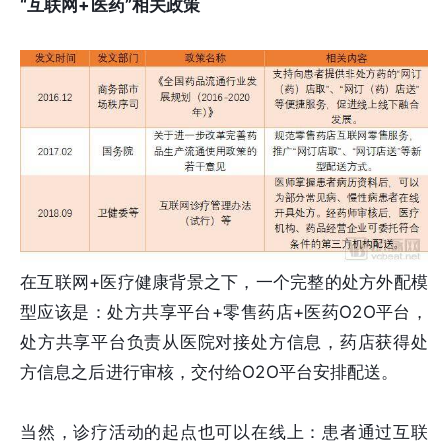
“互联网+医药”相关政策
在互联网+医疗健康背景之下，一个完整的处方外配模
型应该是：处方共享平台+零售药店+医药O2O平台，
处方共享平台负责从医院对接处方信息，药店获得处
方信息之后进行审核，交付给O2O平台安排配送。
当然，诊疗活动的起点也可以在线上：患者通过互联