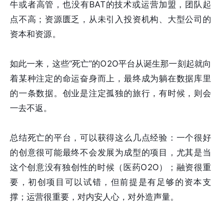
牛或者高管，也没有BAT的技术或运营加盟，团队起
点不高；资源匮乏，从未引入投资机构、大型公司的
资本和资源。
如此一来，这些“死亡”的O2O平台从诞生那一刻起就向
着某种注定的命运奋身而上，最终成为躺在数据库里
的一条数据。创业是注定孤独的旅行，有时候，则会
一去不返。
总结死亡的平台，可以获得这么几点经验：一个很好
的创意很可能最终不会发展为成型的项目，尤其是当
这个创意没有独创性的时候（医药O2O）；融资很重
要，初创项目可以试错，但前提是有足够的资本支
撑；运营很重要，对内安人心，对外造声量。