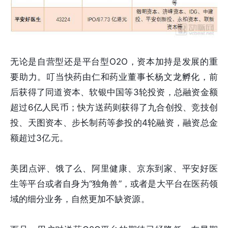
无论是自营型还是平台型O2O，资本加持是发展的重
要助力。叮当快药由仁和药业董事长杨文龙孵化，前
后获得了同道资本、软银中国等3轮投资，总融资金额
超过6亿人民币；快方送药则获得了九合创投、竞技创
投、天图资本、步长制药等参投的4轮融资，融资总金
额超过3亿元。
美团点评、饿了么、阿里健康、京东到家、平安好医
生等平台或者自身为“独角兽”，或者是大平台在医药领
域的细分业务，自然更加不缺资源。