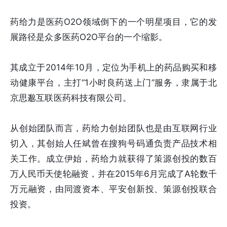
药给力是医药O2O领域倒下的一个明星项目，它的发
展路径是众多医药O2O平台的一个缩影。
其成立于2014年10月，定位为手机上的药品购买和移
动健康平台，主打“1小时良药送上门”服务，隶属于北
京思邈互联医药科技有限公司。
从创始团队而言，药给力创始团队也是由互联网行业
切入，其创始人任斌曾在搜狗号码通负责产品技术相
关工作。成立伊始，药给力就获得了策源创投的数百
万人民币天使轮融资，并在2015年6月完成了A轮数千
万元融资，由同渡资本、平安创新投、策源创投联合
投资。