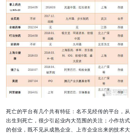
死亡的平台有几个共有特征：名不见经传的平台，从
出生到死亡，很少引起业内大范围的关注；小作坊式
的创业，既不见从成熟企业、上市企业出来的技术大