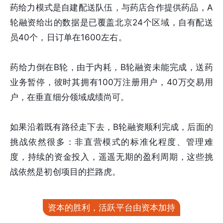
药给力模式是自建配送队伍，与药店合作提供药品，A
轮融资给出的数据是已覆盖北京24个区域，自有配送
员40个，日订单在1600左右。
药给力倒在B轮，由于内耗，B轮融资未能完成，送药
业务暂停，彼时其拥有100万注册用户，40万交易用
户，在垂直细分领域成绩尚可。
如果沿着既有路径走下去，B轮融资顺利完成，后面的
挑战依然很多：非直营模式的标准化程度、管理难
度，持续的资金投入，遥遥无期的盈利周期，这些挑
战依然是初创项目的拦路虎。
资本的胜利，活跃平台由资本加持