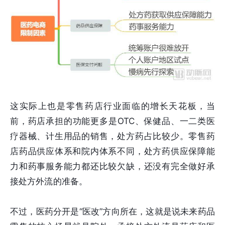
这实际上也是零售药店行业面临的增长天花板，当
前，药店承担的功能更多是OTC、保健品、一二类医
疗器械、计生用品的销售，处方药占比较少。零售药
店药品供应体系和院内体系不同，处方药供应保障能
力和药事服务能力都还比较欠缺，还没有完全做好承
接处方外流的准备。
不过，医药分开是“医改”方向所在，这就是说未来药品