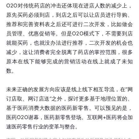
O2O对传统药店的冲击还体现在进店人数的减少上，
原先买药必须到店，到店之后可以让店员进行导购、
推荐和完善资料表之后还可进行二次开发，比如做会
员管理、优惠促销等。但是O2O模式下，不需要到店
就能买药，也就没办法进行推荐，二次开发的机会也
减少，这让消费者完全脱离了药店的掌控范围，很多
原本在线下能够完成的营销活动在线上就成了未知
数。
未来正确的发展方向应该是线上线下相互导流，在“网
订店取、网订店送”之外，探讨更多基于地理位置的、
基于医药消费大数据的医药新零售。可以预见的是，
医药O2O谢幕，医药新零售登场。互联网+医药将会加
速医药零售行业的变革与整合。