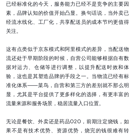
已经标准化的今天，服务能力已经不是竞争的主要因
素，品牌认知的价值开始凸显。换句话说，当外卖已
经流水线化、工厂化，共享配送员的成本节约更值得
关注。
这有点类似于京东模式和阿里模式的差异，当配送物
流还处于早期阶段的时候，自营公司能够根据自有数
据对运力、仓储等进行调整，以提升配送时效和体
验，这也是其塑造品牌的手段之一。当物流已经有标
准化体系——菜鸟，自营和第三方的差别就不那么明
显，尤其是平台提供了更多样化的选择，有更丰富的
流量来源和服务场景，稳居流量入口位置。
无论是餐饮、外卖还是药品O2O，前期注定烧钱，如
果不是有技术优势、资源优势，烧完的钱很难有转