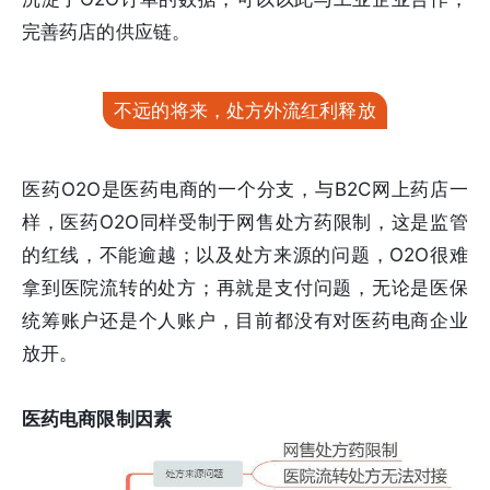
完善药店的供应链。
不远的将来，处方外流红利释放
医药O2O是医药电商的一个分支，与B2C网上药店一
样，医药O2O同样受制于网售处方药限制，这是监管
的红线，不能逾越；以及处方来源的问题，O2O很难
拿到医院流转的处方；再就是支付问题，无论是医保
统筹账户还是个人账户，目前都没有对医药电商企业
放开。
医药电商限制因素