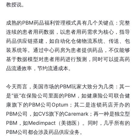
教授说。
成熟的PBM药品福利管理模式具有几个关键点：完整
连续的患者用药数据，以患者用药需求为核心，指导
药品供应链搭建，如自动化仓储物流系统、传送、包
装系统等。通过中心药房为患者提供药品，不仅能够
基于数据模型对患者用药进行预测，同时可以提高药
品流通效率，节约流通成本。
今天而言，美国市场的PBM玩家大致分为几类：其一
是“嵌”在保险公司里面的PBM，如健康险公司联合健
康旗下的PBM公司Optum；其二是连锁药店开办的
PBM公司，如CVS旗下的Caremark；再一种是独立型
PBM，如Medimpact（美德医）。同时，几乎所有的
PBM公司都会涉及药品供应业务。