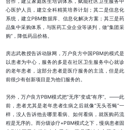
合作，建立家庭医生培训体系，赋能社区卫生服务中
心医护人员，建立全科精英培养计划；其二是信息化
系统，建立PBM数据库、信息化解决方案；其三是药
品集中采购体系，与医药工业企业等谈判，做“集团采
购”，降低药品价格。
房志武教授告诉动脉网，万户良方中国PBM的模式是
以患者为中心，服务的多是在社区卫生服务中心就诊
的老年患者，这部分患者是医疗服务的主流，但是此
前很少有创新项目是为他们服务的。
另外，万户良方PBM模式把“无序”变成“有序”。——此
前，患者尤其是老年患者生病之后就像“无头苍蝇”一
样，没人告诉他去哪里看病、如何看病，就医购药流
程是无序的。而分级诊疗+PBM模式之下，慢病患者固