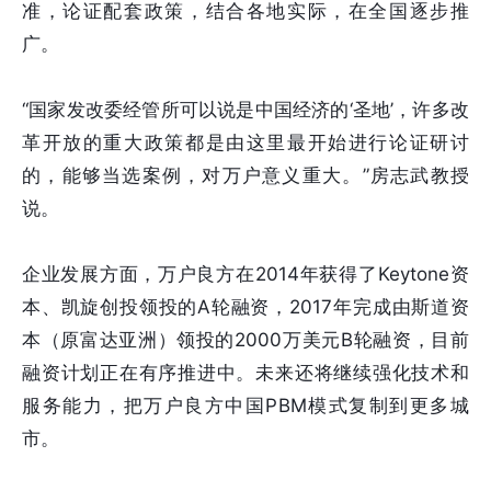
准，论证配套政策，结合各地实际，在全国逐步推
广。
“国家发改委经管所可以说是中国经济的‘圣地’，许多改
革开放的重大政策都是由这里最开始进行论证研讨
的，能够当选案例，对万户意义重大。”房志武教授
说。
企业发展方面，万户良方在2014年获得了Keytone资
本、凯旋创投领投的A轮融资，2017年完成由斯道资
本（原富达亚洲）领投的2000万美元B轮融资，目前
融资计划正在有序推进中。未来还将继续强化技术和
服务能力，把万户良方中国PBM模式复制到更多城
市。