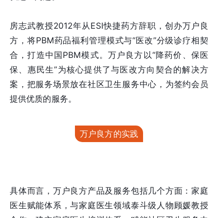
房志武教授2012年从ESI快捷药方辞职，创办万户良
方，将PBM药品福利管理模式与“医改”分级诊疗相契
合，打造中国PBM模式。万户良方以“降药价、保医
保、惠民生”为核心提供了与医改方向契合的解决方
案，把服务场景放在社区卫生服务中心，为签约会员
提供优质的服务。
万户良方的实践
具体而言，万户良方产品及服务包括几个方面：家庭
医生赋能体系，与家庭医生领域泰斗级人物顾媛教授