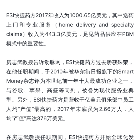
ESI快捷药方2017年收入为1000.65亿美元，其中送药
上门和专业服务（home delivery and specialty
claims）收入为443.3亿美元，足见药品供应在PBM
模式中的重要性。
房志武教授告诉动脉网，ESI快捷药方过去屡获殊荣，
在他任职期间，于2010年被华尔街日报旗下的Smart
Money杂志评为本世纪前十年十大最成功企业之一，
与谷歌、苹果、高盛等同列，被誉为现代服务业典
型。另外，ESI快捷药方是营收千亿美元俱乐部中员工
人均“产值”最高的，2017年末雇员为2.66万人，人
均“产值”高达376万美元。
在房志武教授任职期间，ESI快捷药方开始全球化发