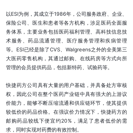
以ESI为例，其成立于1986年，公司服务政府、企业、
保险公司、医生和患者等各方机构，涉足医药全面服
务体系，主要业务包括医药福利管理、高科技信息技
术服务、药品流通管理、医疗服务管理和疾病管理
等。ESI已经是除了CVS、Walgreens之外的全美第三
大医药零售机构，其通过邮购、在线药房等方式向所
管理的会员提供药品，包括新特药、试验药等。
快捷药方公司具有大量的用户基础，并具备处方审核
权，因此公司在整个医药产业链中具有强大的上游议
价能力，能够不断压缩流通和供应链环节，使其提供
较低价的药品价格。在强议价力情况下，快捷药方的
邮购药品较线下便宜约20%，满足了患者低价的需
求，同时实现对药费的有效控制。