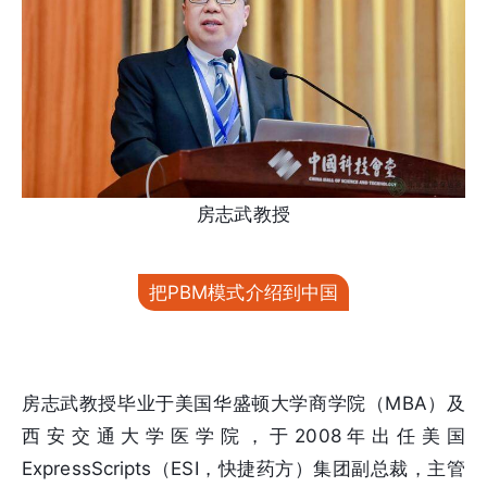
房志武教授
把PBM模式介绍到中国
房志武教授毕业于美国华盛顿大学商学院（MBA）及
西安交通大学医学院，于2008年出任美国
ExpressScripts（ESI，快捷药方）集团副总裁，主管