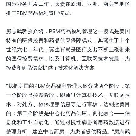
国际业务开发工作，负责在欧洲、亚洲、南美等地区
推广PBM药品福利管理模式。
房志武教授介绍，PBM药品福利管理这一模式是美国
特有的医保控费和药品供应保障模式，其诞生于上个
世纪六七十年代，诞生背景是医疗支出不断上涨带来
的医保控费需求，以及计算机、互联网技术发展，为
控费和药品供应提供了技术化解决方案。
“我把美国的PBM药品福利管理大致分成两个阶段，第
一个阶段是控费阶段，即通过计算机技术、互联网技
术，对处方、核保理赔信息等进行审核，达到控费目
的；第二个阶段是中心化药品供应，两化融合——信
息化和工业自动化，通过对慢性病患者用药数据进行
整理分析，建立中心药房，为患者提供药品。”房志武