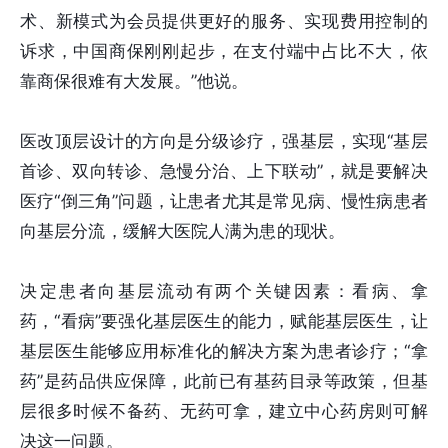
术、新模式为会员提供更好的服务、实现费用控制的
诉求，中国商保刚刚起步，在支付端中占比不大，依
靠商保很难有大发展。”他说。
医改顶层设计的方向是分级诊疗，强基层，实现“基层
首诊、双向转诊、急慢分治、上下联动”，就是要解决
医疗“倒三角”问题，让患者尤其是常见病、慢性病患者
向基层分流，缓解大医院人满为患的现状。
决定患者向基层流动有两个关键因素：看病、拿
药，“看病”要强化基层医生的能力，赋能基层医生，让
基层医生能够应用标准化的解决方案为患者诊疗；“拿
药”是药品供应保障，此前已有基药目录等政策，但基
层很多时候不备药、无药可拿，建立中心药房则可解
决这一问题。