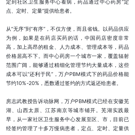
定到社区卫生服务中心看病，药品通过中心药房“定
点、定时、定量”提供给患者。
从“无序”到“有序”，不仅方便，而且省钱。以药品供应
为例，如果是在药店买药的话，中国药店密度非常
高，加上高昂的租金、人力成本、管理成本等，药品
价格居高不下。而中心药房一个城市一家，覆盖辐射
范围广阔，能够通过精细化管理节约大量成本，这些
成本可以“还利于民”，万户PBM模式下的药品价格能
节约10%-20%，悉数通过签约的方式返还给患者。
房志武教授告诉动脉网，万户PBM模式已经在安徽芜
湖、山西太原、江苏南京等城市铺开。芜湖实践最
早，从一家社区卫生服务中心发展至区、市，目前已
经签约管理了十多万慢病患者，定点、定时、定量供