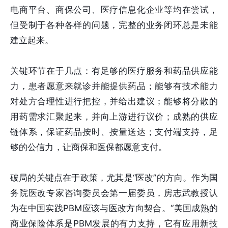
电商平台、商保公司、医疗信息化企业等均在尝试，
但受制于各种各样的问题，完整的业务闭环总是未能
建立起来。
关键环节在于几点：有足够的医疗服务和药品供应能
力，患者愿意来就诊并能提供药品；能够有技术能力
对处方合理性进行把控，并给出建议；能够将分散的
用药需求汇聚起来，并向上游进行议价；成熟的供应
链体系，保证药品按时、按量送达；支付端支持，足
够的公信力，让商保和医保都愿意支付。
破局的关键点在于政策，尤其是“医改”的方向。作为国
务院医改专家咨询委员会第一届委员，房志武教授认
为在中国实践PBM应该与医改方向契合。“美国成熟的
商业保险体系是PBM发展的有力支持，它有应用新技