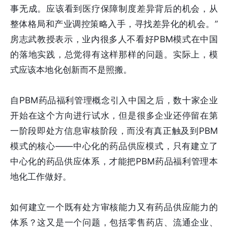
事无成。应该看到医疗保障制度差异背后的机会，从
整体格局和产业调控策略入手，寻找差异化的机会。”
房志武教授表示，业内很多人不看好PBM模式在中国
的落地实践，总觉得有这样那样的问题。实际上，模
式应该本地化创新而不是照搬。
自PBM药品福利管理概念引入中国之后，数十家企业
开始在这个方向进行试水，但是很多企业还停留在第
一阶段即处方信息审核阶段，而没有真正触及到PBM
模式的核心——中心化的药品供应模式，只有建立了
中心化的药品供应体系，才能把PBM药品福利管理本
地化工作做好。
如何建立一个既有处方审核能力又有药品供应能力的
体系？这又是一个问题，包括零售药店、流通企业、