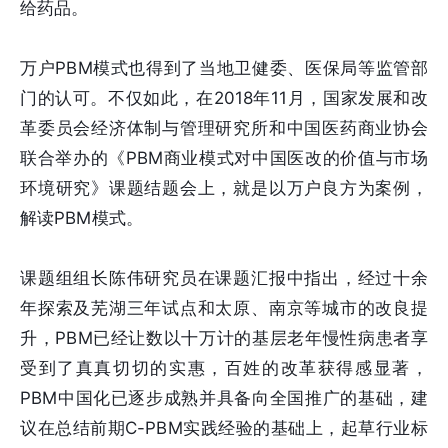
给药品。
万户PBM模式也得到了当地卫健委、医保局等监管部
门的认可。不仅如此，在2018年11月，国家发展和改
革委员会经济体制与管理研究所和中国医药商业协会
联合举办的《PBM商业模式对中国医改的价值与市场
环境研究》课题结题会上，就是以万户良方为案例，
解读PBM模式。
课题组组长陈伟研究员在课题汇报中指出，经过十余
年探索及芜湖三年试点和太原、南京等城市的改良提
升，PBM已经让数以十万计的基层老年慢性病患者享
受到了真真切切的实惠，百姓的改革获得感显著，
PBM中国化已逐步成熟并具备向全国推广的基础，建
议在总结前期C-PBM实践经验的基础上，起草行业标