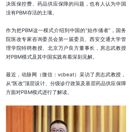
决医保控费、药品供应保障的问题，也有人认为中国
没有PBM存活的土壤。
作为把PBM这一模式介绍到中国的“始作俑者”，国务
院医改专家咨询委员会第一届委员、西安交通大学管
理学院特聘教授、北京万户良方董事长，房志武教授
对PBM模式及其中国实践有着深刻见解。
最近，动脉网（微信：vcbeat）采访了房志武教授，
从“医改”顶层设计、分级诊疗政策及基层药品供应保障
方面对PBM模式进行了解读。