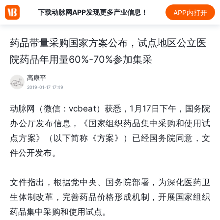
下载动脉网APP发现更多产业信息！
APP内打开
药品带量采购国家方案公布，试点地区公立医
院药品年用量60%-70%参加集采
高康平
2019-01-17 17:49
动脉网（微信：vcbeat）获悉，1月17日下午，国务院
办公厅发布信息，《国家组织药品集中采购和使用试
点方案》（以下简称《方案》）已经国务院同意，文
件公开发布。
文件指出，根据党中央、国务院部署，为深化医药卫
生体制改革，完善药品价格形成机制，开展国家组织
药品集中采购和使用试点。