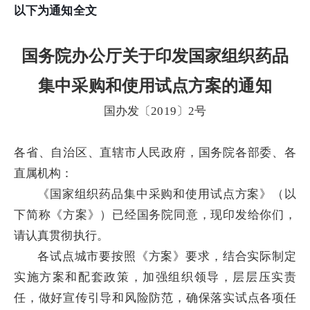
以下为通知全文
国务院办公厅关于印发国家组织药品
集中采购和使用试点方案的通知
国办发〔2019〕2号
各省、自治区、直辖市人民政府，国务院各部委、各
直属机构：
《国家组织药品集中采购和使用试点方案》（以
下简称《方案》）已经国务院同意，现印发给你们，
请认真贯彻执行。
各试点城市要按照《方案》要求，结合实际制定
实施方案和配套政策，加强组织领导，层层压实责
任，做好宣传引导和风险防范，确保落实试点各项任