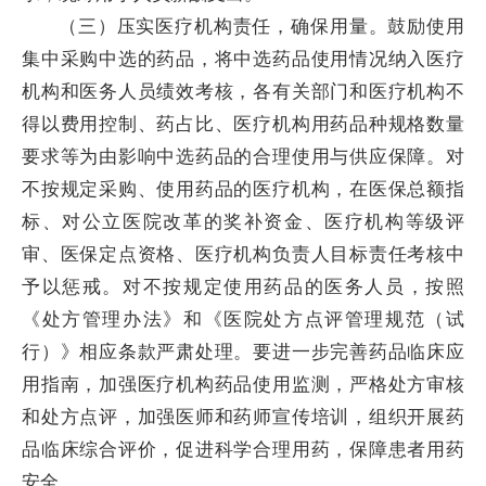
（三）压实医疗机构责任，确保用量。鼓励使用
集中采购中选的药品，将中选药品使用情况纳入医疗
机构和医务人员绩效考核，各有关部门和医疗机构不
得以费用控制、药占比、医疗机构用药品种规格数量
要求等为由影响中选药品的合理使用与供应保障。对
不按规定采购、使用药品的医疗机构，在医保总额指
标、对公立医院改革的奖补资金、医疗机构等级评
审、医保定点资格、医疗机构负责人目标责任考核中
予以惩戒。对不按规定使用药品的医务人员，按照
《处方管理办法》和《医院处方点评管理规范（试
行）》相应条款严肃处理。要进一步完善药品临床应
用指南，加强医疗机构药品使用监测，严格处方审核
和处方点评，加强医师和药师宣传培训，组织开展药
品临床综合评价，促进科学合理用药，保障患者用药
安全。