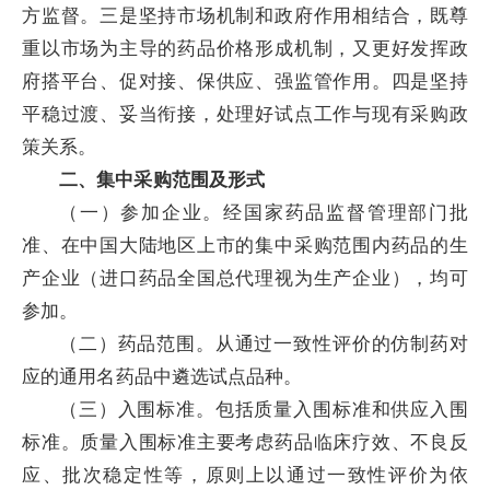
方监督。三是坚持市场机制和政府作用相结合，既尊
重以市场为主导的药品价格形成机制，又更好发挥政
府搭平台、促对接、保供应、强监管作用。四是坚持
平稳过渡、妥当衔接，处理好试点工作与现有采购政
策关系。
二、集中采购范围及形式
（一）参加企业。经国家药品监督管理部门批
准、在中国大陆地区上市的集中采购范围内药品的生
产企业（进口药品全国总代理视为生产企业），均可
参加。
（二）药品范围。从通过一致性评价的仿制药对
应的通用名药品中遴选试点品种。
（三）入围标准。包括质量入围标准和供应入围
标准。质量入围标准主要考虑药品临床疗效、不良反
应、批次稳定性等，原则上以通过一致性评价为依