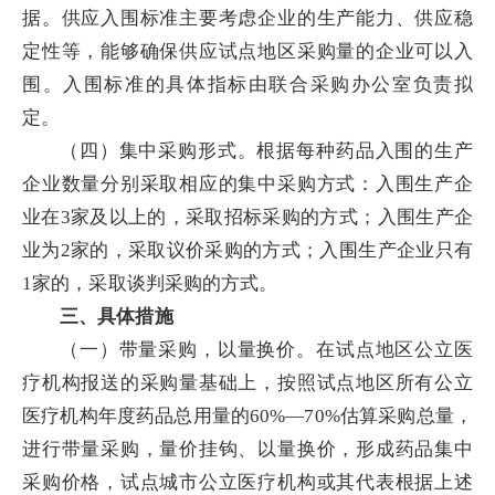
据。供应入围标准主要考虑企业的生产能力、供应稳
定性等，能够确保供应试点地区采购量的企业可以入
围。入围标准的具体指标由联合采购办公室负责拟
定。
（四）集中采购形式。根据每种药品入围的生产
企业数量分别采取相应的集中采购方式：入围生产企
业在3家及以上的，采取招标采购的方式；入围生产企
业为2家的，采取议价采购的方式；入围生产企业只有
1家的，采取谈判采购的方式。
三、具体措施
（一）带量采购，以量换价。在试点地区公立医
疗机构报送的采购量基础上，按照试点地区所有公立
医疗机构年度药品总用量的60%—70%估算采购总量，
进行带量采购，量价挂钩、以量换价，形成药品集中
采购价格，试点城市公立医疗机构或其代表根据上述