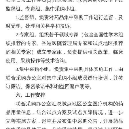
公室日常工作并负责具体实施。联合采购办公室下设
监督组、专家组、集中采购小组。
1.监督组。负责对药品集中采购工作进行监督，及
时受理、处理相关检举和投诉。
2.专家组。组织若干领域专家（包含全国性学术组
织推荐的专家、香港医院管理局专家和试点地区推荐
的相关专家）成立专家组，负责提供相关政策、临床
使用、采购操作等技术咨询。
3.集中采购小组。负责集中采购具体实施工作，由
联合采购办公室对集中采购小组成员进行培训，并签
订廉洁、保密承诺书和利益回避声明等。
六、工作安排
联合采购办公室汇总试点地区公立医疗机构的药
品用量信息，结合试点方案及试点实际情况，进一步
完善实施方案，起草并发布集中采购公告，开展药品