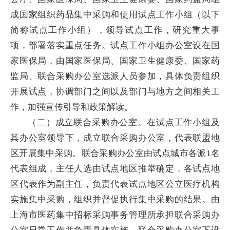
成国家组织药品集中采购和使用试点工作小组（以下
简称试点工作小组），领导试点工作，研究重大事
项，部署落实重点任务。试点工作小组办公室设在国
家医保局，由国家医保局、国家卫生健康委、国家药
监局、联合采购办公室选派人员参加，具体负责组织
开展试点，协调部门之间以及部门与地方之间相关工
作，加强宣传引导和政策解读。
（二）成立联合采购办公室。在试点工作小组及
其办公室领导下，成立联合采购办公室，代表联盟地
区开展集中采购。联合采购办公室由试点城市各派1名
代表组成，主任人选由试点地区推举确定，各试点地
区代表作为副主任，负责代表试点地区公立医疗机构
实施集中采购，组织并督促执行集中采购的结果。由
上海市医药集中招标采购事务管理所承担联合采购办