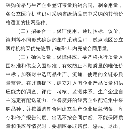
采购价格与生产企业签订带量购销合同。剩余用量，
各公立医疗机构仍可采购省级药品集中采购的其他价
格适宜的挂网品种。
（二）招采合一，保证使用。通过招标、议价、
谈判等不同形式确定的集中采购品种，试点地区公立
医疗机构应优先使用，确保1年内完成合同用量。
（三）确保质量，保障供应。要严格执行质量入
围标准和供应入围标准，有效防止不顾质量的唯低价
中标，加强对中选药品生产、流通、使用的全链条质
量监管。在此前提下，建立对入围企业产品质量和供
应能力的调查、评估、考核、监测体系。生产企业自
主选定有配送能力、信誉度好的经营企业配送集中采
购品种，并按照购销合同建立生产企业应急储备、库
存和停产报告制度。出现不按合同供货、不能保障质
量和供应等情况时，要相应采取赔偿、惩戒、退出、