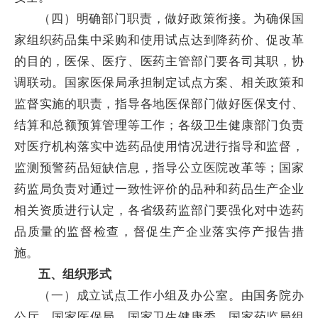
（四）明确部门职责，做好政策衔接。为确保国
家组织药品集中采购和使用试点达到降药价、促改革
的目的，医保、医疗、医药主管部门要各司其职，协
调联动。国家医保局承担制定试点方案、相关政策和
监督实施的职责，指导各地医保部门做好医保支付、
结算和总额预算管理等工作；各级卫生健康部门负责
对医疗机构落实中选药品使用情况进行指导和监督，
监测预警药品短缺信息，指导公立医院改革等；国家
药监局负责对通过一致性评价的品种和药品生产企业
相关资质进行认定，各省级药监部门要强化对中选药
品质量的监督检查，督促生产企业落实停产报告措
施。
五、组织形式
（一）成立试点工作小组及办公室。由国务院办
公厅、国家医保局、国家卫生健康委、国家药监局组