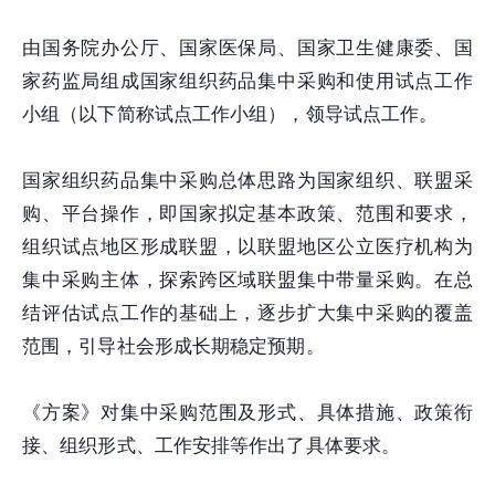
由国务院办公厅、国家医保局、国家卫生健康委、国
家药监局组成国家组织药品集中采购和使用试点工作
小组（以下简称试点工作小组），领导试点工作。
国家组织药品集中采购总体思路为国家组织、联盟采
购、平台操作，即国家拟定基本政策、范围和要求，
组织试点地区形成联盟，以联盟地区公立医疗机构为
集中采购主体，探索跨区域联盟集中带量采购。在总
结评估试点工作的基础上，逐步扩大集中采购的覆盖
范围，引导社会形成长期稳定预期。
《方案》对集中采购范围及形式、具体措施、政策衔
接、组织形式、工作安排等作出了具体要求。