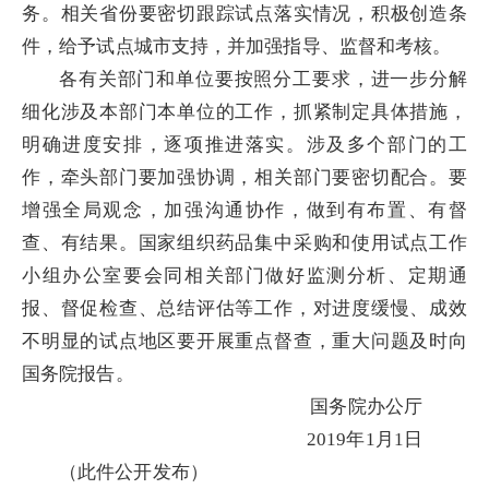
务。相关省份要密切跟踪试点落实情况，积极创造条
件，给予试点城市支持，并加强指导、监督和考核。
各有关部门和单位要按照分工要求，进一步分解
细化涉及本部门本单位的工作，抓紧制定具体措施，
明确进度安排，逐项推进落实。涉及多个部门的工
作，牵头部门要加强协调，相关部门要密切配合。要
增强全局观念，加强沟通协作，做到有布置、有督
查、有结果。国家组织药品集中采购和使用试点工作
小组办公室要会同相关部门做好监测分析、定期通
报、督促检查、总结评估等工作，对进度缓慢、成效
不明显的试点地区要开展重点督查，重大问题及时向
国务院报告。
国务院办公厅
2019年1月1日
（此件公开发布）