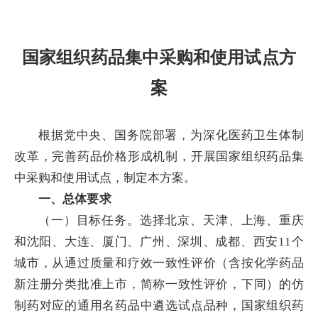
国家组织药品集中采购和使用试点方
案
根据党中央、国务院部署，为深化医药卫生体制
改革，完善药品价格形成机制，开展国家组织药品集
中采购和使用试点，制定本方案。
一、总体要求
（一）目标任务。选择北京、天津、上海、重庆
和沈阳、大连、厦门、广州、深圳、成都、西安11个
城市，从通过质量和疗效一致性评价（含按化学药品
新注册分类批准上市，简称一致性评价，下同）的仿
制药对应的通用名药品中遴选试点品种，国家组织药