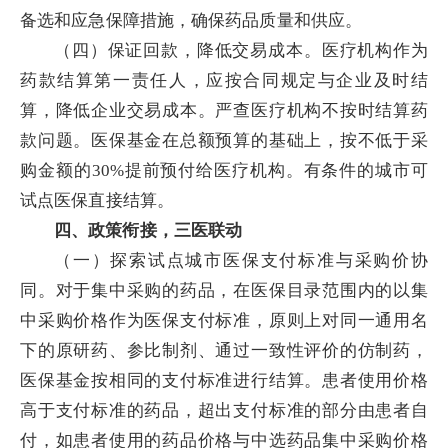
备选和应急保障措施，确保药品质量和供应。
（四）保证回款，降低交易成本。医疗机构作为
药款结算第一责任人，应按合同规定与企业及时结
算，降低企业交易成本。严查医疗机构不按时结算药
款问题。医保基金在总额预算的基础上，按不低于采
购金额的30%提前预付给医疗机构。有条件的城市可
试点医保直接结算。
四、政策衔接，三医联动
（一）探索试点城市医保支付标准与采购价协
同。对于集中采购的药品，在医保目录范围内的以集
中采购价格作为医保支付标准，原则上对同一通用名
下的原研药、参比制剂、通过一致性评价的仿制药，
医保基金按相同的支付标准进行结算。患者使用价格
高于支付标准的药品，超出支付标准的部分由患者自
付，如患者使用的药品价格与中选药品集中采购价格