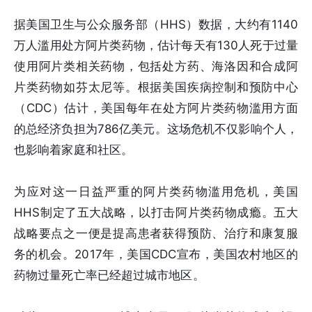
据美国卫生与公众服务部（HHS）数据，大约有1140
万人滥用处方阿片类药物，估计每天有130人死于过量
使用阿片类相关药物，包括处方药、海洛因和合成阿
片类药物如芬太尼等。根据美国疾病控制和预防中心
（CDC）估计，美国每年在处方阿片类药物滥用方面
的总经济负担为786亿美元。这场危机不仅影响个人，
也影响着家庭和社区。
为应对这一日益严重的阿片类药物滥用危机，美国
HHS制定了五大战略，以打击阿片类药物成瘾。五大
战略要点之一便是提高患者获得预防、治疗和康复服
务的机会。2017年，美国CDC宣布，美国农村地区的
药物过量死亡率已经超过城市地区。