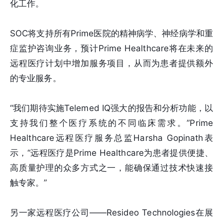
化工作。
SOC将支持所有Prime医院的精神病学、神经病学和重
症监护咨询业务，预计Prime Healthcare将在未来的
远程医疗计划中增加服务项目，从而为患者提供额外
的专业服务。
“我们期待实施Telemed IQ强大的报告和分析功能，以
支持我们整个医疗系统的不同临床需求。”Prime
Healthcare远程医疗服务总监Harsha Gopinath表
示，“远程医疗是Prime Healthcare为患者提供便捷、
高质量护理的众多方式之一，能确保通过技术快速接
触专家。”
另一家远程医疗公司——Resideo Technologies在展