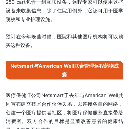
250 cart包含一组互联设备，远程专家可以使用这些
设备来收集信息。除了住院用例外，它还可用于医学
院校和专业护理设施。
预计在今年晚些时候，医院和其他医疗机构将可以购
买这种设备。
Netsmart与American Well联合管理远程药物成
瘾
医疗保健IT公司Netsmart于去年与American Well共
同宣布建立技术合作伙伴关系，以连接各自的网络，
创建一个医疗提供者社区，将医疗保健服务直接带给
消费者。双方合作的目标是显著改善患者的健康结