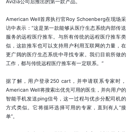
Avizia公司后推出的第一款产品。
American Well首席执行官Roy Schoenberg在现场采
访中表示：“这是第一款能够从医疗生态系统内部传送
服务的远程医疗推车。与所有传统的远程医疗推车类
似，这款推车也可以支持用户利用互联网的力量，在
更广阔的医疗生态系统中寻找专家。我们目前所做的
工作，都与传统远程医疗推车有一定联系。”
据了解，用户登录250 cart，并申请联系专家时，
American Well将搜索出优先可用的医生，并向用户的
智能手机发送ping信号，这一过程与优步分配司机的
方式类似。它将循环选择可用的专家，直到有人“接
单”。