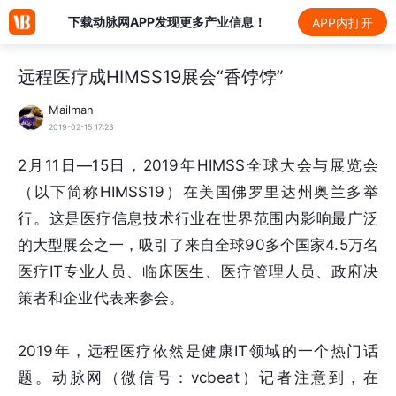
下载动脉网APP发现更多产业信息！
APP内打开
远程医疗成HIMSS19展会“香饽饽”
Mailman
2019-02-15 17:23
2月11日—15日，2019年HIMSS全球大会与展览会
（以下简称HIMSS19）在美国佛罗里达州奥兰多举
行。这是医疗信息技术行业在世界范围内影响最广泛
的大型展会之一，吸引了来自全球90多个国家4.5万名
医疗IT专业人员、临床医生、医疗管理人员、政府决
策者和企业代表来参会。
2019年，远程医疗依然是健康IT领域的一个热门话
题。动脉网（微信号：vcbeat）记者注意到，在