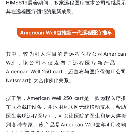
HIMSS19展会期间，多家远程医疗技术公司相继展示
其在远程医疗领域的最新成果。
American Well首推新一代远程医疗推车
其中，较为引人注目的是远程医疗公司American
Well，该公司不仅发布了远程医疗新产品——
American Well 250 cart，还宣布与医疗保健IT公司
Netsmart扩大合作伙伴关系。
据了解，American Well 250 cart是一款远程医疗推
车（承载IT设备，并运用互联网无线移动技术，帮助
医生实现远程医疗），可以让医院的医生和病人连接
到各种专家。该产品是American Well去年4月收购