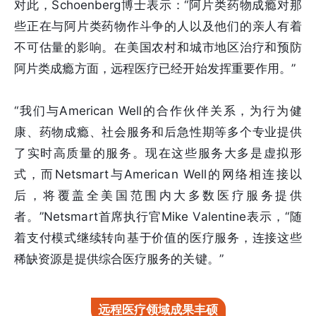
对此，Schoenberg博士表示：“阿片类药物成瘾对那
些正在与阿片类药物作斗争的人以及他们的亲人有着
不可估量的影响。在美国农村和城市地区治疗和预防
阿片类成瘾方面，远程医疗已经开始发挥重要作用。”
“我们与American Well的合作伙伴关系，为行为健
康、药物成瘾、社会服务和后急性期等多个专业提供
了实时高质量的服务。现在这些服务大多是虚拟形
式，而Netsmart与American Well的网络相连接以
后，将覆盖全美国范围内大多数医疗服务提供
者。”Netsmart首席执行官Mike Valentine表示，“随
着支付模式继续转向基于价值的医疗服务，连接这些
稀缺资源是提供综合医疗服务的关键。”
远程医疗领域成果丰硕