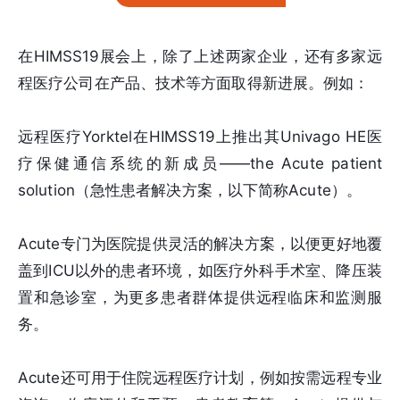
在HIMSS19展会上，除了上述两家企业，还有多家远
程医疗公司在产品、技术等方面取得新进展。例如：
远程医疗Yorktel在HIMSS19上推出其Univago HE医
疗保健通信系统的新成员——the Acute patient
solution（急性患者解决方案，以下简称Acute）。
Acute专门为医院提供灵活的解决方案，以便更好地覆
盖到ICU以外的患者环境，如医疗外科手术室、降压装
置和急诊室，为更多患者群体提供远程临床和监测服
务。
Acute还可用于住院远程医疗计划，例如按需远程专业