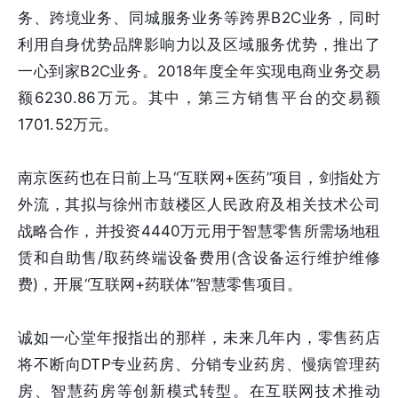
务、跨境业务、同城服务业务等跨界B2C业务，同时
利用自身优势品牌影响力以及区域服务优势，推出了
一心到家B2C业务。2018年度全年实现电商业务交易
额6230.86万元。其中，第三方销售平台的交易额
1701.52万元。
南京医药也在日前上马“互联网+医药”项目，剑指处方
外流，其拟与徐州市鼓楼区人民政府及相关技术公司
战略合作，并投资4440万元用于智慧零售所需场地租
赁和自助售/取药终端设备费用(含设备运行维护维修
费)，开展“互联网+药联体”智慧零售项目。
诚如一心堂年报指出的那样，未来几年内，零售药店
将不断向DTP专业药房、分销专业药房、慢病管理药
房、智慧药房等创新模式转型。在互联网技术推动