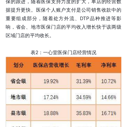
保的跟进，随着医保支持力度的扩大，单店的经营数
据提升更快。医保个人账户支付是公司销售收款中的
重要组成部分，随着处方外流、DTP品种推进等影
响，省会、地市医保门店的平均收入增长快于该两级
区域门店的平均收长。
表2：一心堂医保门店经营情况