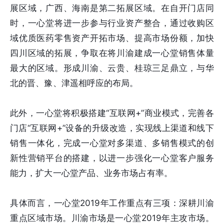
展区域，广西、海南是第二拓展区域。在自开门店同
时，一心堂将进一步参与行业资产整合，通过收购区
域优质医药零售资产开拓市场、提高市场份额，加快
四川区域的拓展，争取在将川渝建成一心堂销售体量
最大的区域。形成川渝、云贵、桂琼三足鼎立，与华
北的晋、豫、津遥相呼应的布局。
此外，一心堂将积极搭建“互联网+”商业模式，完善各
门店“互联网+”设备的升级改造，实现线上渠道和线下
销售一体化，完成一心堂对多渠道、多销售模式的创
新性营销平台的搭建，以进一步强化一心堂客户服务
能力，扩大一心堂产品、业务市场占有率。
具体而言，一心堂2019年工作重点有三项：深耕川渝
重点区域市场。川渝市场是一心堂2019年主攻市场。