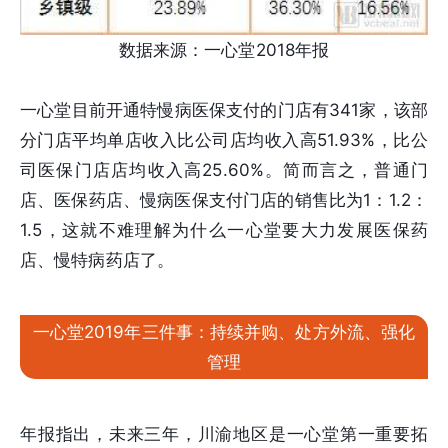
数据来源：一心堂2018年报
一心堂目前开通特慢病医保支付的门店有341家，该部
分门店平均单店收入比公司店均收入高51.93%，比公
司医保门店店均收入高25.60%。简而言之，普通门
店、医保药店、慢病医保支付门店的销售比为1：1.2：
1.5，这就不难理解为什么一心堂要大力发展医保药
店、慢特病药店了。
一心堂2019年三件事：持续并购、处方外流、强化
管理
年报指出，未来三年，川渝地区是一心堂第一重要拓