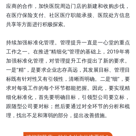
应商的合作，加快医院周边门店的新建和收购步伐，
在医疗保险支付、社区医疗职能承接、医院处方信息
共享等方面进行积极探索。
持续加强标准化管理。管理提升一直是一心堂的重点
工作之一。在推进“精细化”管理的基础上，2019年将
加强标准化管理，对管理提升工作提出了新的要求。
一是“精”，是要求企业志存高远，其发展目标、管理目
标既有针对性又有引领性，清晰而明确。二是“细”，要
求对每项工作的每个环节都能把握。因此，要实现精
细化标准化，首先要明确目标，引领型公司要立标，
跟随型公司要对标；然后要通过对全环节的分析和梳
理，找出不足和薄弱的部分，提出改善措施。