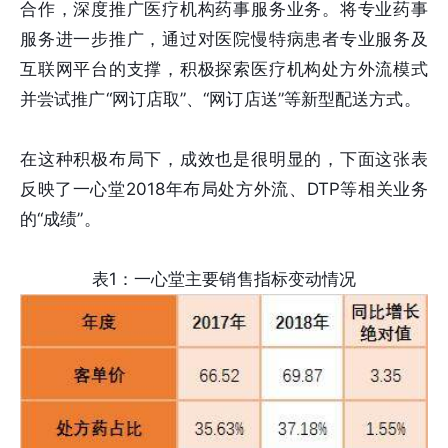
合作，深度推广医疗机构药事服务业务。将专业药事
服务进一步推广，通过对医院慢特病患者专业服务及
互联网平台的支撑，积极探索医疗机构处方外流模式
并尝试推广“网订店取”、“网订店送”等新型配送方式。
在这种积极布局下，成效也是很明显的，下面这张表
反映了一心堂2018年布局处方外流、DTP等相关业务
的“成绩”。
表1：一心堂主要销售指标变动情况