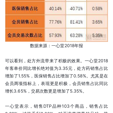
数据来源：一心堂2018年报
可以看到，处方外流带来了积极的效果。一心堂2018
年客单价同比增长绝对值为3.35元，处方药销售占比
增加了1.55%，医保销售占比增加了0.58%。尤其是在
会员两项指标上，表现更是积极，会员销售占比同比
增长3.65%，交易次数更是增加了5.35%。
一心堂表示，销售DTP品种103个商品，销售占比