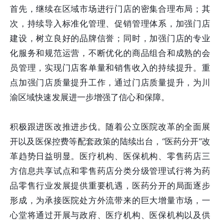
首先，继续在区域市场进行门店的密集合理布局；其
次，持续导入标准化管理、促销管理体系，加强门店
建设，树立良好的品牌信誉；同时，加强门店的专业
化服务和规范运营，不断优化的商品组合和成熟的会
员管理，实现门店客单量和销售收入的持续提升。重
点加强门店质量提升工作，通过门店质量提升，为川
渝区域快速发展进一步增强了信心和保障。
积极跟进医改推进步伐。随着公立医院改革的全面展
开以及医保控费等配套政策的陆续出台，“医药分开”改
革趋势日益明显。医疗机构、医保机构、零售药店三
方信息共享试点和零售药店分类分级管理试行将为药
品零售行业发展提供重要机遇，医药分开的局面逐步
形成，为承接医院处方外流带来的巨大增量市场，一
心堂将通过开展与政府、医疗机构、医保机构以及供