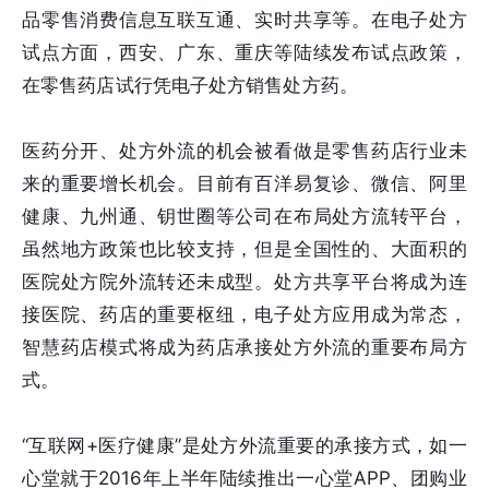
品零售消费信息互联互通、实时共享等。在电子处方
试点方面，西安、广东、重庆等陆续发布试点政策，
在零售药店试行凭电子处方销售处方药。
医药分开、处方外流的机会被看做是零售药店行业未
来的重要增长机会。目前有百洋易复诊、微信、阿里
健康、九州通、钥世圈等公司在布局处方流转平台，
虽然地方政策也比较支持，但是全国性的、大面积的
医院处方院外流转还未成型。处方共享平台将成为连
接医院、药店的重要枢纽，电子处方应用成为常态，
智慧药店模式将成为药店承接处方外流的重要布局方
式。
“互联网+医疗健康”是处方外流重要的承接方式，如一
心堂就于2016年上半年陆续推出一心堂APP、团购业