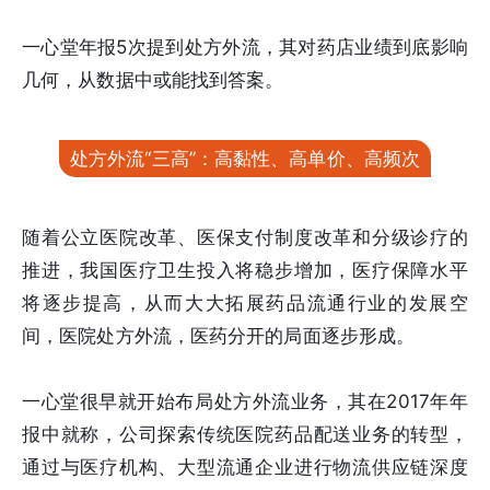
一心堂年报5次提到处方外流，其对药店业绩到底影响
几何，从数据中或能找到答案。
处方外流“三高”：高黏性、高单价、高频次
随着公立医院改革、医保支付制度改革和分级诊疗的
推进，我国医疗卫生投入将稳步增加，医疗保障水平
将逐步提高，从而大大拓展药品流通行业的发展空
间，医院处方外流，医药分开的局面逐步形成。
一心堂很早就开始布局处方外流业务，其在2017年年
报中就称，公司探索传统医院药品配送业务的转型，
通过与医疗机构、大型流通企业进行物流供应链深度