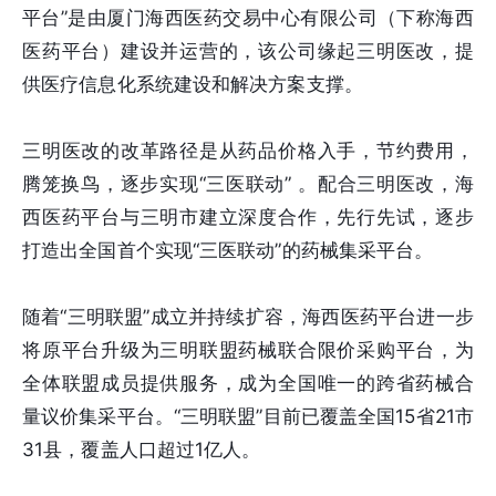
平台”是由厦门海西医药交易中心有限公司（下称海西
医药平台）建设并运营的，该公司缘起三明医改，提
供医疗信息化系统建设和解决方案支撑。
三明医改的改革路径是从药品价格入手，节约费用，
腾笼换鸟，逐步实现“三医联动” 。配合三明医改，海
西医药平台与三明市建立深度合作，先行先试，逐步
打造出全国首个实现“三医联动”的药械集采平台。
随着“三明联盟”成立并持续扩容，海西医药平台进一步
将原平台升级为三明联盟药械联合限价采购平台，为
全体联盟成员提供服务，成为全国唯一的跨省药械合
量议价集采平台。“三明联盟”目前已覆盖全国15省21市
31县，覆盖人口超过1亿人。