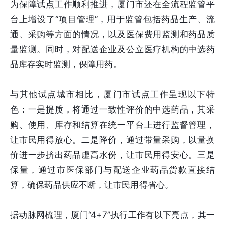
为保障试点工作顺利推进，厦门市还在全流程监管平
台上增设了“项目管理”，用于监管包括药品生产、流
通、采购等方面的情况，以及医保费用监测和药品质
量监测。同时，对配送企业及公立医疗机构的中选药
品库存实时监测，保障用药。
与其他试点城市相比，厦门市试点工作呈现以下特
色：一是提质，将通过一致性评价的中选药品，其采
购、使用、库存和结算在统一平台上进行监督管理，
让市民用得放心。二是降价，通过带量采购，以量换
价进一步挤出药品虚高水份，让市民用得安心。三是
保量，通过市医保部门与配送企业药品货款直接结
算，确保药品供应不断，让市民用得省心。
据动脉网梳理，厦门“4+7”执行工作有以下亮点，其一