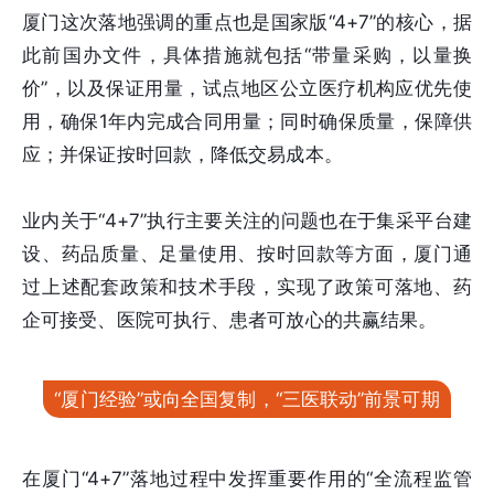
厦门这次落地强调的重点也是国家版“4+7”的核心，据
此前国办文件，具体措施就包括“带量采购，以量换
价”，以及保证用量，试点地区公立医疗机构应优先使
用，确保1年内完成合同用量；同时确保质量，保障供
应；并保证按时回款，降低交易成本。
业内关于“4+7”执行主要关注的问题也在于集采平台建
设、药品质量、足量使用、按时回款等方面，厦门通
过上述配套政策和技术手段，实现了政策可落地、药
企可接受、医院可执行、患者可放心的共赢结果。
“厦门经验”或向全国复制，“三医联动”前景可期
在厦门“4+7”落地过程中发挥重要作用的“全流程监管