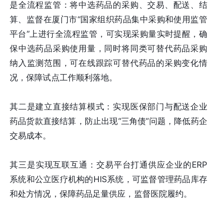
是全流程监管：将中选药品的采购、交易、配送、结
算、监督在厦门市“国家组织药品集中采购和使用监管
平台”上进行全流程监管，可实现采购量实时提醒，确
保中选药品采购使用量，同时将同类可替代药品采购
纳入监测范围，可在线跟踪可替代药品的采购变化情
况，保障试点工作顺利落地。
其二是建立直接结算模式：实现医保部门与配送企业
药品货款直接结算，防止出现“三角债”问题，降低药企
交易成本。
其三是实现互联互通：交易平台打通供应企业的ERP
系统和公立医疗机构的HIS系统，可监督管理药品库存
和处方情况，保障药品足量供应，监督医院履约。