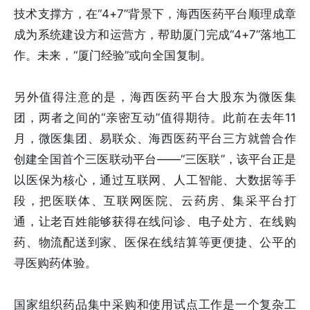
技术支撑方，在“4+7”背景下，海西医药平台顺理成章
成为系统建设方和运营方，帮助厦门完成“4+7”落地工
作。未来，“厦门经验”或向全国复制。
另外值得注意的是，海西医药平台大股东为微医集
团，两者之间的“亲密互动”值得期待。此前在去年11
月，微医集团、易联众、海西医药平台三方就曾合作
创建全国首个三医联动平台——“三医联”，该平台正是
以医保为核心，通过互联网、人工智能、大数据等手
段，把医联体、互联网医院、云药房、集采平台打
通，让老百姓能够获得在线问诊、电子处方、在线购
药、物流配送到家、医保在线结算等更便捷、公平的
寻医购药体验。
国家组织药品集中采购和使用试点工作是一个复杂工