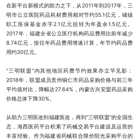
在新平台新模式的助力之下，从2011年到2017年，三
明市公立医院药品耗材费用相对节约55.1亿元，城镇
职工医保基金赤字2.1亿元扭转为年盈余1.5亿元。
2017年，福建全省公立医疗机构药品费用比前年减少
8.74亿元，按往年药品费用增速计算，年节约药品费
用约30亿元。
“三明联盟”内其他地区药费节约效果亦立竿见影：
2018年，联盟成员贵州铜仁市药品采购价格与前三年
平均值对比，降幅达27.64%，内蒙古兴安盟药品采购
价格总体下降30%。
从助力三明医改到福建医改，再到“三明联盟”的全国生
态，海西医药平台积累了药械交易平台建设及运营的
丰富经验。作为福建省药械联合限价阳光采购平台的