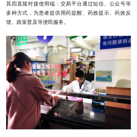
其四直接对接使用端：交易平台通过短信、公众号等
多种方式，为患者提供用药提醒、药效提示、药效反
馈、政策普及等便民服务。