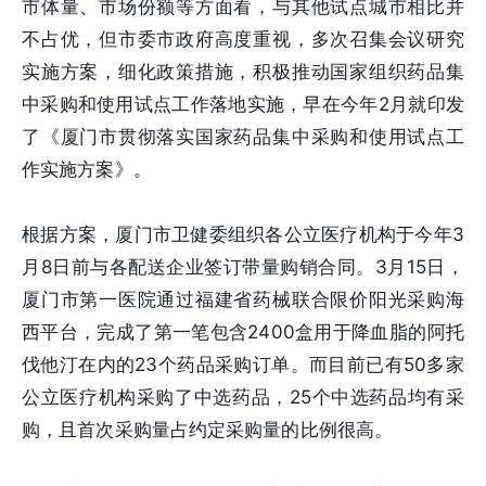
市体量、市场份额等方面看，与其他试点城市相比并
不占优，但市委市政府高度重视，多次召集会议研究
实施方案，细化政策措施，积极推动国家组织药品集
中采购和使用试点工作落地实施，早在今年2月就印发
了《厦门市贯彻落实国家药品集中采购和使用试点工
作实施方案》。
根据方案，厦门市卫健委组织各公立医疗机构于今年3
月8日前与各配送企业签订带量购销合同。3月15日，
厦门市第一医院通过福建省药械联合限价阳光采购海
西平台，完成了第一笔包含2400盒用于降血脂的阿托
伐他汀在内的23个药品采购订单。而目前已有50多家
公立医疗机构采购了中选药品，25个中选药品均有采
购，且首次采购量占约定采购量的比例很高。