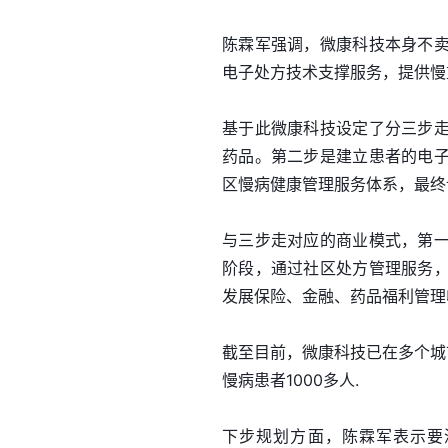
陈霖军强调，微康科技本身不
电子处方技术支撑服务，提供慢
基于此微康科技设定了分三步
药品。第二步是建立患者的电
区慢病健康管理服务体系，最终
与三步走对应的商业模式，第
阶段，通过社区处方管理服务
发展保险、金融、药品福利管理
截至目前，微康科技已在多个城
慢病患者1000多人.
下步规划方面，陈霖军表示要