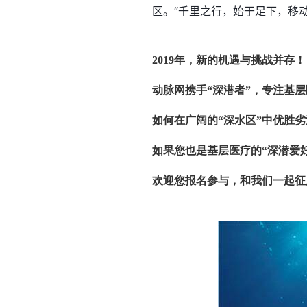
区。“千里之行，始于足下，移
2019年，新的机遇与挑战并存！
动脉网携手“深潜者”，专注基层
如何在广阔的“深水区”中优胜
如果您也是基层医疗的“深潜爱
欢迎您报名参与，和我们一起征