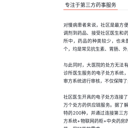
专注于第三方药事服务
对慢病患者来说，社区是最方
调剂到药品、接受社区医生和
所中，药品的种类较少，也未
个，均是常见抗生素、胃肠、外
与此同时，大医院的处方无法
诊所医生服务的电子处方系统
审方系统进行审核，不仅保障了
社区医生开具的电子处方连接了
万个处方药供应链服务。据了
特药200种，并通过连接第三
方系统+物联网药柜+中央药房