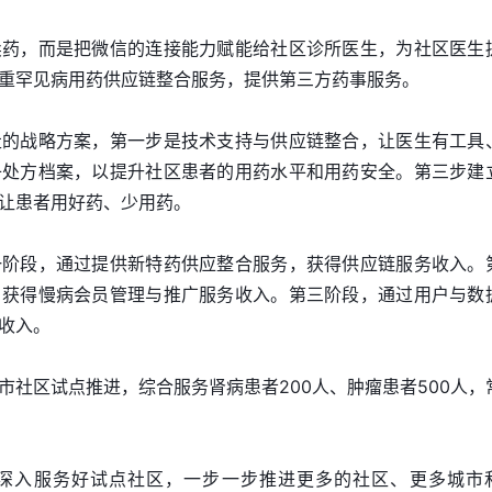
卖药，而是把微信的连接能力赋能给社区诊所医生，为社区医生
重罕见病用药供应链整合服务，提供第三方药事服务。
走的战略方案，第一步是技术支持与供应链整合，让医生有工具
子处方档案，以提升社区患者的用药水平和用药安全。第三步建
让患者用好药、少用药。
一阶段，通过提供新特药供应整合服务，获得供应链服务收入。
，获得慢病会员管理与推广服务收入。第三阶段，通过用户与数
收入。
市社区试点推进，综合服务肾病患者200人、肿瘤患者500人，
深入服务好试点社区，一步一步推进更多的社区、更多城市