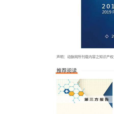
声明：动脉网所刊载内容之知识产权为动
推荐阅读