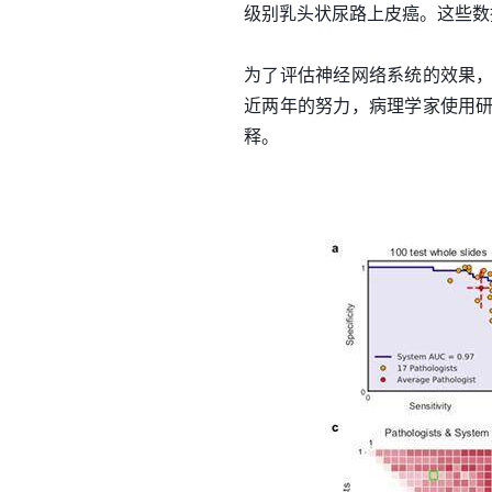
级别乳头状尿路上皮癌。这些数
为了评估神经网络系统的效果，
近两年的努力，病理学家使用研
释。