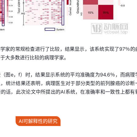
学家的常规检查进行了比较，结果显示，该系统实现了97％的
优于大多数进行比较的病理学家。
（图e，f）时，结果显示系统的平均准确度为94.6％，而病理
际上，统计结果还表明，病理医生对于部分类型的前列腺癌的诊断
看的话，此次论文中所提出的AI系统，在准确率和一致性上都有
AI可解释性的研究