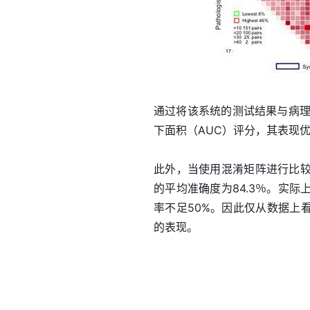
通过将该系统的测试结果与病理
下面积（AUC）评分，其表现
此外，当使用混淆矩阵进行比较
的平均准确度为84.3％。实
率不足50%。因此仅从数据上
的表现。