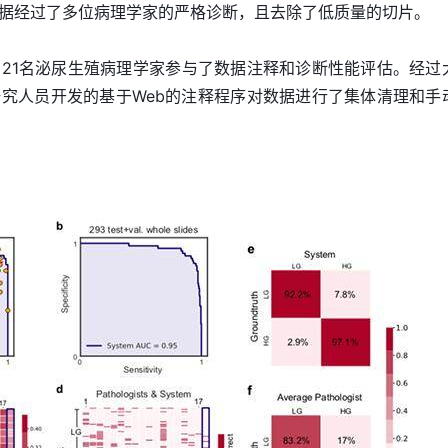
据经过了多位病理学家的严格诊断，且去除了低质量的切片。
21名泌尿生殖病理学家参与了数据注释和诊断性能评估。经过
究人员开发的基于Web的注释程序对数据进行了集体清理和手