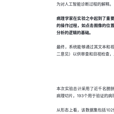
为对人工智能诊断过程的解释。
病理学家在实验之中起到了重
的操作过程，如点击图像的位
分析的逻辑的基础。
最终，系统能够通过其文本和
二意见）以供审查和目视检查，
本次实验总计采用了近千名膀胱
病理切片，193个用于验证的病
从形态上看，该数据集包括10