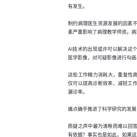
有发生。
制约病理医生资源发展的因素
素严重影响了病理教学师资。病
AI技术的出现或许可以解决这
医学影像，对可疑影像进行勾画
这些工作精力消耗大，重复性高
仅可以提高诊断效率、减轻工
漏诊率。
痛点确乎推进了科学研究的发展
质疑之声中最为清晰而难以回答
有依据？事实也是如此，如果这