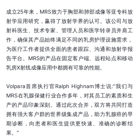
成立25年来，MRS致力于胸部和肺部成像等亚专科放
射学应用研究，赢得了放射学界的认可。该公司与放
射科医生、技术专家、管理人员和医学转录员并肩工
作，确保其产品始终满足不同的乳房护理设施需求，
为医疗工作者提供全面的患者跟踪、沟通和放射学报
告平台。MRS的产品在固定客户端、远程站点和移动
乳房X射线成像应用中都拥有可靠的性能。
Volpara首席执行官Ralph Highnam博士说:“我们与
MRS在乳腺保健行业合作多年，对其员工的素质和生
产的产品印象深刻。通过此次合并，双方将共同打造
拥有强大客户群的世界级集成产品，助力乳腺癌的早
期诊断，向患者和医生提供更快速、准确的诊断结
果。”