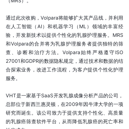
（MRS）。
通过此次收购，Volpara将能够扩大其产品线，并利用
在人工智能（AI）和机器学习（ML）领域的丰富经
验，开发新技术以提供个性化的乳腺护理服务。MRS
和Volpara的合并将为乳腺护理服务者提供独特的筛
查、诊断和治疗方法。Volpara始终严格遵守ISO
27001和GDPR的数据隐私规定，通过技术和数据的结
合探索业务，改进工作流程，为客户提供个性化护理
服务。
VHT是一家基于SaaS开发乳腺成像分析产品的公司，
总部位于新西兰惠灵顿，在2009年因牛津大学的一项
研究而诞生。该公司致力于提供支持个性化、高质量
的乳腺癌筛查软件平台，从而降低乳腺癌的死亡率和