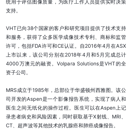
统用于评估图像质量，为医疗工作人员提供实时决策
支持。
VHT已向38个国家的客户和研究项目提供了技术支持
和服务，获得了众多医学成像技术专利、商标和监管
许可，包括FDA许可和CE认证。自2016年4月在ASX
上市以来，该公司分别在2018年4月和5月完成总计
4000万澳元的融资。Volpara Solutions是VHT的全
资子公司。
MRS成立于1985年，总部位于华盛顿州西雅图。该公
司开发的Aspen是一个影像报告系统，实现了病人和
医生之间无纸化的操作过程。医生可以在Aspen上记
录患者病史和风险因素，同时获取基于X射线、MRI、
CT、超声波等其他技术的乳腺癌和肺癌成像报告。