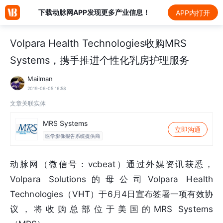
下载动脉网APP发现更多产业信息！
APP内打开
Volpara Health Technologies收购MRS
Systems，携手推进个性化乳房护理服务
Mailman
2019-06-05 16:58
文章关联实体
MRS Systems
立即沟通
医学影像报告系统提供商
动脉网（微信号：vcbeat）通过外媒资讯获悉，
Volpara Solutions的母公司Volpara Health
Technologies（VHT）于6月4日宣布签署一项有效协
议，将收购总部位于美国的MRS Systems