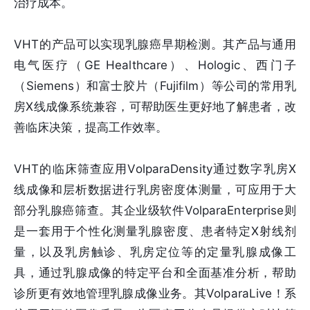
治疗成本。
VHT的产品可以实现乳腺癌早期检测。其产品与通用
电气医疗（GE Healthcare）、Hologic、西门子
（Siemens）和富士胶片（Fujifilm）等公司的常用乳
房X线成像系统兼容，可帮助医生更好地了解患者，改
善临床决策，提高工作效率。
VHT的临床筛查应用VolparaDensity通过数字乳房X
线成像和层析数据进行乳房密度体测量，可应用于大
部分乳腺癌筛查。其企业级软件VolparaEnterprise则
是一套用于个性化测量乳腺密度、患者特定X射线剂
量，以及乳房触诊、乳房定位等的定量乳腺成像工
具，通过乳腺成像的特定平台和全面基准分析，帮助
诊所更有效地管理乳腺成像业务。其VolparaLive！系