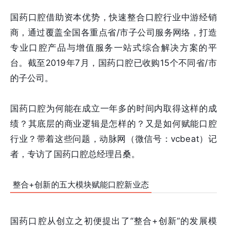
国药口腔借助资本优势，快速整合口腔行业中游经销
商，通过覆盖全国各重点省/市子公司服务网络，打造
专业口腔产品与增值服务一站式综合解决方案的平
台。截至2019年7月，国药口腔已收购15个不同省/市
的子公司。
国药口腔为何能在成立一年多的时间内取得这样的成
绩？其底层的商业逻辑是怎样的？又是如何赋能口腔
行业？带着这些问题，动脉网（微信号：vcbeat）记
者，专访了国药口腔总经理吕桑。
整合+创新的五大模块赋能口腔新业态
国药口腔从创立之初便提出了“整合+创新”的发展模