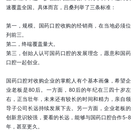
速覆盖全国。具体而言，吕桑列举了三条标准：
第一，规模。国药口腔收购的经销商，在当地必须位
列前三。
第二，终端覆盖量大。
第三，创始人认可国药口腔的发展理念，愿意和国药
口腔一起创业。
国药口腔对收购企业的掌舵人有个基本画像，希望企
业老板是80后。一方面，80后的年纪在三四十岁左
右，正当壮年，未来还有较长的时间和精力，亲自领
导子公司长远持续发展下去。另一方面，企业老板的
创新意识较强，要看的长远，能够与国药口腔合作5-8
年，甚至更久。