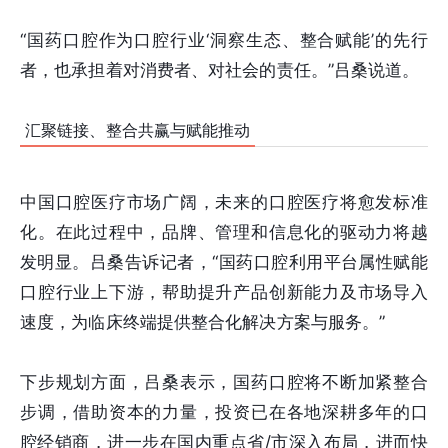
“国药口腔作为口腔行业‘洞察生态、整合赋能’的先行
者，也承担着对消费者、对社会的责任。”吕桑说道。
汇聚链接、整合共赢与赋能推动
中国口腔医疗市场广阔，未来的口腔医疗将愈发标准
化。在此过程中，品牌、管理和信息化的驱动力将越
发明显。吕桑告诉记者，“国药口腔利用平台属性赋能
口腔行业上下游，帮助提升产品创新能力及市场导入
速度，为临床终端提供整合化解决方案与服务。”
下步规划方面，吕桑表示，国药口腔将不断加紧整合
步调，借助资本的力量，投资已在各地深耕多年的口
腔经销商，进一步在国内重点省/市深入布局，进而快