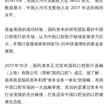
到1975年，美国人均可支配收入达 5600 美元。 相关
数据显示，中国人均可支配收入在 2017 年达到相同
水平。
借鉴美国的成功经验，国药资本的研究团队看好中国
口腔医疗的市场，认为中国口腔医疗领域发展潜力巨
大，并预计该领域将有持续15-20年快速增长的黄金发
展期。
2017年10月，国药资本正式宣布国药口腔医疗器械
（上海）有限公司（简称“国药口腔”）成立。据了解，
该举措是国药资本利用“资本业务一体化”的策略，布局
中国口腔市场的一大战略举措。其目的是通过资本与
行业资源的充分嫁接，打造适应中国口腔业的口腔健
康生态链。