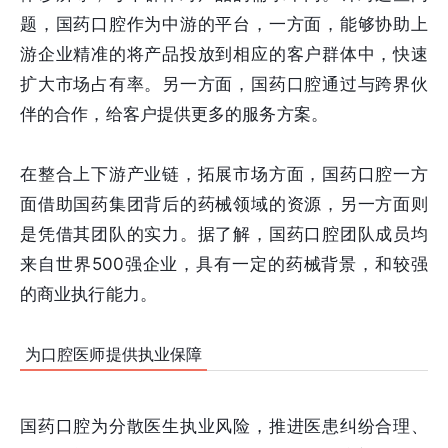
题，国药口腔作为中游的平台，一方面，能够协助上
游企业精准的将产品投放到相应的客户群体中，快速
扩大市场占有率。另一方面，国药口腔通过与跨界伙
伴的合作，给客户提供更多的服务方案。
在整合上下游产业链，拓展市场方面，国药口腔一方
面借助国药集团背后的药械领域的资源，另一方面则
是凭借其团队的实力。据了解，国药口腔团队成员均
来自世界500强企业，具有一定的药械背景，和较强
的商业执行能力。
为口腔医师提供执业保障
国药口腔为分散医生执业风险，推进医患纠纷合理、