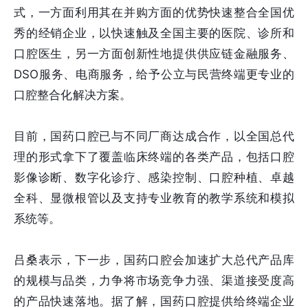
式，一方面利用其在并购方面的优势快速整合全国优
秀的经销企业，以快速触及全国主要的医院、诊所和
口腔医生，另一方面创新性地提供供应链金融服务、
DSO服务、电商服务，给予公立与民营终端更专业的
口腔整合化解决方案。
目前，国药口腔已与不同厂商达成合作，以全国总代
理的形式拿下了覆盖临床终端的各类产品，包括口腔
影像诊断、数字化诊疗、感染控制、口腔种植、卓越
全科、显微根管以及支持专业教育的教学系统和模拟
系统等。
吕桑表示，下一步，国药口腔会加速扩大总代产品库
的规模与品类，力争将市场竞争力强、渠道接受度高
的产品快速落地。据了解，国药口腔提供给终端企业