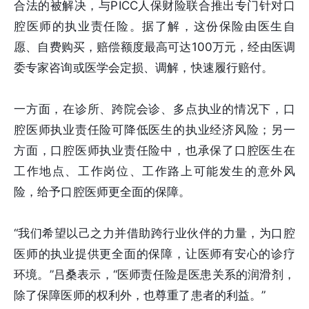
合法的被解决，与PICC人保财险联合推出专门针对口
腔医师的执业责任险。据了解，这份保险由医生自
愿、自费购买，赔偿额度最高可达100万元，经由医调
委专家咨询或医学会定损、调解，快速履行赔付。
一方面，在诊所、跨院会诊、多点执业的情况下，口
腔医师执业责任险可降低医生的执业经济风险；另一
方面，口腔医师执业责任险中，也承保了口腔医生在
工作地点、工作岗位、工作路上可能发生的意外风
险，给予口腔医师更全面的保障。
“我们希望以己之力并借助跨行业伙伴的力量，为口腔
医师的执业提供更全面的保障，让医师有安心的诊疗
环境。”吕桑表示，“医师责任险是医患关系的润滑剂，
除了保障医师的权利外，也尊重了患者的利益。”