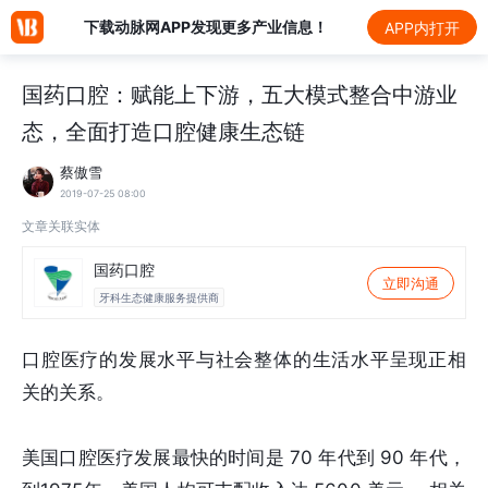
下载动脉网APP发现更多产业信息！
APP内打开
国药口腔：赋能上下游，五大模式整合中游业
态，全面打造口腔健康生态链
蔡傲雪
2019-07-25 08:00
文章关联实体
国药口腔
立即沟通
牙科生态健康服务提供商
口腔医疗的发展水平与社会整体的生活水平呈现正相
关的关系。
美国口腔医疗发展最快的时间是 70 年代到 90 年代，